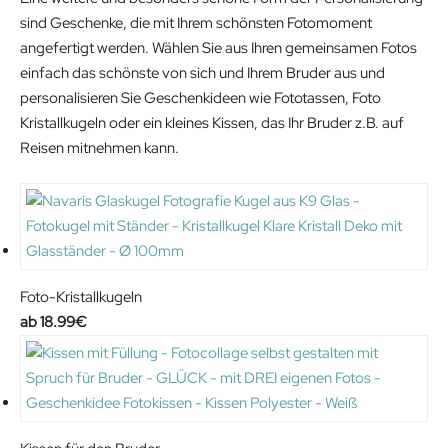
sind Geschenke, die mit Ihrem schönsten Fotomoment
angefertigt werden. Wählen Sie aus Ihren gemeinsamen Fotos
einfach das schönste von sich und Ihrem Bruder aus und
personalisieren Sie Geschenkideen wie Fototassen, Foto
Kristallkugeln oder ein kleines Kissen, das Ihr Bruder z.B. auf
Reisen mitnehmen kann.
Foto-Kristallkugeln
18.99
€