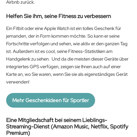
Airbnb zurück.
Helfen Sie ihm, seine Fitness zu verbessern
Ein Fitbit oder eine Apple Watch ist ein tolles Geschenk für
jemanden, der in Form kommen möchte. So kann er seine
Fortschritte verfolgen und sehen, wie aktiv er den ganzen Tag
ist. Außerdem ist es cool, seine Fitness-Statistiken am
Handgelenk zu sehen. Und da die meisten dieser Geräte über
integriertes GPS verfügen, zeigen sie Ihnen auch auf einer
Karte an, wo Sie waren, wenn Sie sie als eigenständiges Gerät
verwenden!
Mehr Geschenkideen für Sportler
Eine Mitgliedschaft bei seinem Lieblings-
Streaming-Dienst (Amazon Music, Netflix, Spotify
Premium)