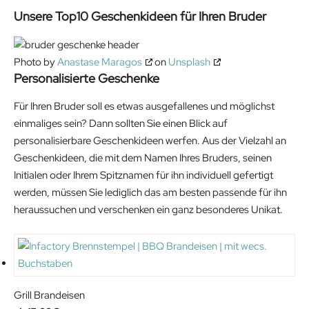
Unsere Top10 Geschenkideen für Ihren Bruder
Photo by
Anastase Maragos
on
Unsplash
Personalisierte Geschenke
Für Ihren Bruder soll es etwas ausgefallenes und möglichst
einmaliges sein? Dann sollten Sie einen Blick auf
personalisierbare Geschenkideen werfen. Aus der Vielzahl an
Geschenkideen, die mit dem Namen Ihres Bruders, seinen
Initialen oder Ihrem Spitznamen für ihn individuell gefertigt
werden, müssen Sie lediglich das am besten passende für ihn
heraussuchen und verschenken ein ganz besonderes Unikat.
Grill Brandeisen