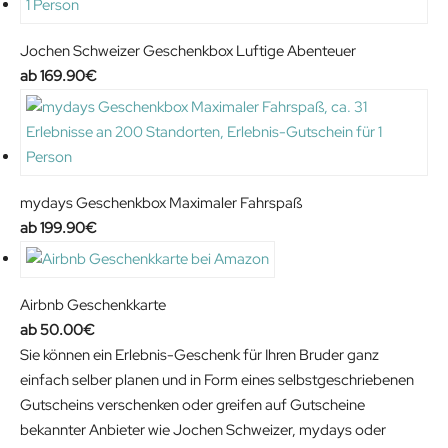
Jochen Schweizer Geschenkbox Luftige Abenteuer
169.90
€
mydays Geschenkbox Maximaler Fahrspaß
199.90
€
Airbnb Geschenkkarte
50.00
€
Sie können ein Erlebnis-Geschenk für Ihren Bruder ganz
einfach selber planen und in Form eines selbstgeschriebenen
Gutscheins verschenken oder greifen auf Gutscheine
bekannter Anbieter wie Jochen Schweizer, mydays oder