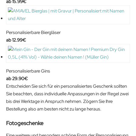
15.99
€
Personalisierbare Biergläser
12.99
€
Personalisierbare Gins
29.90
€
Entscheiden Sie sich für ein personalisiertes Geschenk sollten
Sie beachten, dass individuelle Anpassungen in der Regel zwei
bis drei Werktage in Anspruch nehmen. Zögern Sie Ihre
Bestellung also am besten nicht zu lange heraus.
Fotogeschenke
Eine weitere und besonders schöne Form der Personalisierung