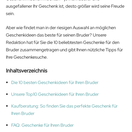
ausgefallener Ihr Geschenk ist, desto größer wird seine Freude
sein.
Aber wie findet man in der riesigen Auswahl an möglichen
Geschenkideen das beste für seinen Bruder? Unsere
Redaktion hat für Sie die 10 beliebtesten Geschenke für den
Bruder zusammengetragen und gibt Ihnen nützliche Tipps für
Ihre Geschenkesuche.
Inhaltsverzeichnis
Die 10 besten Geschenkideen für Ihren Bruder
Unsere Top10 Geschenkideen für Ihren Bruder
Kaufberatung: So finden Sie das perfekte Geschenk für
Ihren Bruder
FAQ: Geschenke für Ihren Bruder