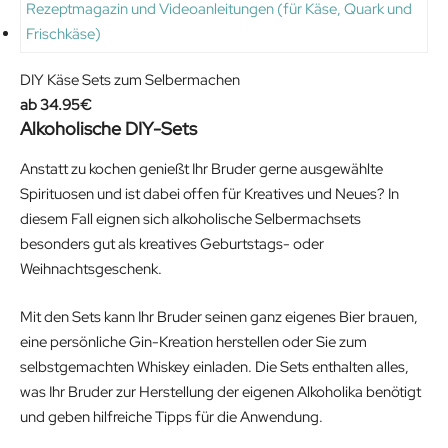
DIY Käse Sets zum Selbermachen
34.95
€
Alkoholische DIY-Sets
Anstatt zu kochen genießt Ihr Bruder gerne ausgewählte
Spirituosen und ist dabei offen für Kreatives und Neues? In
diesem Fall eignen sich alkoholische Selbermachsets
besonders gut als kreatives Geburtstags- oder
Weihnachtsgeschenk.
Mit den Sets kann Ihr Bruder seinen ganz eigenes Bier brauen,
eine persönliche Gin-Kreation herstellen oder Sie zum
selbstgemachten Whiskey einladen. Die Sets enthalten alles,
was Ihr Bruder zur Herstellung der eigenen Alkoholika benötigt
und geben hilfreiche Tipps für die Anwendung.