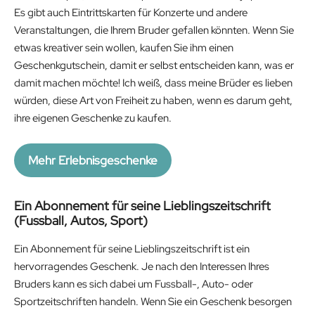
Es gibt auch Eintrittskarten für Konzerte und andere
Veranstaltungen, die Ihrem Bruder gefallen könnten. Wenn Sie
etwas kreativer sein wollen, kaufen Sie ihm einen
Geschenkgutschein, damit er selbst entscheiden kann, was er
damit machen möchte! Ich weiß, dass meine Brüder es lieben
würden, diese Art von Freiheit zu haben, wenn es darum geht,
ihre eigenen Geschenke zu kaufen.
Mehr Erlebnisgeschenke
Ein Abonnement für seine Lieblingszeitschrift
(Fussball, Autos, Sport)
Ein Abonnement für seine Lieblingszeitschrift ist ein
hervorragendes Geschenk. Je nach den Interessen Ihres
Bruders kann es sich dabei um Fussball-, Auto- oder
Sportzeitschriften handeln. Wenn Sie ein Geschenk besorgen