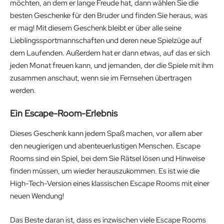
möchten, an dem er lange Freude hat, dann wählen Sie die
besten Geschenke für den Bruder und finden Sie heraus, was
er mag! Mit diesem Geschenk bleibt er über alle seine
Lieblingssportmannschaften und deren neue Spielzüge auf
dem Laufenden. Außerdem hat er dann etwas, auf das er sich
jeden Monat freuen kann, und jemanden, der die Spiele mit ihm
zusammen anschaut, wenn sie im Fernsehen übertragen
werden.
Ein Escape-Room-Erlebnis
Dieses Geschenk kann jedem Spaß machen, vor allem aber
den neugierigen und abenteuerlustigen Menschen. Escape
Rooms sind ein Spiel, bei dem Sie Rätsel lösen und Hinweise
finden müssen, um wieder herauszukommen. Es ist wie die
High-Tech-Version eines klassischen Escape Rooms mit einer
neuen Wendung!
Das Beste daran ist, dass es inzwischen viele Escape Rooms