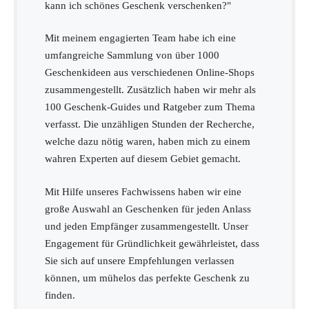
kann ich schönes Geschenk verschenken?"
Mit meinem engagierten Team habe ich eine
umfangreiche Sammlung von über 1000
Geschenkideen aus verschiedenen Online-Shops
zusammengestellt. Zusätzlich haben wir mehr als
100 Geschenk-Guides und Ratgeber zum Thema
verfasst. Die unzähligen Stunden der Recherche,
welche dazu nötig waren, haben mich zu einem
wahren Experten auf diesem Gebiet gemacht.
Mit Hilfe unseres Fachwissens haben wir eine
große Auswahl an Geschenken für jeden Anlass
und jeden Empfänger zusammengestellt. Unser
Engagement für Gründlichkeit gewährleistet, dass
Sie sich auf unsere Empfehlungen verlassen
können, um mühelos das perfekte Geschenk zu
finden.