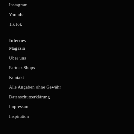
Instagram
Youtube
TikTok
Internes
Magazin
Über uns
Partner-Shops
Kontakt
Alle Angaben ohne Gewähr
Datenschutzerklärung
Impressum
Inspiration