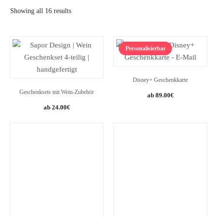
Showing all 16 results
Personalisierbar
Disney+ Geschenkkarte
Geschenksets mit Wein-Zubehör
89.00
€
24.00
€