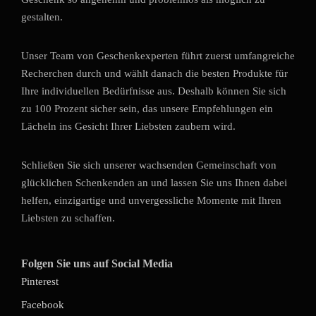
gestalten.
Unser Team von Geschenkexperten führt zuerst umfangreiche
Recherchen durch und wählt danach die besten Produkte für
Ihre individuellen Bedürfnisse aus. Deshalb können Sie sich
zu 100 Prozent sicher sein, das unsere Empfehlungen ein
Lächeln ins Gesicht Ihrer Liebsten zaubern wird.
Schließen Sie sich unserer wachsenden Gemeinschaft von
glücklichen Schenkenden an und lassen Sie uns Ihnen dabei
helfen, einzigartige und unvergessliche Momente mit Ihren
Liebsten zu schaffen.
Folgen Sie uns auf Social Media
Pinterest
Facebook