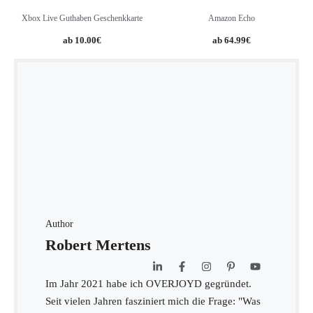
Xbox Live Guthaben Geschenkkarte
Amazon Echo
10.00
€
64.99
€
Author
Robert Mertens
Im Jahr 2021 habe ich OVERJOYD gegründet.
Seit vielen Jahren fasziniert mich die Frage: "Was