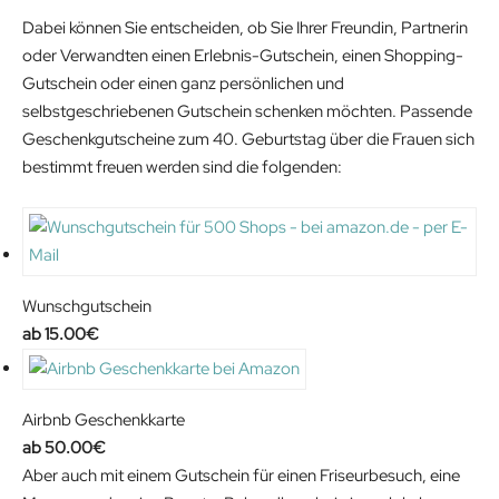
Dabei können Sie entscheiden, ob Sie Ihrer Freundin, Partnerin
oder Verwandten einen Erlebnis-Gutschein, einen Shopping-
Gutschein oder einen ganz persönlichen und
selbstgeschriebenen Gutschein schenken möchten. Passende
Geschenkgutscheine zum 40. Geburtstag über die Frauen sich
bestimmt freuen werden sind die folgenden:
Wunschgutschein
15.00
€
Airbnb Geschenkkarte
50.00
€
Aber auch mit einem Gutschein für einen Friseurbesuch, eine