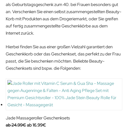
als Geburtstagsgeschenk zum 40. bei Frauen besonders gut
an. Verschenken Sie einen selbst zusammengestellten Beauty-
Korb mit Produkten aus dem Drogeriemarkt, oder Sie greifen
auf fertig zusammengestellte Geschenkkörbe aus dem
Internet zurück.
Hierbei finden Sie aus einer großen Vielzahl garantiert den
Geschenkkorb oder das Geschenkset, das perfekt zu der Frau
passt, die Sie beschenken möchten. Beliebte Beauty-
Geschenksets sind bspw. die Folgenden:
Jade Massageroller Geschenksets
O
C
24.99
€
16.99
€