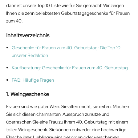
dann ist unsere Top 10 Liste wie für Sie gemacht! Wir zeigen
Ihnen die zehn beliebtesten Geburtstagsgeschenke für Frauen
zum 40.
Inhaltsverzeichnis
Geschenke für Frauen zum 40. Geburtstag: Die Top 10
unserer Redaktion
Kaufberatung: Geschenke für Frauen zum 40. Geburtstag
FAQ: Häufige Fragen
1. Weingeschenke
Frauen sind wie guter Wein: Sie altern nicht, sie reifen. Machen
Sie sich diesen charmanten Ausspruch zunutze und
überraschen Sie eine Frau zu ihrem 40. Geburtstag mit einem
tollen Weingeschenk. Sie können entweder eine hochwertige
Flasche ihres Lieblingsweins besorgen oder verschenken