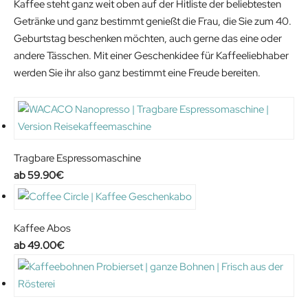
Kaffee steht ganz weit oben auf der Hitliste der beliebtesten
Getränke und ganz bestimmt genießt die Frau, die Sie zum 40.
Geburtstag beschenken möchten, auch gerne das eine oder
andere Tässchen. Mit einer Geschenkidee für Kaffeeliebhaber
werden Sie ihr also ganz bestimmt eine Freude bereiten.
Tragbare Espressomaschine
59.90
€
Kaffee Abos
49.00
€