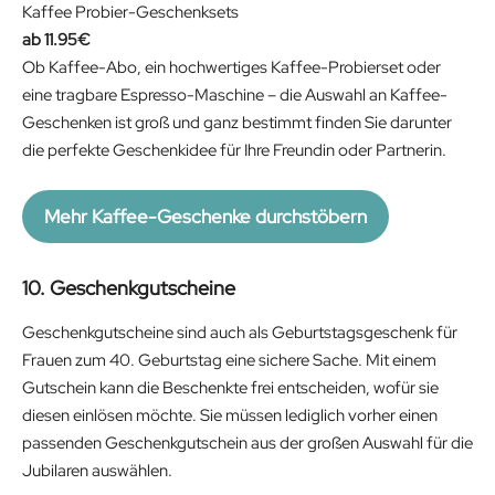
Kaffee Probier-Geschenksets
11.95
€
Ob Kaffee-Abo, ein hochwertiges Kaffee-Probierset oder
eine tragbare Espresso-Maschine – die Auswahl an Kaffee-
Geschenken ist groß und ganz bestimmt finden Sie darunter
die perfekte Geschenkidee für Ihre Freundin oder Partnerin.
Mehr Kaffee-Geschenke durchstöbern
10. Geschenkgutscheine
Geschenkgutscheine sind auch als Geburtstagsgeschenk für
Frauen zum 40. Geburtstag eine sichere Sache. Mit einem
Gutschein kann die Beschenkte frei entscheiden, wofür sie
diesen einlösen möchte. Sie müssen lediglich vorher einen
passenden Geschenkgutschein aus der großen Auswahl für die
Jubilaren auswählen.