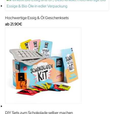
Hochwertige Essig & Öl Geschenksets
21.90
€
DIY Sets zum Schokolade selber machen