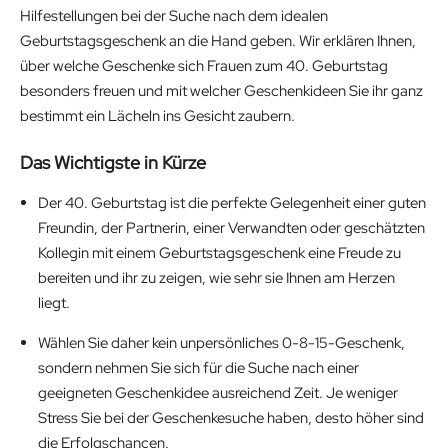
Hilfestellungen bei der Suche nach dem idealen
Geburtstagsgeschenk an die Hand geben. Wir erklären Ihnen,
über welche Geschenke sich Frauen zum 40. Geburtstag
besonders freuen und mit welcher Geschenkideen Sie ihr ganz
bestimmt ein Lächeln ins Gesicht zaubern.
Das Wichtigste in Kürze
Der 40. Geburtstag ist die perfekte Gelegenheit einer guten
Freundin, der Partnerin, einer Verwandten oder geschätzten
Kollegin mit einem Geburtstagsgeschenk eine Freude zu
bereiten und ihr zu zeigen, wie sehr sie Ihnen am Herzen
liegt.
Wählen Sie daher kein unpersönliches 0-8-15-Geschenk,
sondern nehmen Sie sich für die Suche nach einer
geeigneten Geschenkidee ausreichend Zeit. Je weniger
Stress Sie bei der Geschenkesuche haben, desto höher sind
die Erfolgschancen.