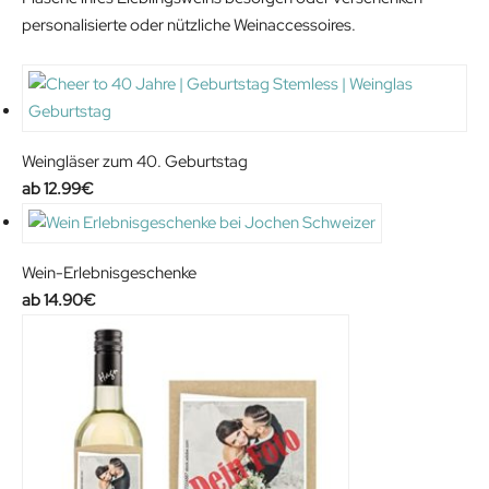
personalisierte oder nützliche Weinaccessoires.
Weingläser zum 40. Geburtstag
12.99
€
Wein-Erlebnisgeschenke
14.90
€