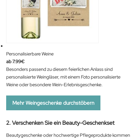
Personalisierbare Weine
7.99
€
Besonders passend zu diesem feierlichen Anlass sind
personalisierte Weingläser, mit einem Foto personalisierte
Weine oder besondere Wein-Erlebnisgeschenke.
Mehr Weingeschenke durchstöbern
2. Verschenken Sie ein Beauty-Geschenkset
Beautygeschenke oder hochwertige Pflegeprodukte kommen