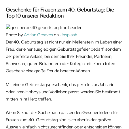
Geschenke für Frauen zum 40. Geburtstag: Die
Top 10 unserer Redaktion
Photo by
Adrian Greaves
on
Unsplash
Der 40. Geburtstag ist nicht nur ein Meilenstein im Leben einer
Frau, der einer ausgiebigen Geburtstagsfeier bedarf, sondern
der perfekte Anlass, bei dem Sie Ihrer Freundin, Partnerin,
Schwester, guten Bekannten oder Kollegin mit einem tollen
Geschenk eine große Freude bereiten können.
Mit einem Geburtstagsgeschenk, das perfekt zur Jubilarin
oder ihren Hobbys und Vorlieben passt, werden Sie bestimmt
mitten in ihr Herz treffen.
Wenn Sie auf der Suche nach passenden Geschenkideen für
Frauen zum 40. Geburtstag sind, sich aber in der großen
Auswahl einfach nicht zurechtfinden oder entscheiden können,