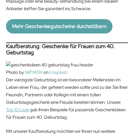
Massage oder eine Beauty-Behandlung bei einem lokalen
Anbieter treffen Sie garantiert ins Schwarze.
Mehr Geschenkegutscheine durchstöbern
Kaufberatung: Geschenke für Frauen zum 40.
Geburtstag
Photo by
NIPYATA!
on
Unsplash
Der vierzigste Geburtstag ist ein besonderer Meilenstein im
Leben einer Frau, der gefeiert werden sollte und zu der Sie Ihrer
Freundin, Partnerin oder Kollegin mit einem tollen
Geburtstagsgeschenk eine Freude bereiten können. Unsere
Top 10 Liste
gab Ihnen Beispiele für passende Geschenkideen
für Frauen zum 40. Geburtstag.
Mit unserer Kaufberatung möchten wir Ihnen nun weitere