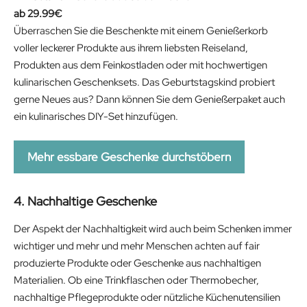
29.99
€
Überraschen Sie die Beschenkte mit einem Genießerkorb
voller leckerer Produkte aus ihrem liebsten Reiseland,
Produkten aus dem Feinkostladen oder mit hochwertigen
kulinarischen Geschenksets. Das Geburtstagskind probiert
gerne Neues aus? Dann können Sie dem Genießerpaket auch
ein kulinarisches DIY-Set hinzufügen.
Mehr essbare Geschenke durchstöbern
4. Nachhaltige Geschenke
Der Aspekt der Nachhaltigkeit wird auch beim Schenken immer
wichtiger und mehr und mehr Menschen achten auf fair
produzierte Produkte oder Geschenke aus nachhaltigen
Materialien. Ob eine Trinkflaschen oder Thermobecher,
nachhaltige Pflegeprodukte oder nützliche Küchenutensilien