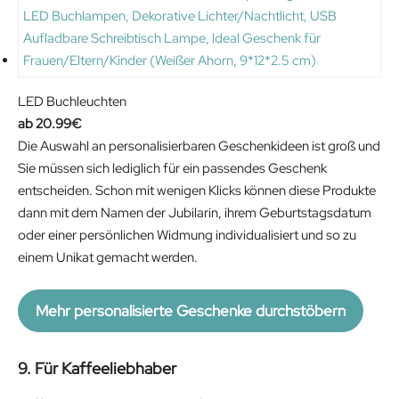
LED Buchleuchten
20.99
€
Die Auswahl an personalisierbaren Geschenkideen ist groß und
Sie müssen sich lediglich für ein passendes Geschenk
entscheiden. Schon mit wenigen Klicks können diese Produkte
dann mit dem Namen der Jubilarin, ihrem Geburtstagsdatum
oder einer persönlichen Widmung individualisiert und so zu
einem Unikat gemacht werden.
Mehr personalisierte Geschenke durchstöbern
9. Für Kaffeeliebhaber