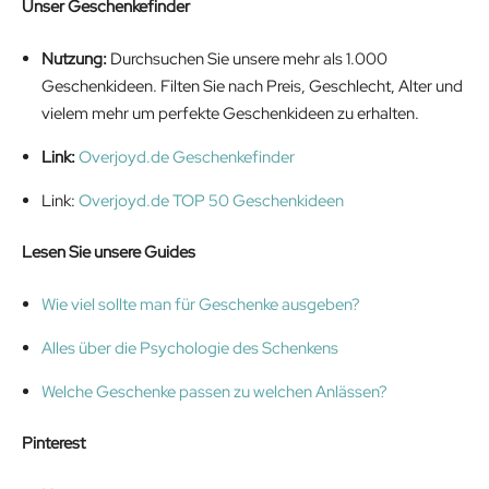
Unser Geschenkefinder
Nutzung:
Durchsuchen Sie unsere mehr als 1.000
Geschenkideen. Filten Sie nach Preis, Geschlecht, Alter und
vielem mehr um perfekte Geschenkideen zu erhalten.
Link:
Overjoyd.de Geschenkefinder
Link:
Overjoyd.de TOP 50 Geschenkideen
Lesen Sie unsere Guides
Wie viel sollte man für Geschenke ausgeben?
Alles über die Psychologie des Schenkens
Welche Geschenke passen zu welchen Anlässen?
Pinterest