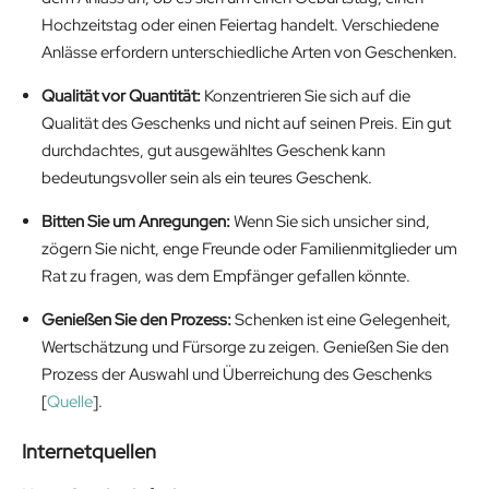
Hochzeitstag oder einen Feiertag handelt. Verschiedene
Anlässe erfordern unterschiedliche Arten von Geschenken.
Qualität vor Quantität:
Konzentrieren Sie sich auf die
Qualität des Geschenks und nicht auf seinen Preis. Ein gut
durchdachtes, gut ausgewähltes Geschenk kann
bedeutungsvoller sein als ein teures Geschenk.
Bitten Sie um Anregungen:
Wenn Sie sich unsicher sind,
zögern Sie nicht, enge Freunde oder Familienmitglieder um
Rat zu fragen, was dem Empfänger gefallen könnte.
Genießen Sie den Prozess:
Schenken ist eine Gelegenheit,
Wertschätzung und Fürsorge zu zeigen. Genießen Sie den
Prozess der Auswahl und Überreichung des Geschenks
[
Quelle
].
Internetquellen