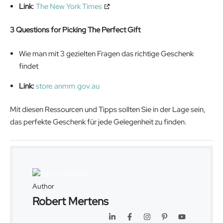
Link
:
The New York Times
3 Questions for Picking The Perfect Gift
Wie man mit 3 gezielten Fragen das richtige Geschenk
findet
Link:
store.anmm.gov.au
Mit diesen Ressourcen und Tipps sollten Sie in der Lage sein,
das perfekte Geschenk für jede Gelegenheit zu finden.
Author
Robert Mertens