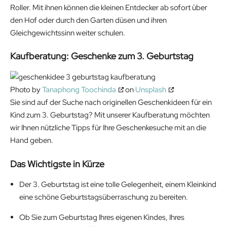
Roller. Mit ihnen können die kleinen Entdecker ab sofort über
den Hof oder durch den Garten düsen und ihren
Gleichgewichtssinn weiter schulen.
Kaufberatung: Geschenke zum 3. Geburtstag
Photo by
Tanaphong Toochinda
on
Unsplash
Sie sind auf der Suche nach originellen Geschenkideen für ein
Kind zum 3. Geburtstag? Mit unserer Kaufberatung möchten
wir Ihnen nützliche Tipps für Ihre Geschenkesuche mit an die
Hand geben.
Das Wichtigste in Kürze
Der 3. Geburtstag ist eine tolle Gelegenheit, einem Kleinkind
eine schöne Geburtstagsüberraschung zu bereiten.
Ob Sie zum Geburtstag Ihres eigenen Kindes, Ihres