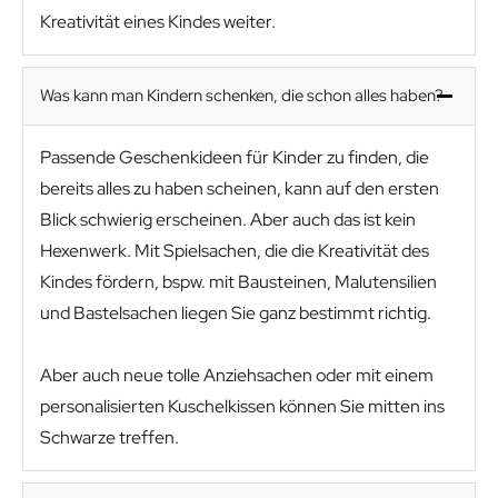
Kreativität eines Kindes weiter.
Was kann man Kindern schenken, die schon alles haben?
Passende Geschenkideen für Kinder zu finden, die
bereits alles zu haben scheinen, kann auf den ersten
Blick schwierig erscheinen. Aber auch das ist kein
Hexenwerk. Mit Spielsachen, die die Kreativität des
Kindes fördern, bspw. mit Bausteinen, Malutensilien
und Bastelsachen liegen Sie ganz bestimmt richtig.
Aber auch neue tolle Anziehsachen oder mit einem
personalisierten Kuschelkissen können Sie mitten ins
Schwarze treffen.