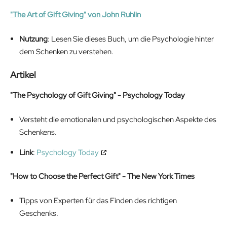
"The Art of Gift Giving" von John Ruhlin
Nutzung
: Lesen Sie dieses Buch, um die Psychologie hinter
dem Schenken zu verstehen.
Artikel
"The Psychology of Gift Giving" - Psychology Today
Versteht die emotionalen und psychologischen Aspekte des
Schenkens.
Link
:
Psychology Today
"How to Choose the Perfect Gift" - The New York Times
Tipps von Experten für das Finden des richtigen
Geschenks.