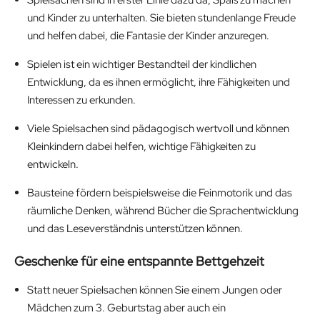
und Kinder zu unterhalten. Sie bieten stundenlange Freude
und helfen dabei, die Fantasie der Kinder anzuregen.
Spielen ist ein wichtiger Bestandteil der kindlichen
Entwicklung, da es ihnen ermöglicht, ihre Fähigkeiten und
Interessen zu erkunden.
Viele Spielsachen sind pädagogisch wertvoll und können
Kleinkindern dabei helfen, wichtige Fähigkeiten zu
entwickeln.
Bausteine fördern beispielsweise die Feinmotorik und das
räumliche Denken, während Bücher die Sprachentwicklung
und das Leseverständnis unterstützen können.
Geschenke für eine entspannte Bettgehzeit
Statt neuer Spielsachen können Sie einem Jungen oder
Mädchen zum 3. Geburtstag aber auch ein