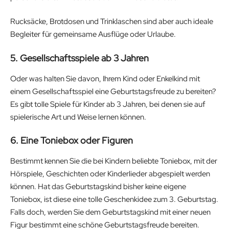
Rucksäcke, Brotdosen und Trinklaschen sind aber auch ideale
Begleiter für gemeinsame Ausflüge oder Urlaube.
5. Gesellschaftsspiele ab 3 Jahren
Oder was halten Sie davon, Ihrem Kind oder Enkelkind mit
einem Gesellschaftsspiel eine Geburtstagsfreude zu bereiten?
Es gibt tolle Spiele für Kinder ab 3 Jahren, bei denen sie auf
spielerische Art und Weise lernen können.
6. Eine Toniebox oder Figuren
Bestimmt kennen Sie die bei Kindern beliebte Toniebox, mit der
Hörspiele, Geschichten oder Kinderlieder abgespielt werden
können. Hat das Geburtstagskind bisher keine eigene
Toniebox, ist diese eine tolle Geschenkidee zum 3. Geburtstag.
Falls doch, werden Sie dem Geburtstagskind mit einer neuen
Figur bestimmt eine schöne Geburtstagsfreude bereiten.