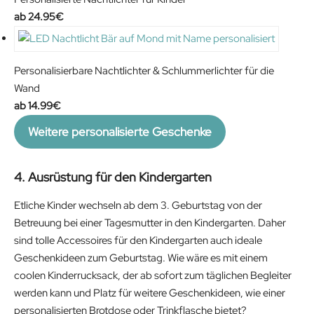
24.95
€
Personalisierbare Nachtlichter & Schlummerlichter für die
Wand
14.99
€
Weitere personalisierte Geschenke
4. Ausrüstung für den Kindergarten
Etliche Kinder wechseln ab dem 3. Geburtstag von der
Betreuung bei einer Tagesmutter in den Kindergarten. Daher
sind tolle Accessoires für den Kindergarten auch ideale
Geschenkideen zum Geburtstag. Wie wäre es mit einem
coolen Kinderrucksack, der ab sofort zum täglichen Begleiter
werden kann und Platz für weitere Geschenkideen, wie einer
personalisierten Brotdose oder Trinkflasche bietet?