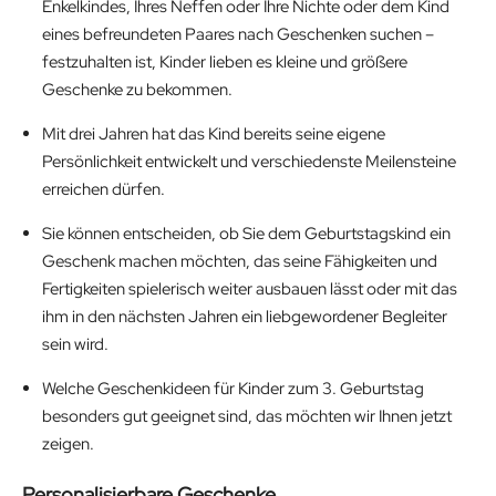
Enkelkindes, Ihres Neffen oder Ihre Nichte oder dem Kind
eines befreundeten Paares nach Geschenken suchen –
festzuhalten ist, Kinder lieben es kleine und größere
Geschenke zu bekommen.
Mit drei Jahren hat das Kind bereits seine eigene
Persönlichkeit entwickelt und verschiedenste Meilensteine
erreichen dürfen.
Sie können entscheiden, ob Sie dem Geburtstagskind ein
Geschenk machen möchten, das seine Fähigkeiten und
Fertigkeiten spielerisch weiter ausbauen lässt oder mit das
ihm in den nächsten Jahren ein liebgewordener Begleiter
sein wird.
Welche Geschenkideen für Kinder zum 3. Geburtstag
besonders gut geeignet sind, das möchten wir Ihnen jetzt
zeigen.
Personalisierbare Geschenke