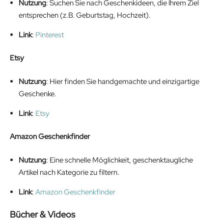
Nutzung
: Suchen Sie nach Geschenkideen, die Ihrem Ziel
entsprechen (z.B. Geburtstag, Hochzeit).
Link
:
Pinterest
Etsy
Nutzung
: Hier finden Sie handgemachte und einzigartige
Geschenke.
Link
:
Etsy
Amazon Geschenkfinder
Nutzung
: Eine schnelle Möglichkeit, geschenktaugliche
Artikel nach Kategorie zu filtern.
Link
:
Amazon Geschenkfinder
Bücher & Videos