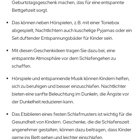
Geburtstagsgeschenk machen, das für eine entspannte
Bettgehzeit sorgt.
Das können neben Hörspielen, z.B. mit einer Toniebox
abgespielt, Nachtlichtern auch kuschelige Pyjamas oder ein
Set duftender Entspannungsbäder für Kinder sein.
Mit diesen Geschenkideen tragen Sie dazu bei, eine
entspannte Atmosphäre vor dem Schlafengehen zu
schaffen.
Hörspiele und entspannende Musik können Kindern helfen,
sich zu beruhigen und besser einzuschlafen. Nachtlichter
bieten eine sanfte Beleuchtung im Dunkeln, die Ängste vor
der Dunkelheit reduzieren kann.
Das Etablieren eines festen Schlafmusters ist wichtig für die
Gesundheit von Kindern. Geschenke, die die Schlafenszeit
angenehmer gestalten, können dazu beitragen, dass Kinder
gerne ins Bett gehen und leichter einschlafen.