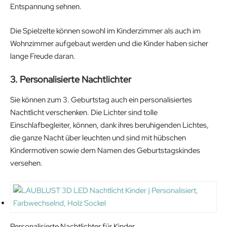
Entspannung sehnen.
Die Spielzelte können sowohl im Kinderzimmer als auch im
Wohnzimmer aufgebaut werden und die Kinder haben sicher
lange Freude daran.
3. Personalisierte Nachtlichter
Sie können zum 3. Geburtstag auch ein personalisiertes
Nachtlicht verschenken. Die Lichter sind tolle
Einschlafbegleiter, können, dank ihres beruhigenden Lichtes,
die ganze Nacht über leuchten und sind mit hübschen
Kindermotiven sowie dem Namen des Geburtstagskindes
versehen.
Personalisierte Nachtlichter für Kinder