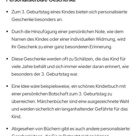
Zum 3. Geburtstag eines Kindes bieten sich personalisierte
Geschenke besonders an.
Durch die Hinzufügung einer persönlichen Note, wie dem
Namen des Kindes oder einer individuellen Widmung, wird
Ihr Geschenk zu einer ganz besonderen Erinnerung.
Diese Geschenke werden oft zu Schätzen, die das Kind für
viele Jahre behält und sich immer wieder daran erinnert, wie
besonders der 3. Geburtstag war.
Eine Idee wäre beispielsweise, ein schönes Kinderbuch mit
einer persönlichen Botschaft zum 3. Geburtstag zu
überreichen. Märchenbücher sind eine ausgezeichnete Wahl
und werden sicherlich ein langanhaltender Gefährte für das
Kind.
Abgesehen von Büchern gibt es auch andere personalisierte