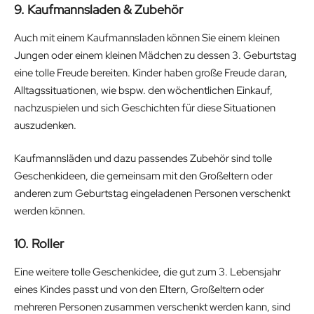
9. Kaufmannsladen & Zubehör
Auch mit einem Kaufmannsladen können Sie einem kleinen
Jungen oder einem kleinen Mädchen zu dessen 3. Geburtstag
eine tolle Freude bereiten. Kinder haben große Freude daran,
Alltagssituationen, wie bspw. den wöchentlichen Einkauf,
nachzuspielen und sich Geschichten für diese Situationen
auszudenken.
Kaufmannsläden und dazu passendes Zubehör sind tolle
Geschenkideen, die gemeinsam mit den Großeltern oder
anderen zum Geburtstag eingeladenen Personen verschenkt
werden können.
10. Roller
Eine weitere tolle Geschenkidee, die gut zum 3. Lebensjahr
eines Kindes passt und von den Eltern, Großeltern oder
mehreren Personen zusammen verschenkt werden kann, sind