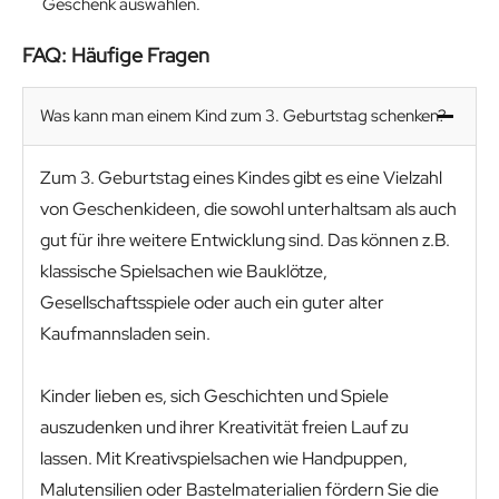
Geschenk auswählen.
FAQ: Häufige Fragen
Was kann man einem Kind zum 3. Geburtstag schenken?
Zum 3. Geburtstag eines Kindes gibt es eine Vielzahl
von Geschenkideen, die sowohl unterhaltsam als auch
gut für ihre weitere Entwicklung sind. Das können z.B.
klassische Spielsachen wie Bauklötze,
Gesellschaftsspiele oder auch ein guter alter
Kaufmannsladen sein.
Kinder lieben es, sich Geschichten und Spiele
auszudenken und ihrer Kreativität freien Lauf zu
lassen. Mit Kreativspielsachen wie Handpuppen,
Malutensilien oder Bastelmaterialien fördern Sie die