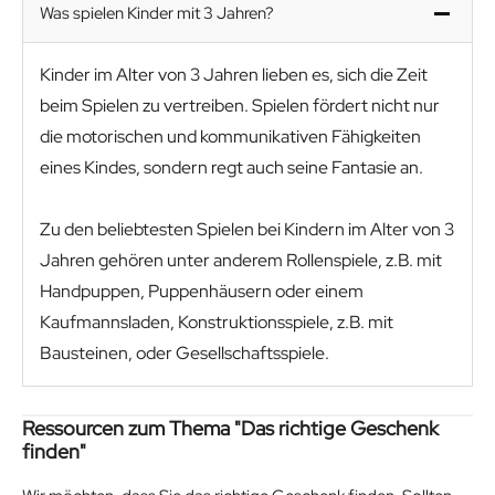
Was spielen Kinder mit 3 Jahren?
Kinder im Alter von 3 Jahren lieben es, sich die Zeit
beim Spielen zu vertreiben. Spielen fördert nicht nur
die motorischen und kommunikativen Fähigkeiten
eines Kindes, sondern regt auch seine Fantasie an.
Zu den beliebtesten Spielen bei Kindern im Alter von 3
Jahren gehören unter anderem Rollenspiele, z.B. mit
Handpuppen, Puppenhäusern oder einem
Kaufmannsladen, Konstruktionsspiele, z.B. mit
Bausteinen, oder Gesellschaftsspiele.
Ressourcen zum Thema "Das richtige Geschenk
finden"