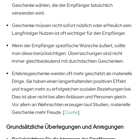
Geschenke wählen, die der Empfänger tatsächlich
verwenden wird.
Geschenke müssen nicht sofort nützlich oder erfreulich sein.
Langfristiger Nutzen ist oft wichtiger für den Empfänger.
Wenn der Empfänger spezifische Wünsche äußert, sollte
man diese berücksichtigen. Überraschungen sind nicht
immer gleichbedeutend mit durchdachten Geschenken.
Erlebnisgeschenke werden oft mehr geschätzt als materielle
Dinge. Sie haben einen langanhaltenden positiven Effekt
und tragen mehr zu erfolgreichen sozialen Beziehungen bei.
Dies ist aber nicht bei allen Anlässen und Personen gleich.
Vor allem an Weihnachten erzeugen laut Studien, materielle
Geschenke mehr Freude. [
Quelle
].
Grundsätzliche Überlegungen und Anregungen