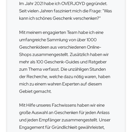
Im Jahr 2021 habe ich OVERJOYD gegründet.
Seit vielen Jahren fasziniert mich die Frage: "Was
kann ich schönes Geschenk verschenken?"
Mit meinem engagierten Team habe ich eine
umfangreiche Sammlung von über 1000
Geschenkideen aus verschiedenen Online-
Shops zusammengestellt. Zusätzlich haben wir
mehr als 100 Geschenk-Guides und Ratgeber
zum Thema verfasst. Die unzähligen Stunden
der Recherche, welche dazu nötig waren, haben
mich zu einem wahren Experten auf diesem
Gebiet gemacht.
Mit Hilfe unseres Fachwissens haben wir eine
große Auswahl an Geschenken für jeden Anlass
und jeden Empfänger zusammengestellt. Unser
Engagement für Gründlichkeit gewährleistet,