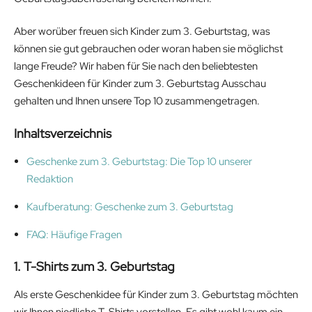
Aber worüber freuen sich Kinder zum 3. Geburtstag, was
können sie gut gebrauchen oder woran haben sie möglichst
lange Freude? Wir haben für Sie nach den beliebtesten
Geschenkideen für Kinder zum 3. Geburtstag Ausschau
gehalten und Ihnen unsere Top 10 zusammengetragen.
Inhaltsverzeichnis
Geschenke zum 3. Geburtstag: Die Top 10 unserer
Redaktion
Kaufberatung: Geschenke zum 3. Geburtstag
FAQ: Häufige Fragen
1. T-Shirts zum 3. Geburtstag
Als erste Geschenkidee für Kinder zum 3. Geburtstag möchten