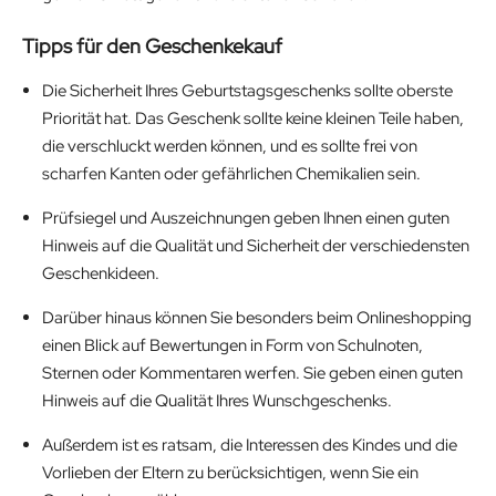
Tipps für den Geschenkekauf
Die Sicherheit Ihres Geburtstagsgeschenks sollte oberste
Priorität hat. Das Geschenk sollte keine kleinen Teile haben,
die verschluckt werden können, und es sollte frei von
scharfen Kanten oder gefährlichen Chemikalien sein.
Prüfsiegel und Auszeichnungen geben Ihnen einen guten
Hinweis auf die Qualität und Sicherheit der verschiedensten
Geschenkideen.
Darüber hinaus können Sie besonders beim Onlineshopping
einen Blick auf Bewertungen in Form von Schulnoten,
Sternen oder Kommentaren werfen. Sie geben einen guten
Hinweis auf die Qualität Ihres Wunschgeschenks.
Außerdem ist es ratsam, die Interessen des Kindes und die
Vorlieben der Eltern zu berücksichtigen, wenn Sie ein