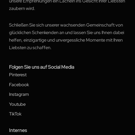
unsere Empfehlungen ein Lächeln ins Gesicht Ihrer Liebsten
zaubern wird.
Schließen Sie sich unserer wachsenden Gemeinschaft von
glücklichen Schenkenden an und lassen Sie uns Ihnen dabei
helfen, einzigartige und unvergessliche Momente mit Ihren
Liebsten zu schaffen.
Folgen Sie uns auf Social Media
Pinterest
Facebook
Instagram
Youtube
TikTok
Internes