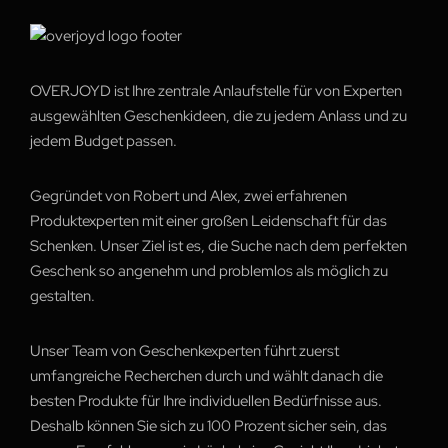
OVERJOYD ist Ihre zentrale Anlaufstelle für von Experten
ausgewählten Geschenkideen, die zu jedem Anlass und zu
jedem Budget passen.
Gegründet von Robert und Alex, zwei erfahrenen
Produktexperten mit einer großen Leidenschaft für das
Schenken. Unser Ziel ist es, die Suche nach dem perfekten
Geschenk so angenehm und problemlos als möglich zu
gestalten.
Unser Team von Geschenkexperten führt zuerst
umfangreiche Recherchen durch und wählt danach die
besten Produkte für Ihre individuellen Bedürfnisse aus.
Deshalb können Sie sich zu 100 Prozent sicher sein, das