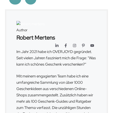
Author
Robert Mertens
Im Jahr 2021 habe ich OVERJOYD gegründet.
Seit vielen Jahren fasziniert mich die Frage: "Was
kann ich schönes Geschenk verschenken?"
Mit meinem engagierten Team habe ich eine
umfangreiche Sammlung von über 1000
Geschenkideen aus verschiedenen Online-
Shops zusammengestellt. Zusätzlich haben wir
mehr als 100 Geschenk-Guides und Ratgeber
zum Thema verfasst. Die unzähligen Stunden