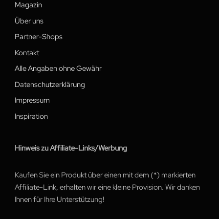
Magazin
Über uns
Partner-Shops
Kontakt
Alle Angaben ohne Gewähr
Datenschutzerklärung
Impressum
Inspiration
Hinweis zu Affiliate-Links/Werbung
Kaufen Sie ein Produkt über einen mit dem (*) markierten
Affiliate-Link, erhalten wir eine kleine Provision. Wir danken
Ihnen für Ihre Unterstützung!