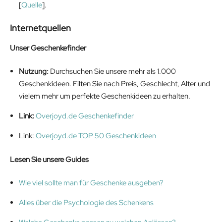
[
Quelle
].
Internetquellen
Unser Geschenkefinder
Nutzung:
Durchsuchen Sie unsere mehr als 1.000
Geschenkideen. Filten Sie nach Preis, Geschlecht, Alter und
vielem mehr um perfekte Geschenkideen zu erhalten.
Link:
Overjoyd.de Geschenkefinder
Link:
Overjoyd.de TOP 50 Geschenkideen
Lesen Sie unsere Guides
Wie viel sollte man für Geschenke ausgeben?
Alles über die Psychologie des Schenkens