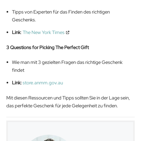
Tipps von Experten für das Finden des richtigen
Geschenks.
Link
:
The New York Times
3 Questions for Picking The Perfect Gift
Wie man mit 3 gezielten Fragen das richtige Geschenk
findet
Link:
store.anmm.gov.au
Mit diesen Ressourcen und Tipps sollten Sie in der Lage sein,
das perfekte Geschenk für jede Gelegenheit zu finden.