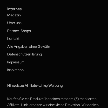
Internes
Magazin
Über uns
Partner-Shops
Kontakt
Alle Angaben ohne Gewähr
Datenschutzerklärung
Impressum
Inspiration
Hinweis zu Affiliate-Links/Werbung
Kaufen Sie ein Produkt über einen mit dem (*) markierten
Affiliate-Link, erhalten wir eine kleine Provision. Wir danken