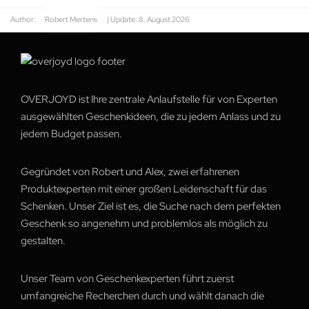
Author:
Robert Mertens
| Update:
8. August 2026
OVERJOYD ist Ihre zentrale Anlaufstelle für von Experten
ausgewählten Geschenkideen, die zu jedem Anlass und zu
jedem Budget passen.
Gegründet von Robert und Alex, zwei erfahrenen
Produktexperten mit einer großen Leidenschaft für das
Schenken. Unser Ziel ist es, die Suche nach dem perfekten
Geschenk so angenehm und problemlos als möglich zu
gestalten.
Unser Team von Geschenkexperten führt zuerst
umfangreiche Recherchen durch und wählt danach die