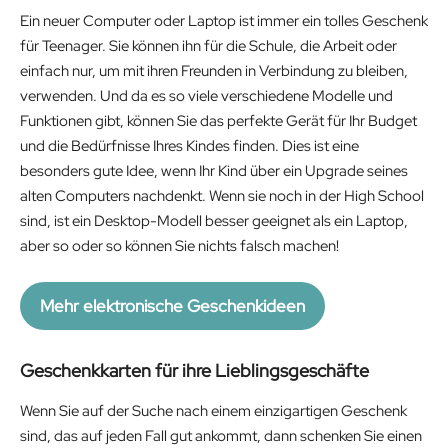
Ein neuer Computer oder Laptop ist immer ein tolles Geschenk
für Teenager. Sie können ihn für die Schule, die Arbeit oder
einfach nur, um mit ihren Freunden in Verbindung zu bleiben,
verwenden. Und da es so viele verschiedene Modelle und
Funktionen gibt, können Sie das perfekte Gerät für Ihr Budget
und die Bedürfnisse Ihres Kindes finden. Dies ist eine
besonders gute Idee, wenn Ihr Kind über ein Upgrade seines
alten Computers nachdenkt. Wenn sie noch in der High School
sind, ist ein Desktop-Modell besser geeignet als ein Laptop,
aber so oder so können Sie nichts falsch machen!
Mehr elektronische Geschenkideen
Geschenkkarten für ihre Lieblingsgeschäfte
Wenn Sie auf der Suche nach einem einzigartigen Geschenk
sind, das auf jeden Fall gut ankommt, dann schenken Sie einen