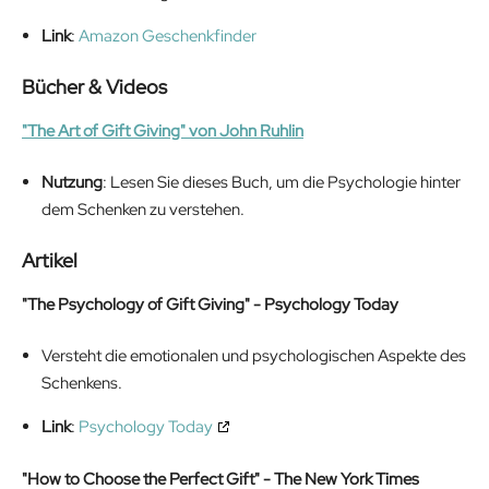
Link
:
Amazon Geschenkfinder
Bücher & Videos
"The Art of Gift Giving" von John Ruhlin
Nutzung
: Lesen Sie dieses Buch, um die Psychologie hinter
dem Schenken zu verstehen.
Artikel
"The Psychology of Gift Giving" - Psychology Today
Versteht die emotionalen und psychologischen Aspekte des
Schenkens.
Link
:
Psychology Today
"How to Choose the Perfect Gift" - The New York Times