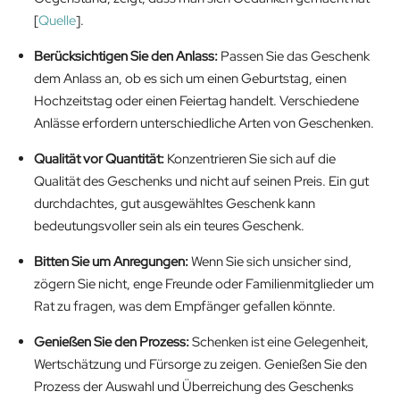
[
Quelle
].
Berücksichtigen Sie den Anlass:
Passen Sie das Geschenk
dem Anlass an, ob es sich um einen Geburtstag, einen
Hochzeitstag oder einen Feiertag handelt. Verschiedene
Anlässe erfordern unterschiedliche Arten von Geschenken.
Qualität vor Quantität:
Konzentrieren Sie sich auf die
Qualität des Geschenks und nicht auf seinen Preis. Ein gut
durchdachtes, gut ausgewähltes Geschenk kann
bedeutungsvoller sein als ein teures Geschenk.
Bitten Sie um Anregungen:
Wenn Sie sich unsicher sind,
zögern Sie nicht, enge Freunde oder Familienmitglieder um
Rat zu fragen, was dem Empfänger gefallen könnte.
Genießen Sie den Prozess:
Schenken ist eine Gelegenheit,
Wertschätzung und Fürsorge zu zeigen. Genießen Sie den
Prozess der Auswahl und Überreichung des Geschenks