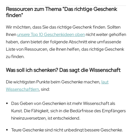
Ressourcen zum Thema "Das richtige Geschenk
finden"
Wir möchten, dass Sie das richtige Geschenk finden. Sollten
Ihnen
unsere Top 10 Geschenkideen oben
nicht weiter geholfen
haben, dann bietet der folgende Abschnitt eine umfassende
Liste von Ressourcen, die Ihnen helfen, das richtige Geschenk
zu finden.
Was soll ich schenken? Das sagt die Wissenschaft
Die wichtigsten Punkte beim Geschenke machen,
laut
Wissenschaftlern
, sind:
Das Geben von Geschenken ist mehr Wissenschaft als
Kunst. Die Fähigkeit, sich in die Bedürfnisse des Empfängers
hineinzuversetzen, ist entscheidend.
Teure Geschenke sind nicht unbedingt bessere Geschenke.