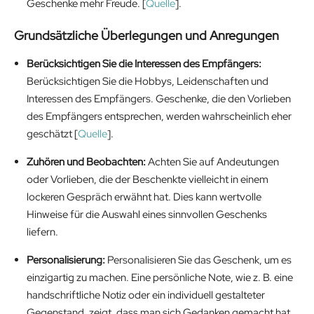
Geschenke mehr Freude. [
Quelle
].
Grundsätzliche Überlegungen und Anregungen
Berücksichtigen Sie die Interessen des Empfängers:
Berücksichtigen Sie die Hobbys, Leidenschaften und
Interessen des Empfängers. Geschenke, die den Vorlieben
des Empfängers entsprechen, werden wahrscheinlich eher
geschätzt [
Quelle
].
Zuhören und Beobachten:
Achten Sie auf Andeutungen
oder Vorlieben, die der Beschenkte vielleicht in einem
lockeren Gespräch erwähnt hat. Dies kann wertvolle
Hinweise für die Auswahl eines sinnvollen Geschenks
liefern.
Personalisierung:
Personalisieren Sie das Geschenk, um es
einzigartig zu machen. Eine persönliche Note, wie z. B. eine
handschriftliche Notiz oder ein individuell gestalteter
Gegenstand, zeigt, dass man sich Gedanken gemacht hat