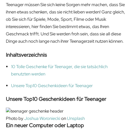
Teenager müssen Sie sich keine Sorgen mehr machen, dass Sie
ihnen etwas schenken, das sie nicht lieben werden! Ganz gleich,
ob Sie sich für Spiele, Mode, Sport, Filme oder Musik
interessieren, hier finden Sie bestimmt etwas, das Ihren
Geschmack trifft. Und Sie werden froh sein, dass sie all diese
Dinge auch noch lange nach ihrer Teenagerzeit nutzen können.
Inhaltsverzeichnis
10 Tolle Geschenke für Teenager, die sie tatsächlich
benutzten werden
Unsere Top10 Geschenkideen für Teenager
Unsere Top10
Geschenkideen für Teenager
Photo by
Joshua Woroniecki
on
Unsplash
Ein neuer Computer oder Laptop