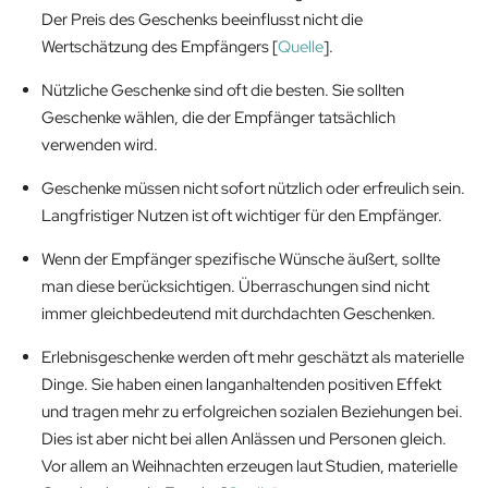
Der Preis des Geschenks beeinflusst nicht die
Wertschätzung des Empfängers [
Quelle
].
Nützliche Geschenke sind oft die besten. Sie sollten
Geschenke wählen, die der Empfänger tatsächlich
verwenden wird.
Geschenke müssen nicht sofort nützlich oder erfreulich sein.
Langfristiger Nutzen ist oft wichtiger für den Empfänger.
Wenn der Empfänger spezifische Wünsche äußert, sollte
man diese berücksichtigen. Überraschungen sind nicht
immer gleichbedeutend mit durchdachten Geschenken.
Erlebnisgeschenke werden oft mehr geschätzt als materielle
Dinge. Sie haben einen langanhaltenden positiven Effekt
und tragen mehr zu erfolgreichen sozialen Beziehungen bei.
Dies ist aber nicht bei allen Anlässen und Personen gleich.
Vor allem an Weihnachten erzeugen laut Studien, materielle