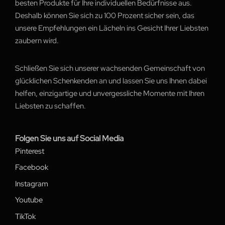
besten Produkte für Ihre individuellen Bedürfnisse aus.
Deshalb können Sie sich zu 100 Prozent sicher sein, das
unsere Empfehlungen ein Lächeln ins Gesicht Ihrer Liebsten
zaubern wird.
Schließen Sie sich unserer wachsenden Gemeinschaft von
glücklichen Schenkenden an und lassen Sie uns Ihnen dabei
helfen, einzigartige und unvergessliche Momente mit Ihren
Liebsten zu schaffen.
Folgen Sie uns auf Social Media
Pinterest
Facebook
Instagram
Youtube
TikTok