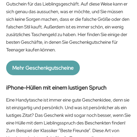
Gutschein für das Lieblingsgeschäft. Auf diese Weise kann er
sich genau das aussuchen, was er möchte, und Sie müssen
sich keine Sorgen machen, dass er die falsche Größe oder den
falschen Stil kauft. Außerdem ist es immer schön, ein wenig
zusätzliches Taschengeld zu haben. Hier finden Sie einige der
besten Geschäfte, in denen Sie Geschenkgutscheine für
Teenager kaufen können.
Mehr Geschenkgutscheine
iPhone-Hüllen mit einem lustigen Spruch
Eine Handytasche ist immer eine gute Geschenkidee, denn sie
ist einzigartig und persönlich. Und was ist persönlicher als ein
lustiges Zitat? Das Geschenk wird sogar noch besser, wenn Sie
eine Hülle mit dem Lieblingsspruch des Beschenkten finden!
Zum Beispiel der Klassiker “Beste Freunde”. Diese Art von