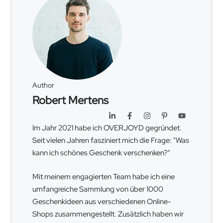
Author
Robert Mertens
Im Jahr 2021 habe ich OVERJOYD gegründet.
Seit vielen Jahren fasziniert mich die Frage: "Was
kann ich schönes Geschenk verschenken?"
Mit meinem engagierten Team habe ich eine
umfangreiche Sammlung von über 1000
Geschenkideen aus verschiedenen Online-
Shops zusammengestellt. Zusätzlich haben wir