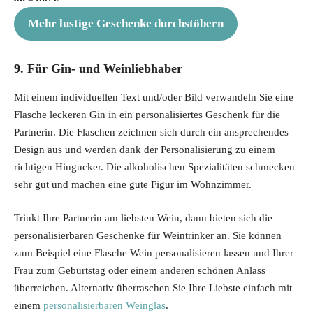
Mehr lustige Geschenke durchstöbern
9. Für Gin- und Weinliebhaber
Mit einem individuellen Text und/oder Bild verwandeln Sie eine
Flasche leckeren Gin in ein personalisiertes Geschenk für die
Partnerin. Die Flaschen zeichnen sich durch ein ansprechendes
Design aus und werden dank der Personalisierung zu einem
richtigen Hingucker. Die alkoholischen Spezialitäten schmecken
sehr gut und machen eine gute Figur im Wohnzimmer.
Trinkt Ihre Partnerin am liebsten Wein, dann bieten sich die
personalisierbaren Geschenke für Weintrinker an. Sie können
zum Beispiel eine Flasche Wein personalisieren lassen und Ihrer
Frau zum Geburtstag oder einem anderen schönen Anlass
überreichen. Alternativ überraschen Sie Ihre Liebste einfach mit
einem
personalisierbaren Weinglas
.