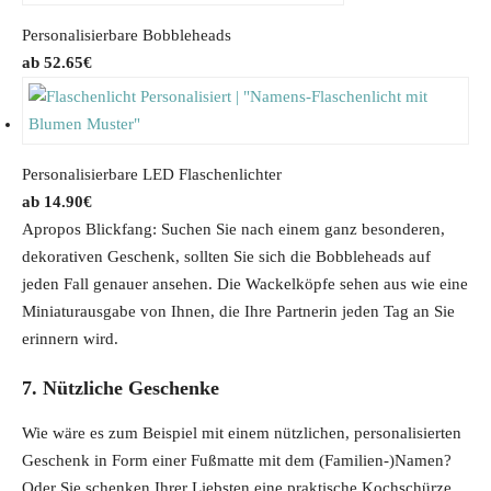
Personalisierbare Bobbleheads
52.65
€
Personalisierbare LED Flaschenlichter
14.90
€
Apropos Blickfang: Suchen Sie nach einem ganz besonderen,
dekorativen Geschenk, sollten Sie sich die Bobbleheads auf
jeden Fall genauer ansehen. Die Wackelköpfe sehen aus wie eine
Miniaturausgabe von Ihnen, die Ihre Partnerin jeden Tag an Sie
erinnern wird.
7. Nützliche Geschenke
Wie wäre es zum Beispiel mit einem nützlichen, personalisierten
Geschenk in Form einer Fußmatte mit dem (Familien-)Namen?
Oder Sie schenken Ihrer Liebsten eine praktische Kochschürze