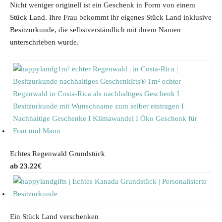
Nicht weniger originell ist ein Geschenk in Form von einem
Stück Land. Ihre Frau bekommt ihr eigenes Stück Land inklusive
Besitzurkunde, die selbstverständlich mit ihrem Namen
unterschrieben wurde.
Echtes Regenwald Grundstück
23.22
€
Ein Stück Land verschenken