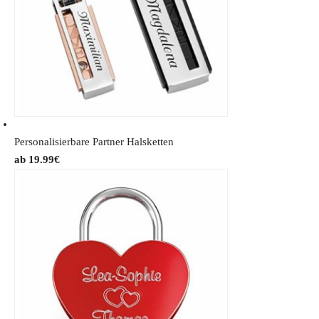
Personalisierbare Partner Halsketten
19.99
€