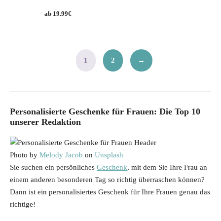
19.99
€
1
2
→
Personalisierte Geschenke für Frauen: Die Top 10
unserer Redaktion
Photo by
Melody Jacob
on
Unsplash
Sie suchen ein persönliches
Geschenk
, mit dem Sie Ihre Frau an
einem anderen besonderen Tag so richtig überraschen können?
Dann ist ein personalisiertes Geschenk für Ihre Frauen genau das
richtige!