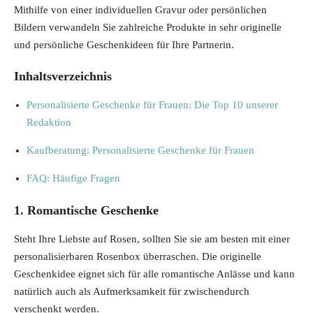
Mithilfe von einer individuellen Gravur oder persönlichen
Bildern verwandeln Sie zahlreiche Produkte in sehr originelle
und persönliche Geschenkideen für Ihre Partnerin.
Inhaltsverzeichnis
Personalisierte Geschenke für Frauen: Die Top 10 unserer
Redaktion
Kaufberatung: Personalisierte Geschenke für Frauen
FAQ: Häufige Fragen
1. Romantische Geschenke
Steht Ihre Liebste auf Rosen, sollten Sie sie am besten mit einer
personalisierbaren Rosenbox überraschen. Die originelle
Geschenkidee eignet sich für alle romantische Anlässe und kann
natürlich auch als Aufmerksamkeit für zwischendurch
verschenkt werden.