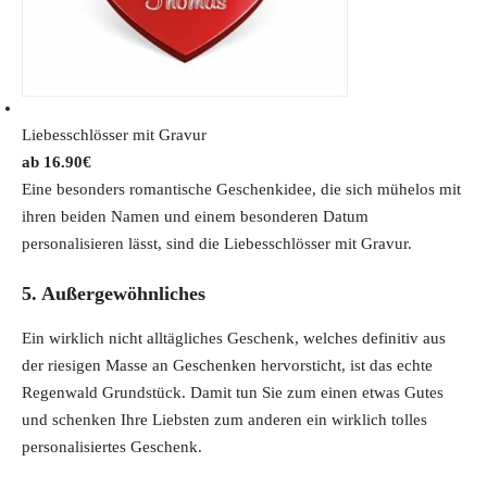
Liebesschlösser mit Gravur
16.90
€
Eine besonders romantische Geschenkidee, die sich mühelos mit
ihren beiden Namen und einem besonderen Datum
personalisieren lässt, sind die Liebesschlösser mit Gravur.
5. Außergewöhnliches
Ein wirklich nicht alltägliches Geschenk, welches definitiv aus
der riesigen Masse an Geschenken hervorsticht, ist das echte
Regenwald Grundstück. Damit tun Sie zum einen etwas Gutes
und schenken Ihre Liebsten zum anderen ein wirklich tolles
personalisiertes Geschenk.