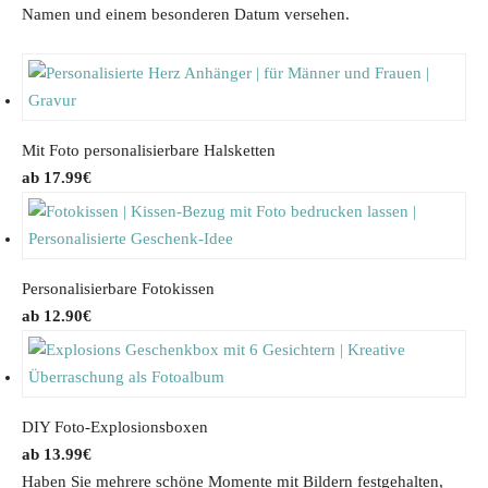
Namen und einem besonderen Datum versehen.
Mit Foto personalisierbare Halsketten
17.99
€
Personalisierbare Fotokissen
12.90
€
DIY Foto-Explosionsboxen
13.99
€
Haben Sie mehrere schöne Momente mit Bildern festgehalten,