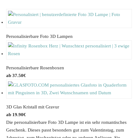
Personalisierbare Foto 3D Lampen
Personalisierbare Rosenboxen
37.50
€
3D Glas Kristall mit Gravur
19.90
€
Die personalisierbare Foto 3D Lampe ist ein sehr romantisches
Geschenk. Dieses passt besonders gut zum Valentinstag, zum
Jahrestag, zum Hochzeitstag oder zu anderen Anlässen. Sie