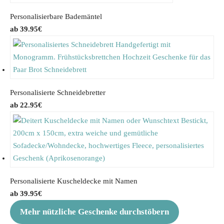
Personalisierbare Bademäntel
39.95
€
Personalisierte Schneidebretter
22.95
€
Personalisierte Kuscheldecke mit Namen
39.95
€
Mehr nützliche Geschenke durchstöbern