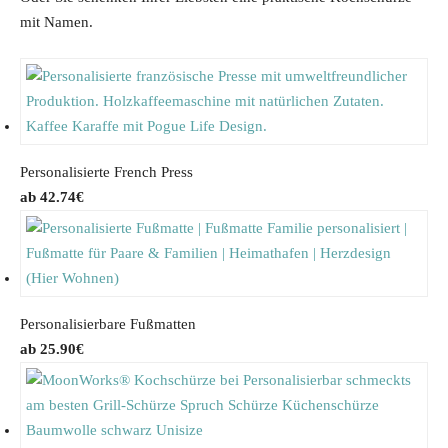
mit Namen.
Personalisierte French Press
42.74
€
Personalisierbare Fußmatten
25.90
€