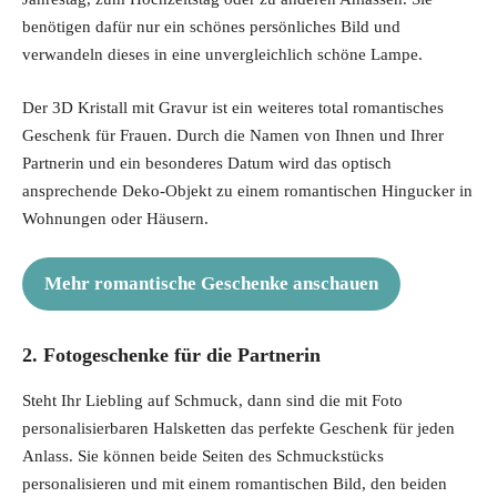
benötigen dafür nur ein schönes persönliches Bild und
verwandeln dieses in eine unvergleichlich schöne Lampe.
Der 3D Kristall mit Gravur ist ein weiteres total romantisches
Geschenk für Frauen. Durch die Namen von Ihnen und Ihrer
Partnerin und ein besonderes Datum wird das optisch
ansprechende Deko-Objekt zu einem romantischen Hingucker in
Wohnungen oder Häusern.
Mehr romantische Geschenke anschauen
2. Fotogeschenke für die Partnerin
Steht Ihr Liebling auf Schmuck, dann sind die mit Foto
personalisierbaren Halsketten das perfekte Geschenk für jeden
Anlass. Sie können beide Seiten des Schmuckstücks
personalisieren und mit einem romantischen Bild, den beiden