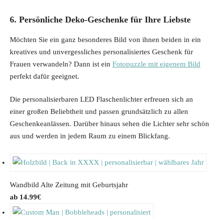
6. Persönliche Deko-Geschenke für Ihre Liebste
Möchten Sie ein ganz besonderes Bild von ihnen beiden in ein
kreatives und unvergessliches personalisiertes Geschenk für
Frauen verwandeln? Dann ist ein
Fotopuzzle mit eigenem Bild
perfekt dafür geeignet.
Die personalisierbaren LED Flaschenlichter erfreuen sich an
einer großen Beliebtheit und passen grundsätzlich zu allen
Geschenkeanlässen. Darüber hinaus sehen die Lichter sehr schön
aus und werden in jedem Raum zu einem Blickfang.
Wandbild Alte Zeitung mit Geburtsjahr
14.99
€