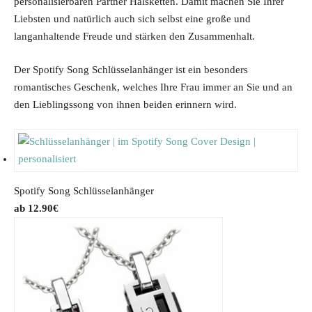
personalisierbaren Partner Halsketten. Damit machen Sie Ihrer
Liebsten und natürlich auch sich selbst eine große und
langanhaltende Freude und stärken den Zusammenhalt.
Der Spotify Song Schlüsselanhänger ist ein besonders
romantisches Geschenk, welches Ihre Frau immer an Sie und an
den Lieblingssong von ihnen beiden erinnern wird.
Spotify Song Schlüsselanhänger
12.90
€