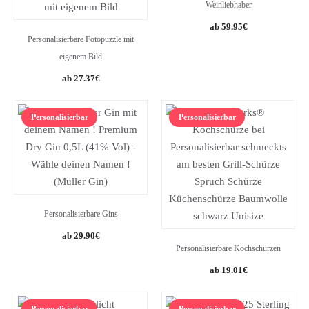
Weinliebhaber
59.95
€
Personalisierbare Fotopuzzle mit
eigenem Bild
27.37
€
Personalisierbar
Personalisierbar
Personalisierbare Gins
29.90
€
Personalisierbare Kochschürzen
19.01
€