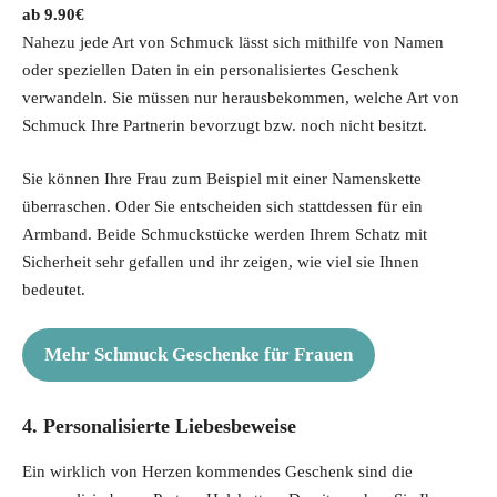
9.90
€
Nahezu jede Art von Schmuck lässt sich mithilfe von Namen
oder speziellen Daten in ein personalisiertes Geschenk
verwandeln. Sie müssen nur herausbekommen, welche Art von
Schmuck Ihre Partnerin bevorzugt bzw. noch nicht besitzt.
Sie können Ihre Frau zum Beispiel mit einer Namenskette
überraschen. Oder Sie entscheiden sich stattdessen für ein
Armband. Beide Schmuckstücke werden Ihrem Schatz mit
Sicherheit sehr gefallen und ihr zeigen, wie viel sie Ihnen
bedeutet.
Mehr Schmuck Geschenke für Frauen
4. Personalisierte Liebesbeweise
Ein wirklich von Herzen kommendes Geschenk sind die