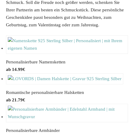
Schmuck. Soll die Freude noch größer werden, schenken Sie
Ihrer Partnerin am besten ein Schmuckstück. Diese persönliche
Geschenkidee passt besonders gut zu Weihnachten, zum
Geburtstag, zum Valentinstag oder zum Jahrestag.
Personalisierbare Namensketten
14.99
€
Romantische personalisierbare Halsketten
21.79
€
Personalisierbare Armbänder