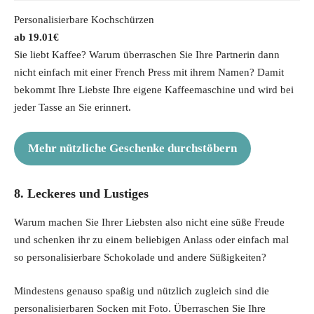
Personalisierbare Kochschürzen
19.01
€
Sie liebt Kaffee? Warum überraschen Sie Ihre Partnerin dann
nicht einfach mit einer French Press mit ihrem Namen? Damit
bekommt Ihre Liebste Ihre eigene Kaffeemaschine und wird bei
jeder Tasse an Sie erinnert.
Mehr nützliche Geschenke durchstöbern
8. Leckeres und Lustiges
Warum machen Sie Ihrer Liebsten also nicht eine süße Freude
und schenken ihr zu einem beliebigen Anlass oder einfach mal
so personalisierbare Schokolade und andere Süßigkeiten?
Mindestens genauso spaßig und nützlich zugleich sind die
personalisierbaren Socken mit Foto. Überraschen Sie Ihre