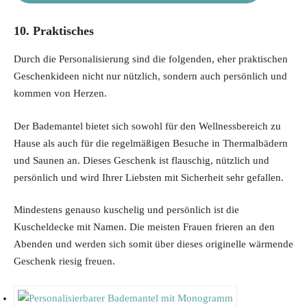
10. Praktisches
Durch die Personalisierung sind die folgenden, eher praktischen
Geschenkideen nicht nur nützlich, sondern auch persönlich und
kommen von Herzen.
Der Bademantel bietet sich sowohl für den Wellnessbereich zu
Hause als auch für die regelmäßigen Besuche in Thermalbädern
und Saunen an. Dieses Geschenk ist flauschig, nützlich und
persönlich und wird Ihrer Liebsten mit Sicherheit sehr gefallen.
Mindestens genauso kuschelig und persönlich ist die
Kuscheldecke mit Namen. Die meisten Frauen frieren an den
Abenden und werden sich somit über dieses originelle wärmende
Geschenk riesig freuen.