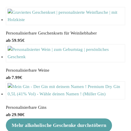
Personalisierbare Geschenksets für Weinliebhaber
59.95
€
Personalisierbare Weine
7.99
€
Personalisierbare Gins
29.90
€
Mehr alkoholische Geschenke durchstöbern