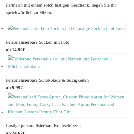
Partnerin mit einem solch lustigen Geschenk, liegen Sie ihr
sprichwörtlich zu Füßen.
Personalisierbare Socken mit Foto
14.99
€
Personalisierbare Schokolade & Süßigkeiten
9.95
€
Lustige personalisierbare Kochschürzen
24.67
€