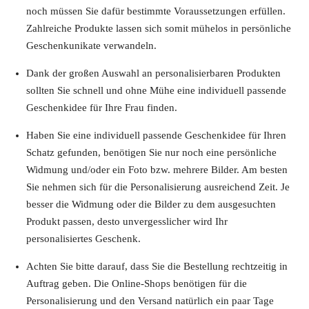
noch müssen Sie dafür bestimmte Voraussetzungen erfüllen.
Zahlreiche Produkte lassen sich somit mühelos in persönliche
Geschenkunikate verwandeln.
Dank der großen Auswahl an personalisierbaren Produkten
sollten Sie schnell und ohne Mühe eine individuell passende
Geschenkidee für Ihre Frau finden.
Haben Sie eine individuell passende Geschenkidee für Ihren
Schatz gefunden, benötigen Sie nur noch eine persönliche
Widmung und/oder ein Foto bzw. mehrere Bilder. Am besten
Sie nehmen sich für die Personalisierung ausreichend Zeit. Je
besser die Widmung oder die Bilder zu dem ausgesuchten
Produkt passen, desto unvergesslicher wird Ihr
personalisiertes Geschenk.
Achten Sie bitte darauf, dass Sie die Bestellung rechtzeitig in
Auftrag geben. Die Online-Shops benötigen für die
Personalisierung und den Versand natürlich ein paar Tage