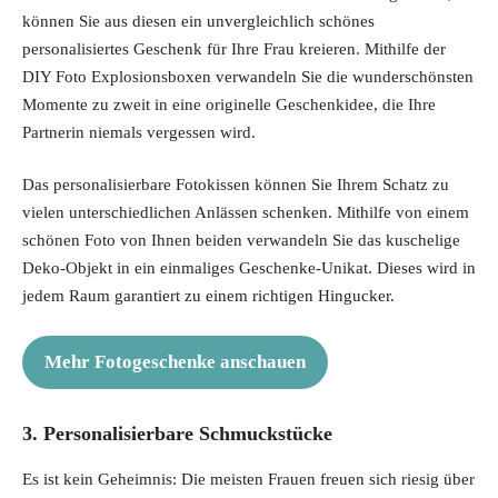
können Sie aus diesen ein unvergleichlich schönes
personalisiertes Geschenk für Ihre Frau kreieren. Mithilfe der
DIY Foto Explosionsboxen verwandeln Sie die wunderschönsten
Momente zu zweit in eine originelle Geschenkidee, die Ihre
Partnerin niemals vergessen wird.
Das personalisierbare Fotokissen können Sie Ihrem Schatz zu
vielen unterschiedlichen Anlässen schenken. Mithilfe von einem
schönen Foto von Ihnen beiden verwandeln Sie das kuschelige
Deko-Objekt in ein einmaliges Geschenke-Unikat. Dieses wird in
jedem Raum garantiert zu einem richtigen Hingucker.
Mehr Fotogeschenke anschauen
3. Personalisierbare Schmuckstücke
Es ist kein Geheimnis: Die meisten Frauen freuen sich riesig über