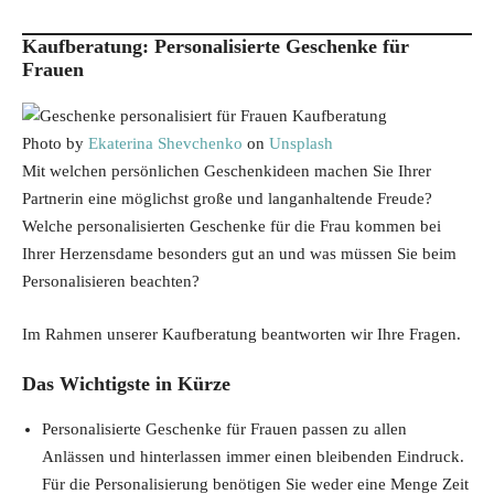
Kaufberatung: Personalisierte Geschenke für
Frauen
Photo by
Ekaterina Shevchenko
on
Unsplash
Mit welchen persönlichen Geschenkideen machen Sie Ihrer
Partnerin eine möglichst große und langanhaltende Freude?
Welche personalisierten Geschenke für die Frau kommen bei
Ihrer Herzensdame besonders gut an und was müssen Sie beim
Personalisieren beachten?
Im Rahmen unserer Kaufberatung beantworten wir Ihre Fragen.
Das Wichtigste in Kürze
Personalisierte Geschenke für Frauen passen zu allen
Anlässen und hinterlassen immer einen bleibenden Eindruck.
Für die Personalisierung benötigen Sie weder eine Menge Zeit