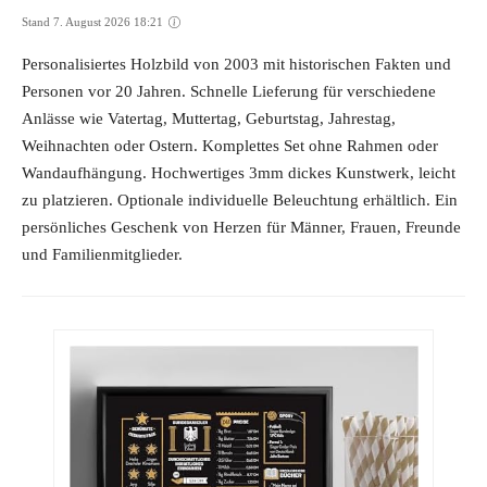
Stand 7. August 2026 18:21
Personalisiertes Holzbild von 2003 mit historischen Fakten und
Personen vor 20 Jahren. Schnelle Lieferung für verschiedene
Anlässe wie Vatertag, Muttertag, Geburtstag, Jahrestag,
Weihnachten oder Ostern. Komplettes Set ohne Rahmen oder
Wandaufhängung. Hochwertiges 3mm dickes Kunstwerk, leicht
zu platzieren. Optionale individuelle Beleuchtung erhältlich. Ein
persönliches Geschenk von Herzen für Männer, Frauen, Freunde
und Familienmitglieder.