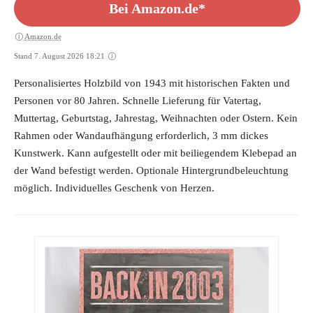
Bei Amazon.de*
Amazon.de
Stand 7. August 2026 18:21
Personalisiertes Holzbild von 1943 mit historischen Fakten und
Personen vor 80 Jahren. Schnelle Lieferung für Vatertag,
Muttertag, Geburtstag, Jahrestag, Weihnachten oder Ostern. Kein
Rahmen oder Wandaufhängung erforderlich, 3 mm dickes
Kunstwerk. Kann aufgestellt oder mit beiliegendem Klebepad an
der Wand befestigt werden. Optionale Hintergrundbeleuchtung
möglich. Individuelles Geschenk von Herzen.