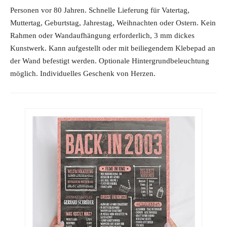
Personen vor 80 Jahren. Schnelle Lieferung für Vatertag,
Muttertag, Geburtstag, Jahrestag, Weihnachten oder Ostern. Kein
Rahmen oder Wandaufhängung erforderlich, 3 mm dickes
Kunstwerk. Kann aufgestellt oder mit beiliegendem Klebepad an
der Wand befestigt werden. Optionale Hintergrundbeleuchtung
möglich. Individuelles Geschenk von Herzen.