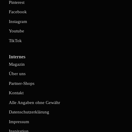
Pinterest
Facebook
Instagram
Youtube
TikTok
Internes
Magazin
Über uns
Partner-Shops
Kontakt
Alle Angaben ohne Gewähr
Datenschutzerklärung
Impressum
Inspiration