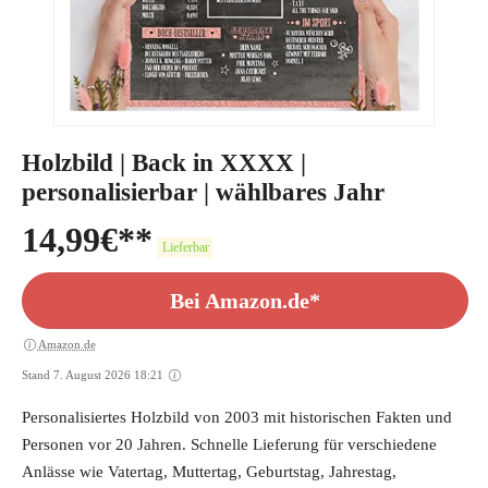
Holzbild | Back in XXXX |
personalisierbar | wählbares Jahr
14,99
€
Lieferbar
Bei Amazon.de*
Amazon.de
Stand 7. August 2026 18:21
Personalisiertes Holzbild von 2003 mit historischen Fakten und
Personen vor 20 Jahren. Schnelle Lieferung für verschiedene
Anlässe wie Vatertag, Muttertag, Geburtstag, Jahrestag,