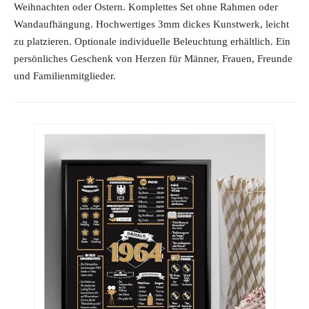
Weihnachten oder Ostern. Komplettes Set ohne Rahmen oder
Wandaufhängung. Hochwertiges 3mm dickes Kunstwerk, leicht
zu platzieren. Optionale individuelle Beleuchtung erhältlich. Ein
persönliches Geschenk von Herzen für Männer, Frauen, Freunde
und Familienmitglieder.