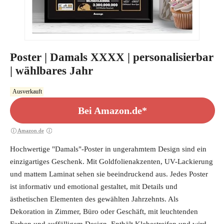
Poster | Damals XXXX | personalisierbar
| wählbares Jahr
Ausverkauft
Bei Amazon.de*
Amazon.de
Hochwertige "Damals"-Poster in ungerahmtem Design sind ein
einzigartiges Geschenk. Mit Goldfolienakzenten, UV-Lackierung
und mattem Laminat sehen sie beeindruckend aus. Jedes Poster
ist informativ und emotional gestaltet, mit Details und
ästhetischen Elementen des gewählten Jahrzehnts. Als
Dekoration in Zimmer, Büro oder Geschäft, mit leuchtenden