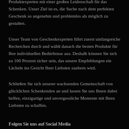
Produktexperten mit einer großen Leidenschaft für das
Schenken. Unser Ziel ist es, die Suche nach dem perfekten
Geschenk so angenehm und problemlos als möglich zu
gestalten.
Unser Team von Geschenkexperten führt zuerst umfangreiche
Recherchen durch und wählt danach die besten Produkte für
Ihre individuellen Bedürfnisse aus. Deshalb können Sie sich
zu 100 Prozent sicher sein, das unsere Empfehlungen ein
Lächeln ins Gesicht Ihrer Liebsten zaubern wird.
Schließen Sie sich unserer wachsenden Gemeinschaft von
glücklichen Schenkenden an und lassen Sie uns Ihnen dabei
helfen, einzigartige und unvergessliche Momente mit Ihren
Liebsten zu schaffen.
Folgen Sie uns auf Social Media