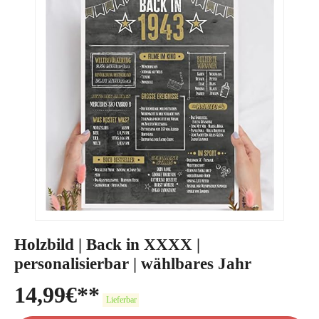
Holzbild | Back in XXXX |
personalisierbar | wählbares Jahr
14,99
€
Lieferbar