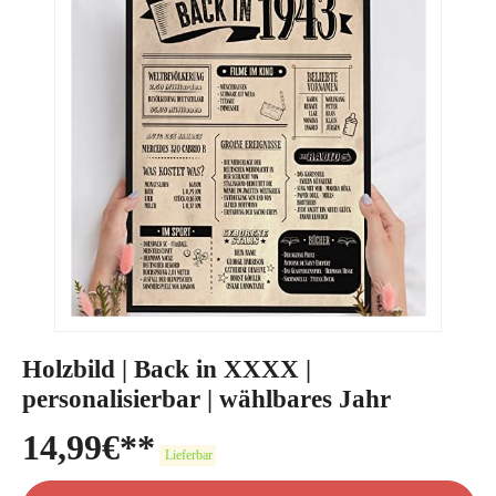
Holzbild | Back in XXXX |
personalisierbar | wählbares Jahr
14,99
€
Lieferbar