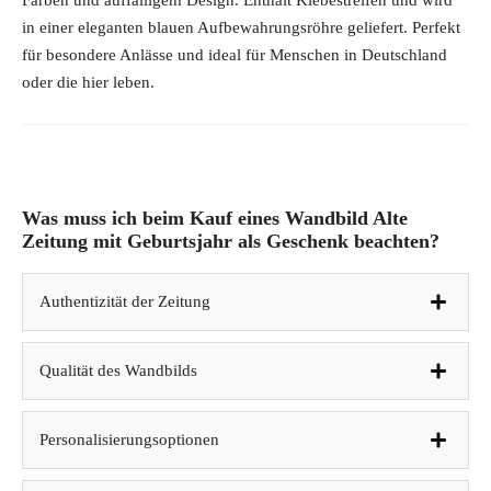
Farben und auffälligem Design. Enthält Klebestreifen und wird
in einer eleganten blauen Aufbewahrungsröhre geliefert. Perfekt
für besondere Anlässe und ideal für Menschen in Deutschland
oder die hier leben.
Was muss ich beim Kauf eines Wandbild Alte
Zeitung mit Geburtsjahr als Geschenk beachten?
Authentizität der Zeitung
Qualität des Wandbilds
Personalisierungsoptionen