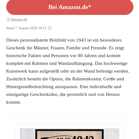
Bei Amazon.de*
Amazon.de
Stand 7. August 2026 18:21
Dieses personalisierte Holzbild von 1943 ist ein besonderes
Geschenk für Männer, Frauen, Familie und Freunde. Es zeigt
historische Fakten und Personen vor 80 Jahren und kommt
komplett mit Rahmen und Wandaufhängung. Das hochwertige
Kunstwerk kann aufgestellt oder an der Wand befestigt werden.
Zusätzlich besteht die Option, die Rahmenkontur, Größe und
Hintergrundbeleuchtung anzupassen. Eine individuelle und
einzigartige Geschenkidee, die persönlich und von Herzen
kommt.