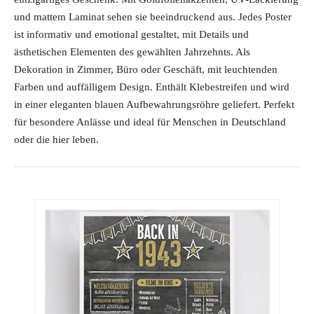
und mattem Laminat sehen sie beeindruckend aus. Jedes Poster
ist informativ und emotional gestaltet, mit Details und
ästhetischen Elementen des gewählten Jahrzehnts. Als
Dekoration in Zimmer, Büro oder Geschäft, mit leuchtenden
Farben und auffälligem Design. Enthält Klebestreifen und wird
in einer eleganten blauen Aufbewahrungsröhre geliefert. Perfekt
für besondere Anlässe und ideal für Menschen in Deutschland
oder die hier leben.