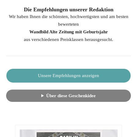
Die Empfehlungen unserer Redaktion
Wir haben Ihnen die schönsten, hochwertigsten und am besten
bewerteten
Wandbild Alte Zeitung mit Geburtsjahr
aus verschiedenen Preisklassen herausgesucht.
Unsere Empfehlungen anzeigen
Über diese Geschenkidee