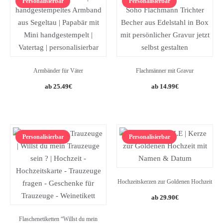
Personalisierbar
Personalisierbar
Armbänder für Väter
Flachmänner mit Gravur
25.49
€
14.99
€
Personalisierbar
Personalisierbar
Hochzeitskerzen zur Goldenen Hochzeit
29.90
€
Flaschenetiketten “Willst du mein