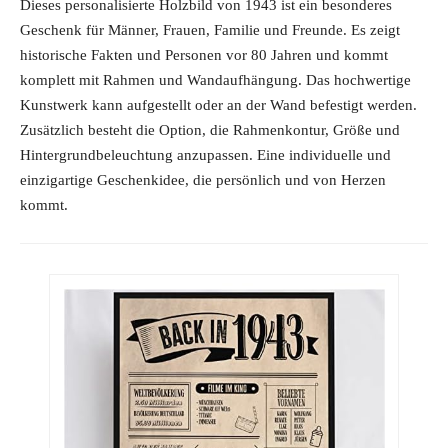
Dieses personalisierte Holzbild von 1943 ist ein besonderes
Geschenk für Männer, Frauen, Familie und Freunde. Es zeigt
historische Fakten und Personen vor 80 Jahren und kommt
komplett mit Rahmen und Wandaufhängung. Das hochwertige
Kunstwerk kann aufgestellt oder an der Wand befestigt werden.
Zusätzlich besteht die Option, die Rahmenkontur, Größe und
Hintergrundbeleuchtung anzupassen. Eine individuelle und
einzigartige Geschenkidee, die persönlich und von Herzen
kommt.