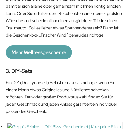
damit er sich alleine oder gemeinsam mit Ihnen richtig erholen
kann. Oder Sie erfüllen dem Beschenkten einen seiner größten
Wünsche und schenken ihm einen ausgiebigen Trip in seinem
Traumauto. Soll es lieber etwas Spannenderes sein? Dann ist
die Geschenkbox „Frischer Wind“ genau das richtige.
Mehr Wellnessgeschenke
3. DIY-Sets
Ein DIY (Do it yourself) Set ist genau das richtige, wenn Sie
einem Mann etwas Originelles und Nützliches schenken
möchten. Dank der großen Produktauswahl finden Sie für
jeden Geschmack und jeden Anlass garantiert ein individuell
passendes Geschenk.