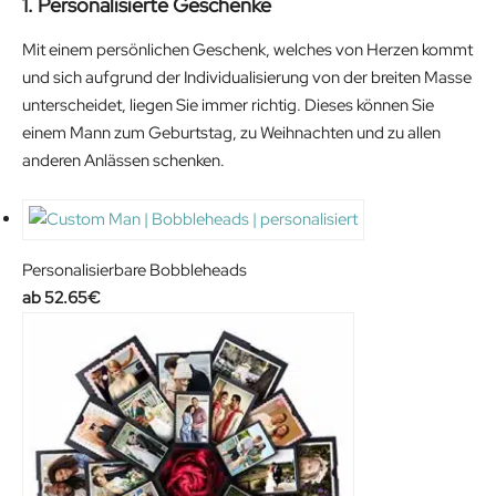
1. Personalisierte Geschenke
Mit einem persönlichen Geschenk, welches von Herzen kommt
und sich aufgrund der Individualisierung von der breiten Masse
unterscheidet, liegen Sie immer richtig. Dieses können Sie
einem Mann zum Geburtstag, zu Weihnachten und zu allen
anderen Anlässen schenken.
Personalisierbare Bobbleheads
52.65
€