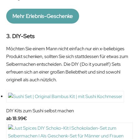
Mehr Erlebnis-Geschenke
3. DIY-Sets
Möchten Sie einem Mann nicht einfach nur ein x-beliebiges
Produkt schenken, sollten Sie sich stattdessen für etwas zum
Selbermachen entscheiden. Die DIY (Do it yourself) Sets
erfreuen sich an einer großen Beliebtheit und sind sowohl
originell als auch nützlich.
DIY Kits zum Sushi selbst machen
18.99
€