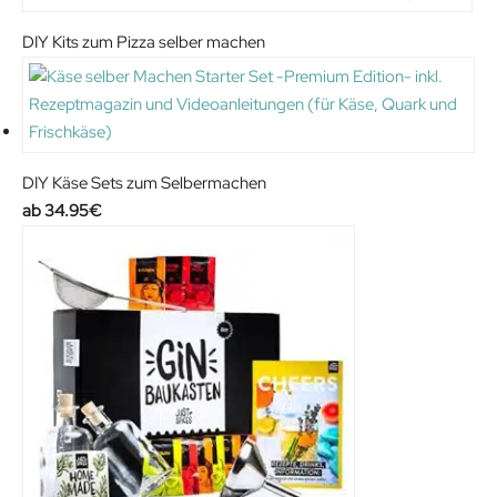
DIY Kits zum Pizza selber machen
DIY Käse Sets zum Selbermachen
34.95
€