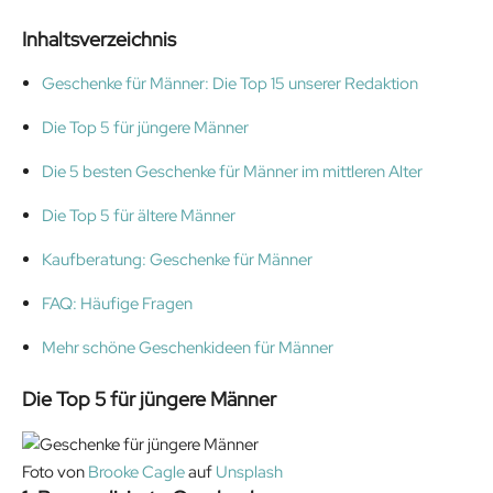
Inhaltsverzeichnis
Geschenke für Männer: Die Top 15 unserer Redaktion
Die Top 5 für jüngere Männer
Die 5 besten Geschenke für Männer im mittleren Alter
Die Top 5 für ältere Männer
Kaufberatung: Geschenke für Männer
FAQ: Häufige Fragen
Mehr schöne Geschenkideen für Männer
Die Top 5 für jüngere Männer
Foto von
Brooke Cagle
auf
Unsplash