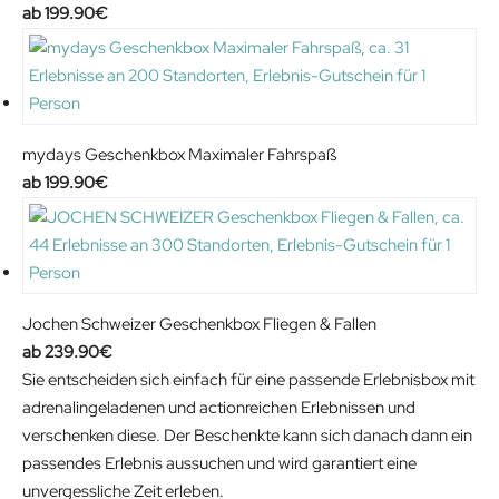
199.90
€
mydays Geschenkbox Maximaler Fahrspaß
199.90
€
Jochen Schweizer Geschenkbox Fliegen & Fallen
239.90
€
Sie entscheiden sich einfach für eine passende Erlebnisbox mit
adrenalingeladenen und actionreichen Erlebnissen und
verschenken diese. Der Beschenkte kann sich danach dann ein
passendes Erlebnis aussuchen und wird garantiert eine
unvergessliche Zeit erleben.