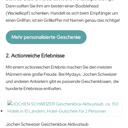
Dann sollten Sie ihm am besten einen Booblehead
(Wackelkopf) schenken. Handelt es sich beim Empfänger um
einen Grillfan, ist ein Grillkoffer mit Namen genau das richtige!
Mehr personalisierte Geschenke
2. Actionreiche Erlebnisse
Mit einem actionreichen Erlebnis machen Sie den meisten
Männern eine große Freude. Bei Mydays, Jochen Schweizer
und anderen Anbietern gibt es passende Geschenkboxen, die
hunderte Erlebnisse enthalten.
Jochen Schweizer Geschenkbox Aktivurlaub