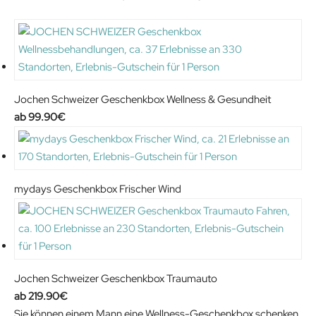
Jochen Schweizer Geschenkbox Wellness & Gesundheit
99.90
€
mydays Geschenkbox Frischer Wind
Jochen Schweizer Geschenkbox Traumauto
219.90
€
Sie können einem Mann eine Wellness-Geschenkbox schenken,