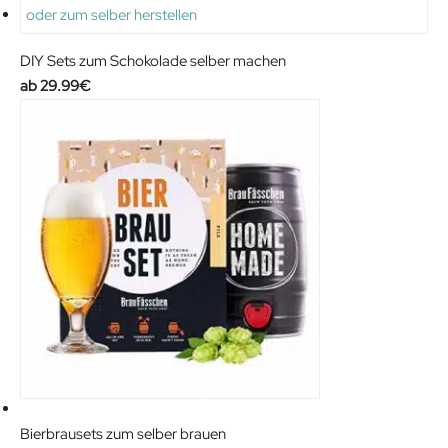
DIY Sets zum Schokolade selber machen
29.99
€
Bierbrausets zum selber brauen