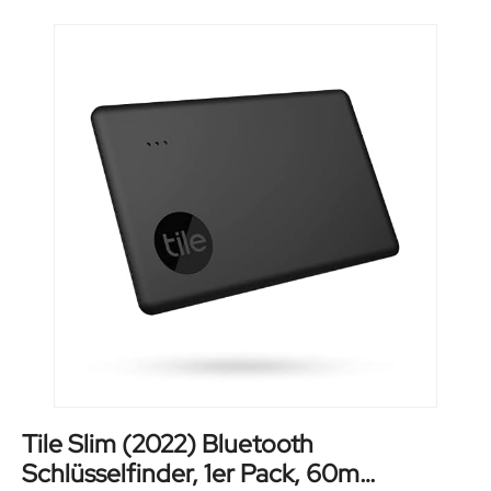
Tile Slim (2022) Bluetooth
Schlüsselfinder, 1er Pack, 60m