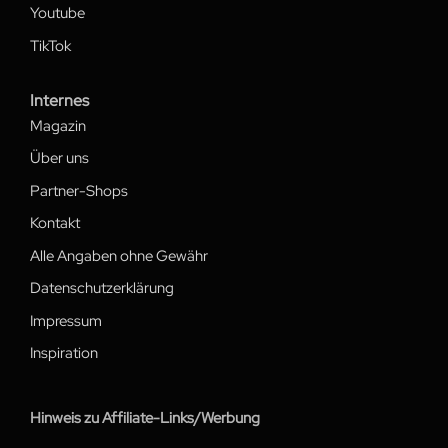
Youtube
TikTok
Internes
Magazin
Über uns
Partner-Shops
Kontakt
Alle Angaben ohne Gewähr
Datenschutzerklärung
Impressum
Inspiration
Hinweis zu Affiliate-Links/Werbung