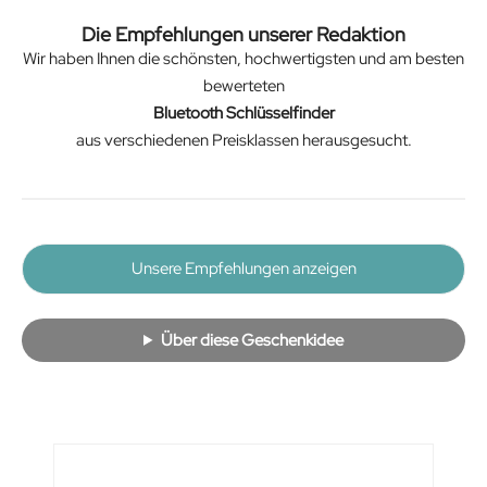
Die Empfehlungen unserer Redaktion
Wir haben Ihnen die schönsten, hochwertigsten und am besten
bewerteten
Bluetooth Schlüsselfinder
aus verschiedenen Preisklassen herausgesucht.
Unsere Empfehlungen anzeigen
Über diese Geschenkidee