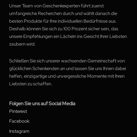
Unser Team von Geschenkexperten führt zuerst
umfangreiche Recherchen durch und wählt danach die
besten Produkte für Ihre individuellen Bedürfnisse aus.
Deshalb können Sie sich zu 100 Prozent sicher sein, das
unsere Empfehlungen ein Lächeln ins Gesicht Ihrer Liebsten
zaubern wird.
Schließen Sie sich unserer wachsenden Gemeinschaft von
glücklichen Schenkenden an und lassen Sie uns Ihnen dabei
helfen, einzigartige und unvergessliche Momente mit Ihren
Liebsten zu schaffen.
Folgen Sie uns auf Social Media
Pinterest
Facebook
Instagram