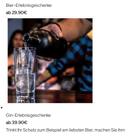
Bier-Erlebnisgeschenke
29.90
€
Gin-Erlebnisgeschenke
39.90
€
Trinkt Ihr Schatz zum Beispiel am liebsten Bier, machen Sie ihm