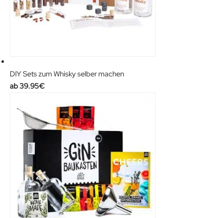
DIY Sets zum Whisky selber machen
39.95
€