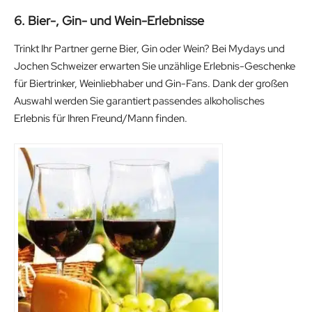
6. Bier-, Gin- und Wein-Erlebnisse
Trinkt Ihr Partner gerne Bier, Gin oder Wein? Bei Mydays und
Jochen Schweizer erwarten Sie unzählige Erlebnis-Geschenke
für Biertrinker, Weinliebhaber und Gin-Fans. Dank der großen
Auswahl werden Sie garantiert passendes alkoholisches
Erlebnis für Ihren Freund/Mann finden.