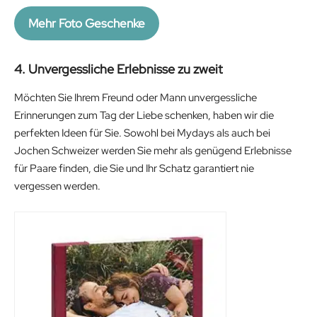
Mehr Foto Geschenke
4. Unvergessliche Erlebnisse zu zweit
Möchten Sie Ihrem Freund oder Mann unvergessliche
Erinnerungen zum Tag der Liebe schenken, haben wir die
perfekten Ideen für Sie. Sowohl bei Mydays als auch bei
Jochen Schweizer werden Sie mehr als genügend Erlebnisse
für Paare finden, die Sie und Ihr Schatz garantiert nie
vergessen werden.