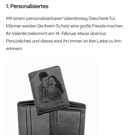
1. Personalisiertes
Mit einem personalisierbaren Valentinstag Geschenk für
Männer werden Sie Ihrem Schatz eine große Freude machen.
Ihr Valentin bekommt am 14. Februar etwas überaus
Persönliches und dieses wird ihn immer an Ihre Liebe zu ihm
erinnern.