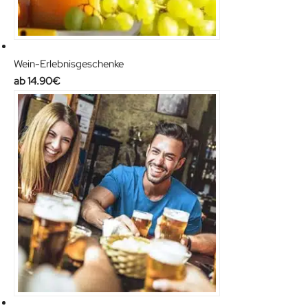
Wein-Erlebnisgeschenke
14.90
€