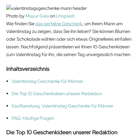
Photo by
Mayur Gala
on
Unsplash
Wie finden Sie
das perfekte Geschenk
, um Ihrem Mann am
Valentinstag zu zeigen, dass Sie ihn lieben? Sie können Blumen
oder Schokolade wählen oder sich etwas Originelleres einfallen
lassen. Nachfolgend präsentieren wir Ihnen 10 Geschenkideen
zum Valentinstag für ihn, die seinen Tag unvergesslich machen.
Inhaltsverzeichnis
Valentinstag Geschenke für Männer
Die Top 10 Geschenkideen unserer Redaktion
Kaufberatung: Valentinstag Geschenke für Männer
FAQ: Häufige Fragen
Die Top 10 Geschenkideen unserer Redaktion