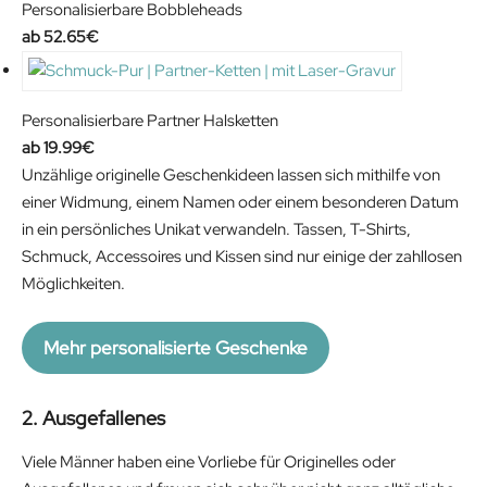
Personalisierbare Bobbleheads
52.65
€
Personalisierbare Partner Halsketten
19.99
€
Unzählige originelle Geschenkideen lassen sich mithilfe von
einer Widmung, einem Namen oder einem besonderen Datum
in ein persönliches Unikat verwandeln. Tassen, T-Shirts,
Schmuck, Accessoires und Kissen sind nur einige der zahllosen
Möglichkeiten.
Mehr personalisierte Geschenke
2. Ausgefallenes
Viele Männer haben eine Vorliebe für Originelles oder