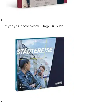
mydays Geschenkbox 3 Tage Du & Ich