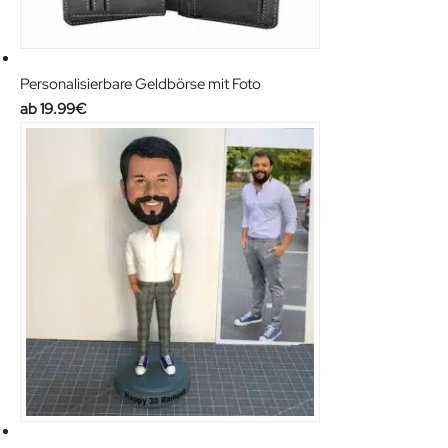
Personalisierbare Geldbörse mit Foto
19.99
€