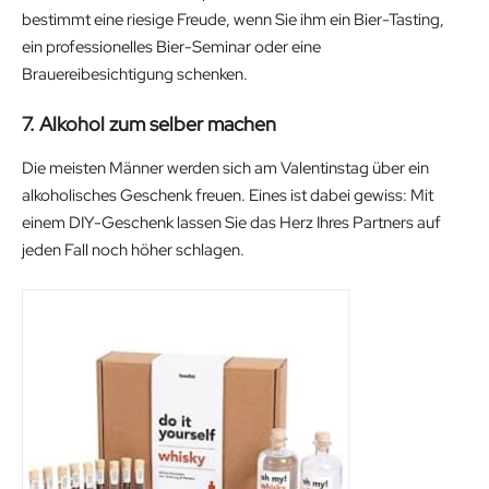
bestimmt eine riesige Freude, wenn Sie ihm ein Bier-Tasting,
ein professionelles Bier-Seminar oder eine
Brauereibesichtigung schenken.
7. Alkohol zum selber machen
Die meisten Männer werden sich am Valentinstag über ein
alkoholisches Geschenk freuen. Eines ist dabei gewiss: Mit
einem DIY-Geschenk lassen Sie das Herz Ihres Partners auf
jeden Fall noch höher schlagen.