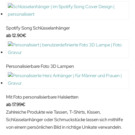
Spotify Song Schlüsselanhänger
12.90
€
Personalisierbare Foto 3D Lampen
Mit Foto personalisierbare Halsketten
17.99
€
Zahlreiche Produkte wie Tassen, T-Shirts, Kissen,
Schlüsselanhänger oder Schmuckstücke lassen sich mithilfe
von einem persönlichen Bild in richtige Unikate verwandeln.