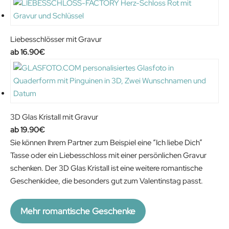
Liebesschlösser mit Gravur
16.90
€
3D Glas Kristall mit Gravur
19.90
€
Sie können Ihrem Partner zum Beispiel eine “Ich liebe Dich”
Tasse oder ein Liebesschloss mit einer persönlichen Gravur
schenken. Der 3D Glas Kristall ist eine weitere romantische
Geschenkidee, die besonders gut zum Valentinstag passt.
Mehr romantische Geschenke