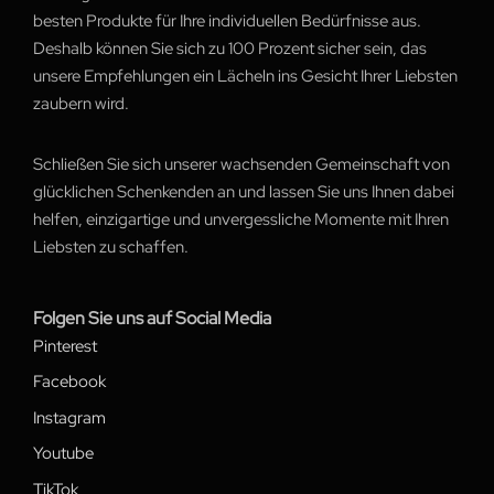
besten Produkte für Ihre individuellen Bedürfnisse aus.
Deshalb können Sie sich zu 100 Prozent sicher sein, das
unsere Empfehlungen ein Lächeln ins Gesicht Ihrer Liebsten
zaubern wird.
Schließen Sie sich unserer wachsenden Gemeinschaft von
glücklichen Schenkenden an und lassen Sie uns Ihnen dabei
helfen, einzigartige und unvergessliche Momente mit Ihren
Liebsten zu schaffen.
Folgen Sie uns auf Social Media
Pinterest
Facebook
Instagram
Youtube
TikTok