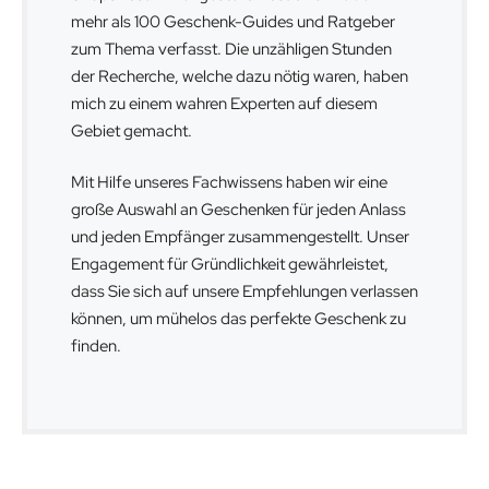
mehr als 100 Geschenk-Guides und Ratgeber
zum Thema verfasst. Die unzähligen Stunden
der Recherche, welche dazu nötig waren, haben
mich zu einem wahren Experten auf diesem
Gebiet gemacht.
Mit Hilfe unseres Fachwissens haben wir eine
große Auswahl an Geschenken für jeden Anlass
und jeden Empfänger zusammengestellt. Unser
Engagement für Gründlichkeit gewährleistet,
dass Sie sich auf unsere Empfehlungen verlassen
können, um mühelos das perfekte Geschenk zu
finden.