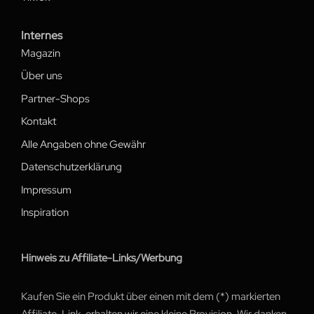
Internes
Magazin
Über uns
Partner-Shops
Kontakt
Alle Angaben ohne Gewähr
Datenschutzerklärung
Impressum
Inspiration
Hinweis zu Affiliate-Links/Werbung
Kaufen Sie ein Produkt über einen mit dem (*) markierten