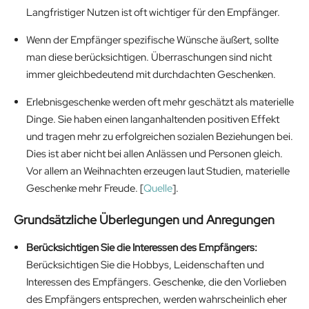
Langfristiger Nutzen ist oft wichtiger für den Empfänger.
Wenn der Empfänger spezifische Wünsche äußert, sollte
man diese berücksichtigen. Überraschungen sind nicht
immer gleichbedeutend mit durchdachten Geschenken.
Erlebnisgeschenke werden oft mehr geschätzt als materielle
Dinge. Sie haben einen langanhaltenden positiven Effekt
und tragen mehr zu erfolgreichen sozialen Beziehungen bei.
Dies ist aber nicht bei allen Anlässen und Personen gleich.
Vor allem an Weihnachten erzeugen laut Studien, materielle
Geschenke mehr Freude. [
Quelle
].
Grundsätzliche Überlegungen und Anregungen
Berücksichtigen Sie die Interessen des Empfängers:
Berücksichtigen Sie die Hobbys, Leidenschaften und
Interessen des Empfängers. Geschenke, die den Vorlieben
des Empfängers entsprechen, werden wahrscheinlich eher