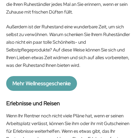
die Ihren Ruheständler jedes Mal an Sie erinnern, wenn er sein
Zuhause mit frischen Düften füllt.
Außerdem ist der Ruhestand eine wunderbare Zeit, um sich
selbst zu verwöhnen. Warum schenken Sie Ihrem Ruheständler
also nicht ein paar tolle Schönheits- und
Selbstpflegeprodukte? Auf diese Weise können Sie sich und
Ihren Lieben etwas Zeit widmen und sich auf alles vorbereiten,
was der Ruhestand Ihnen bieten wird.
Mehr Wellnessgeschenke
Erlebnisse und Reisen
Wenn Ihr Rentner noch nicht viele Pläne hat, wenn er seinen
Arbeitsplatz verlässt, können Sie ihm oder ihr mit Gutscheinen
für Erlebnisse weiterhelfen. Wenn es etwas gibt, das Ihr