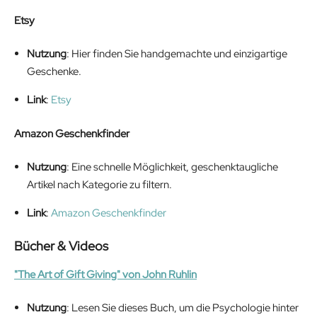
Etsy
Nutzung
: Hier finden Sie handgemachte und einzigartige
Geschenke.
Link
:
Etsy
Amazon Geschenkfinder
Nutzung
: Eine schnelle Möglichkeit, geschenktaugliche
Artikel nach Kategorie zu filtern.
Link
:
Amazon Geschenkfinder
Bücher & Videos
"The Art of Gift Giving" von John Ruhlin
Nutzung
: Lesen Sie dieses Buch, um die Psychologie hinter