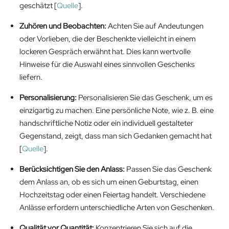
geschätzt [
Quelle
].
Zuhören und Beobachten:
Achten Sie auf Andeutungen
oder Vorlieben, die der Beschenkte vielleicht in einem
lockeren Gespräch erwähnt hat. Dies kann wertvolle
Hinweise für die Auswahl eines sinnvollen Geschenks
liefern.
Personalisierung:
Personalisieren Sie das Geschenk, um es
einzigartig zu machen. Eine persönliche Note, wie z. B. eine
handschriftliche Notiz oder ein individuell gestalteter
Gegenstand, zeigt, dass man sich Gedanken gemacht hat
[
Quelle
].
Berücksichtigen Sie den Anlass:
Passen Sie das Geschenk
dem Anlass an, ob es sich um einen Geburtstag, einen
Hochzeitstag oder einen Feiertag handelt. Verschiedene
Anlässe erfordern unterschiedliche Arten von Geschenken.
Qualität vor Quantität:
Konzentrieren Sie sich auf die