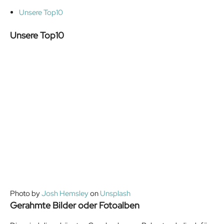
Unsere Top10
Unsere Top10
Photo by
Josh Hemsley
on
Unsplash
Gerahmte Bilder oder Fotoalben