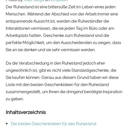
Der Ruhestand ist eine bittersüße Zeit im Leben eines jeden
Menschen. Während der Abschied von der Arbeit immer eine
entspannende Aussicht ist, werden die Ruheständler die
Interaktionen vermissen, die sie jeden Tag im Büro oder am
Arbeitsplatz hatten. Geschenke zum Ruhestand sind die
perfekte Möglichkeit, um den Ausscheidenden zu zeigen, dass
Sie an sie denken und sie sehr vermissen werden.
Da die Verabschiedung in den Ruhestand jedoch eher
ungewöhnlich ist, gibt es nicht viele Standardgeschenke, die
Sie kaufen können. Genau aus diesem Grund haben wir diese
Liste mit den besten Geschenkideen für den Ruhestand
zusammengestellt, um Ihnen die dringend benötigte Inspiration
zu geben.
Inhaltsverzeichnis
Die besten Geschenkideen für den Ruhestand