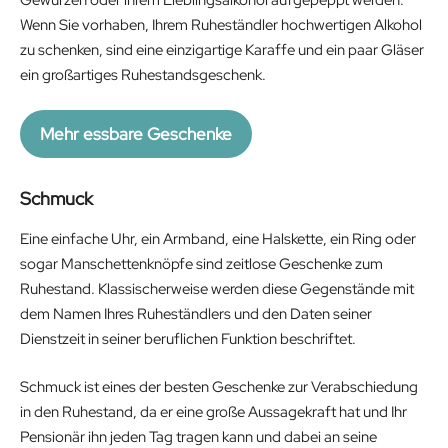
Wenn Sie vorhaben, Ihrem Ruheständler hochwertigen Alkohol
zu schenken, sind eine einzigartige Karaffe und ein paar Gläser
ein großartiges Ruhestandsgeschenk.
Mehr essbare Geschenke
Schmuck
Eine einfache Uhr, ein Armband, eine Halskette, ein Ring oder
sogar Manschettenknöpfe sind zeitlose Geschenke zum
Ruhestand. Klassischerweise werden diese Gegenstände mit
dem Namen Ihres Ruheständlers und den Daten seiner
Dienstzeit in seiner beruflichen Funktion beschriftet.
Schmuck ist eines der besten Geschenke zur Verabschiedung
in den Ruhestand, da er eine große Aussagekraft hat und Ihr
Pensionär ihn jeden Tag tragen kann und dabei an seine