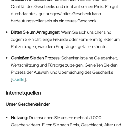
Qualität des Geschenks und nicht auf seinen Preis. Ein gut
durchdachtes, gut ausgewähltes Geschenk kann
bedeutungsvoller sein als ein teures Geschenk.
Bitten Sie um Anregungen:
Wenn Sie sich unsicher sind,
zögern Sie nicht, enge Freunde oder Familienmitglieder um
Rat zu fragen, was dem Empfänger gefallen könnte.
Genießen Sie den Prozess:
Schenken ist eine Gelegenheit,
Wertschätzung und Fürsorge zu zeigen. Genießen Sie den
Prozess der Auswahl und Überreichung des Geschenks
[
Quelle
].
Internetquellen
Unser Geschenkefinder
Nutzung:
Durchsuchen Sie unsere mehr als 1.000
Geschenkideen. Filten Sie nach Preis, Geschlecht, Alter und