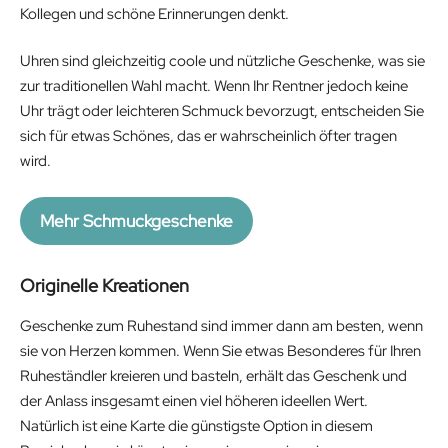
Kollegen und schöne Erinnerungen denkt.
Uhren sind gleichzeitig coole und nützliche Geschenke, was sie
zur traditionellen Wahl macht. Wenn Ihr Rentner jedoch keine
Uhr trägt oder leichteren Schmuck bevorzugt, entscheiden Sie
sich für etwas Schönes, das er wahrscheinlich öfter tragen
wird.
Mehr Schmuckgeschenke
Originelle Kreationen
Geschenke zum Ruhestand sind immer dann am besten, wenn
sie von Herzen kommen. Wenn Sie etwas Besonderes für Ihren
Ruheständler kreieren und basteln, erhält das Geschenk und
der Anlass insgesamt einen viel höheren ideellen Wert.
Natürlich ist eine Karte die günstigste Option in diesem