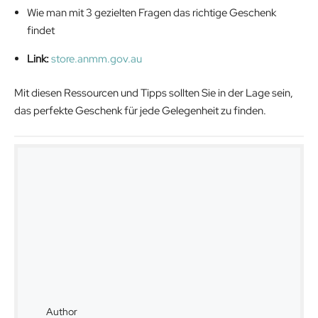
Wie man mit 3 gezielten Fragen das richtige Geschenk
findet
Link:
store.anmm.gov.au
Mit diesen Ressourcen und Tipps sollten Sie in der Lage sein,
das perfekte Geschenk für jede Gelegenheit zu finden.
Author