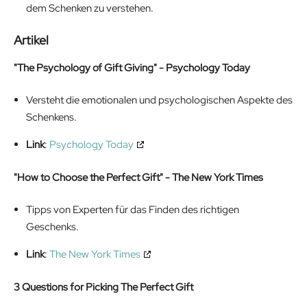
dem Schenken zu verstehen.
Artikel
"The Psychology of Gift Giving" - Psychology Today
Versteht die emotionalen und psychologischen Aspekte des
Schenkens.
Link
:
Psychology Today
"How to Choose the Perfect Gift" - The New York Times
Tipps von Experten für das Finden des richtigen
Geschenks.
Link
:
The New York Times
3 Questions for Picking The Perfect Gift