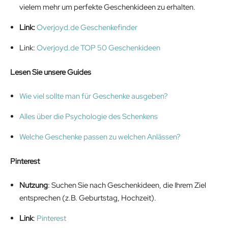
vielem mehr um perfekte Geschenkideen zu erhalten.
Link:
Overjoyd.de Geschenkefinder
Link:
Overjoyd.de TOP 50 Geschenkideen
Lesen Sie unsere Guides
Wie viel sollte man für Geschenke ausgeben?
Alles über die Psychologie des Schenkens
Welche Geschenke passen zu welchen Anlässen?
Pinterest
Nutzung
: Suchen Sie nach Geschenkideen, die Ihrem Ziel
entsprechen (z.B. Geburtstag, Hochzeit).
Link
:
Pinterest