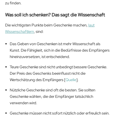
zu finden.
Was soll ich schenken? Das sagt die Wissenschaft
Die wichtigsten Punkte beim Geschenke machen,
laut
Wissenschaftlern
, sind:
Das Geben von Geschenken ist mehr Wissenschaft als
Kunst. Die Fähigkeit, sich in die Bedürfnisse des Empfängers
hineinzuversetzen, ist entscheidend.
Teure Geschenke sind nicht unbedingt bessere Geschenke.
Der Preis des Geschenks beeinflusst nicht die
Wertschätzung des Empfängers [
Quelle
].
Nützliche Geschenke sind oft die besten. Sie sollten
Geschenke wählen, die der Empfänger tatsächlich
verwenden wird.
Geschenke müssen nicht sofort nützlich oder erfreulich sein.