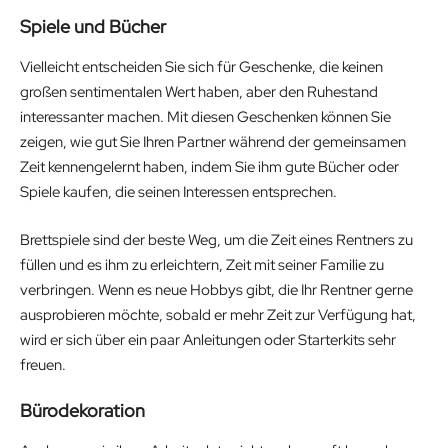
Spiele und Bücher
Vielleicht entscheiden Sie sich für Geschenke, die keinen
großen sentimentalen Wert haben, aber den Ruhestand
interessanter machen. Mit diesen Geschenken können Sie
zeigen, wie gut Sie Ihren Partner während der gemeinsamen
Zeit kennengelernt haben, indem Sie ihm gute Bücher oder
Spiele kaufen, die seinen Interessen entsprechen.
Brettspiele sind der beste Weg, um die Zeit eines Rentners zu
füllen und es ihm zu erleichtern, Zeit mit seiner Familie zu
verbringen. Wenn es neue Hobbys gibt, die Ihr Rentner gerne
ausprobieren möchte, sobald er mehr Zeit zur Verfügung hat,
wird er sich über ein paar Anleitungen oder Starterkits sehr
freuen.
Bürodekoration