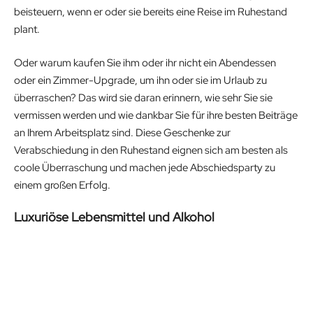
beisteuern, wenn er oder sie bereits eine Reise im Ruhestand
plant.
Oder warum kaufen Sie ihm oder ihr nicht ein Abendessen
oder ein Zimmer-Upgrade, um ihn oder sie im Urlaub zu
überraschen? Das wird sie daran erinnern, wie sehr Sie sie
vermissen werden und wie dankbar Sie für ihre besten Beiträge
an Ihrem Arbeitsplatz sind. Diese Geschenke zur
Verabschiedung in den Ruhestand eignen sich am besten als
coole Überraschung und machen jede Abschiedsparty zu
einem großen Erfolg.
Luxuriöse Lebensmittel und Alkohol