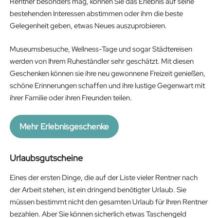
Rentner besonders mag, können Sie das Erlebnis auf seine
bestehenden Interessen abstimmen oder ihm die beste
Gelegenheit geben, etwas Neues auszuprobieren.
Museumsbesuche, Wellness-Tage und sogar Städtereisen
werden von Ihrem Ruheständler sehr geschätzt. Mit diesen
Geschenken können sie ihre neu gewonnene Freizeit genießen,
schöne Erinnerungen schaffen und ihre lustige Gegenwart mit
ihrer Familie oder ihren Freunden teilen.
Mehr Erlebnisgeschenke
Urlaubsgutscheine
Eines der ersten Dinge, die auf der Liste vieler Rentner nach
der Arbeit stehen, ist ein dringend benötigter Urlaub. Sie
müssen bestimmt nicht den gesamten Urlaub für Ihren Rentner
bezahlen. Aber Sie können sicherlich etwas Taschengeld