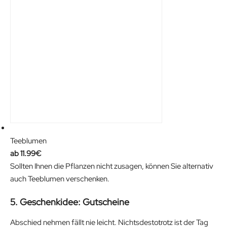
Teeblumen
11.99
€
Sollten Ihnen die Pflanzen nicht zusagen, können Sie alternativ
auch Teeblumen verschenken.
5. Geschenkidee: Gutscheine
Abschied nehmen fällt nie leicht. Nichtsdestotrotz ist der Tag