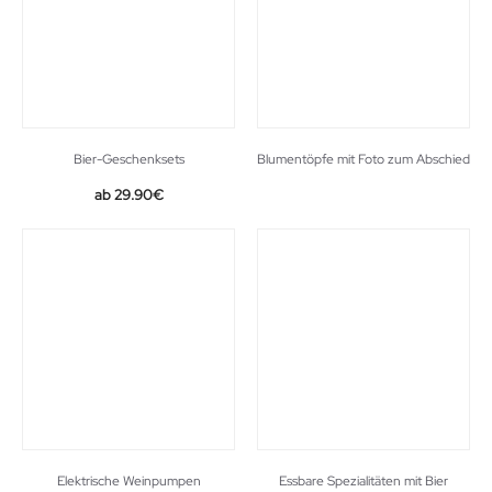
Bier-Geschenksets
Blumentöpfe mit Foto zum Abschied
29.90
€
Elektrische Weinpumpen
Essbare Spezialitäten mit Bier