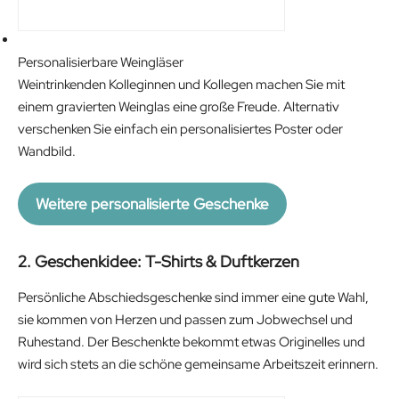
Personalisierbare Weingläser
Weintrinkenden Kolleginnen und Kollegen machen Sie mit
einem gravierten Weinglas eine große Freude. Alternativ
verschenken Sie einfach ein personalisiertes Poster oder
Wandbild.
Weitere personalisierte Geschenke
2. Geschenkidee: T-Shirts & Duftkerzen
Persönliche Abschiedsgeschenke sind immer eine gute Wahl,
sie kommen von Herzen und passen zum Jobwechsel und
Ruhestand. Der Beschenkte bekommt etwas Originelles und
wird sich stets an die schöne gemeinsame Arbeitszeit erinnern.