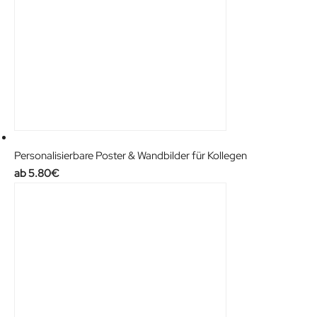
Personalisierbare Poster & Wandbilder für Kollegen
5.80
€