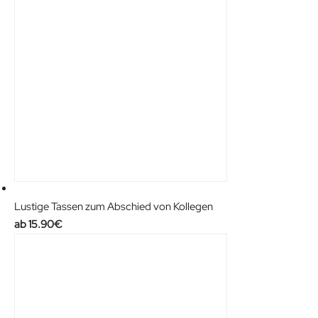
Lustige Tassen zum Abschied von Kollegen
15.90
€