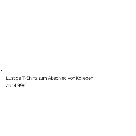
Lustige T-Shirts zum Abschied von Kollegen
14.99
€