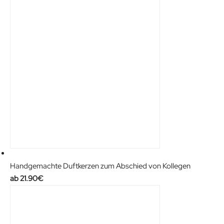
Handgemachte Duftkerzen zum Abschied von Kollegen
21.90
€