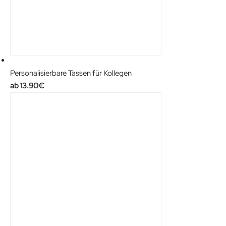
Personalisierbare Tassen für Kollegen
13.90
€