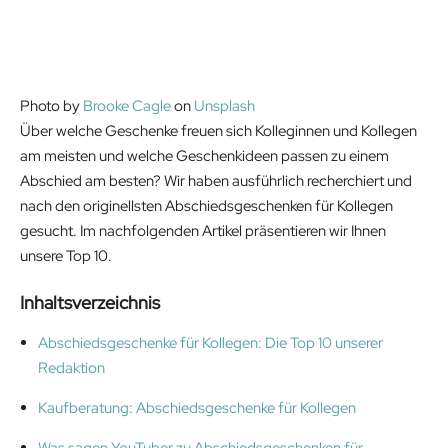
Photo by
Brooke Cagle
on
Unsplash
Über welche Geschenke freuen sich Kolleginnen und Kollegen
am meisten und welche Geschenkideen passen zu einem
Abschied am besten? Wir haben ausführlich recherchiert und
nach den originellsten Abschiedsgeschenken für Kollegen
gesucht. Im nachfolgenden Artikel präsentieren wir Ihnen
unsere Top 10.
Inhaltsverzeichnis
Abschiedsgeschenke für Kollegen: Die Top 10 unserer
Redaktion
Kaufberatung: Abschiedsgeschenke für Kollegen
Was sagen YouTuber zu Abschiedsgeschenken für