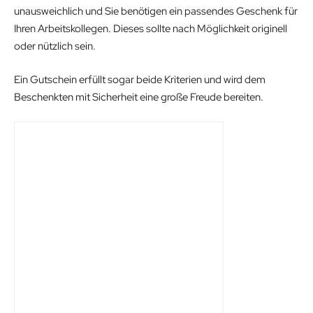
unausweichlich und Sie benötigen ein passendes Geschenk für
Ihren Arbeitskollegen. Dieses sollte nach Möglichkeit originell
oder nützlich sein.
Ein Gutschein erfüllt sogar beide Kriterien und wird dem
Beschenkten mit Sicherheit eine große Freude bereiten.