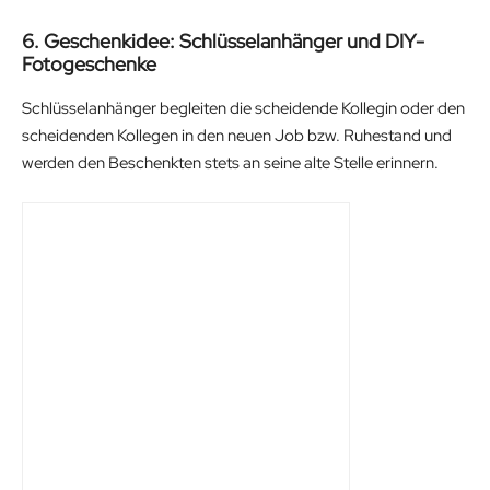
6. Geschenkidee: Schlüsselanhänger und DIY-
Fotogeschenke
Schlüsselanhänger begleiten die scheidende Kollegin oder den
scheidenden Kollegen in den neuen Job bzw. Ruhestand und
werden den Beschenkten stets an seine alte Stelle erinnern.