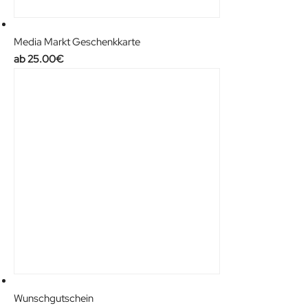
Media Markt Geschenkkarte
25.00
€
Wunschgutschein