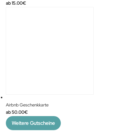
15.00
€
Airbnb Geschenkkarte
50.00
€
Weitere Gutscheine