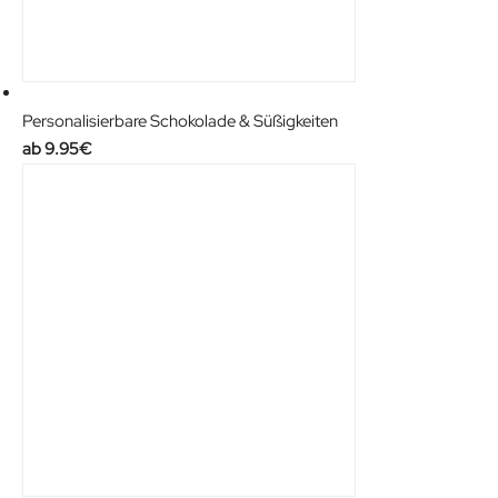
Personalisierbare Schokolade & Süßigkeiten
9.95
€