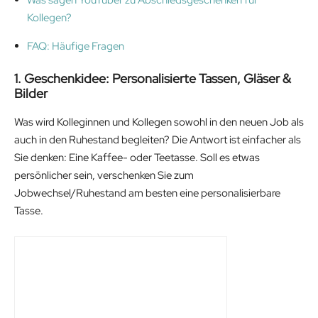
Kollegen?
FAQ: Häufige Fragen
1. Geschenkidee: Personalisierte Tassen, Gläser &
Bilder
Was wird Kolleginnen und Kollegen sowohl in den neuen Job als
auch in den Ruhestand begleiten? Die Antwort ist einfacher als
Sie denken: Eine Kaffee- oder Teetasse. Soll es etwas
persönlicher sein, verschenken Sie zum
Jobwechsel/Ruhestand am besten eine personalisierbare
Tasse.