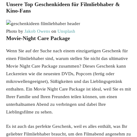
Unsere Top Geschenkideen für Filmliebhaber &
Kino-Fans
Photo by
Jakob Owens
on
Unsplash
Movie-Night Care Package
Wenn Sie auf der Suche nach einem einzigartigen Geschenk für
einen Filmliebhaber sind, warum stellen Sie nicht das ultimative
Movie Night Care Package zusammen? Dieses Geschenk kann
Leckereien wie die neuesten DVDs, Popcorn (fertig oder
mikrowellengeeignet), Süßigkeiten und das Lieblingsgetränk
enthalten. Ein Movie Night Care Package ist ideal, weil Sie es mit
Ihrer Familie und Ihren Freunden teilen können, um einen
unterhaltsamen Abend zu verbringen und dabei Ihre
Lieblingsfilme zu sehen.
Es ist auch das perfekte Geschenk, weil es alles enthält, was Ihr
geliebter Filmliebhaber braucht, um den Filmabend angenehm zu