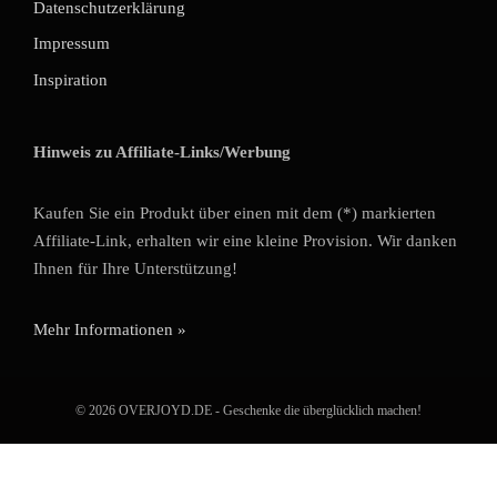
Datenschutzerklärung
Impressum
Inspiration
Hinweis zu Affiliate-Links/Werbung
Kaufen Sie ein Produkt über einen mit dem (*) markierten
Affiliate-Link, erhalten wir eine kleine Provision. Wir danken
Ihnen für Ihre Unterstützung!
Mehr Informationen »
© 2026 OVERJOYD.DE - Geschenke die überglücklich machen!