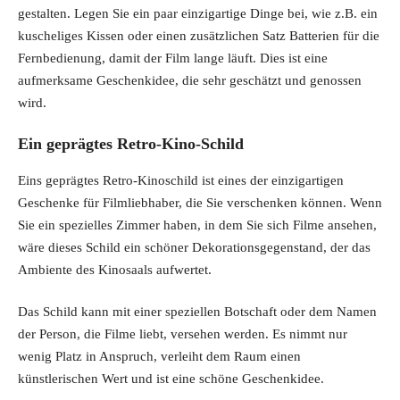
gestalten. Legen Sie ein paar einzigartige Dinge bei, wie z.B. ein
kuscheliges Kissen oder einen zusätzlichen Satz Batterien für die
Fernbedienung, damit der Film lange läuft. Dies ist eine
aufmerksame Geschenkidee, die sehr geschätzt und genossen
wird.
Ein geprägtes Retro-Kino-Schild
Eins geprägtes Retro-Kinoschild ist eines der einzigartigen
Geschenke für Filmliebhaber, die Sie verschenken können. Wenn
Sie ein spezielles Zimmer haben, in dem Sie sich Filme ansehen,
wäre dieses Schild ein schöner Dekorationsgegenstand, der das
Ambiente des Kinosaals aufwertet.
Das Schild kann mit einer speziellen Botschaft oder dem Namen
der Person, die Filme liebt, versehen werden. Es nimmt nur
wenig Platz in Anspruch, verleiht dem Raum einen
künstlerischen Wert und ist eine schöne Geschenkidee.