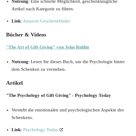
Nutzung
: Eine schnelle Möglichkeit, geschenktaugliche
Artikel nach Kategorie zu filtern.
Link
:
Amazon Geschenkfinder
Bücher & Videos
"The Art of Gift Giving" von John Ruhlin
Nutzung
: Lesen Sie dieses Buch, um die Psychologie hinter
dem Schenken zu verstehen.
Artikel
"The Psychology of Gift Giving" - Psychology Today
Versteht die emotionalen und psychologischen Aspekte des
Schenkens.
Link
:
Psychology Today