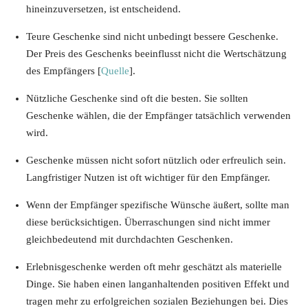
hineinzuversetzen, ist entscheidend.
Teure Geschenke sind nicht unbedingt bessere Geschenke.
Der Preis des Geschenks beeinflusst nicht die Wertschätzung
des Empfängers [
Quelle
].
Nützliche Geschenke sind oft die besten. Sie sollten
Geschenke wählen, die der Empfänger tatsächlich verwenden
wird.
Geschenke müssen nicht sofort nützlich oder erfreulich sein.
Langfristiger Nutzen ist oft wichtiger für den Empfänger.
Wenn der Empfänger spezifische Wünsche äußert, sollte man
diese berücksichtigen. Überraschungen sind nicht immer
gleichbedeutend mit durchdachten Geschenken.
Erlebnisgeschenke werden oft mehr geschätzt als materielle
Dinge. Sie haben einen langanhaltenden positiven Effekt und
tragen mehr zu erfolgreichen sozialen Beziehungen bei. Dies