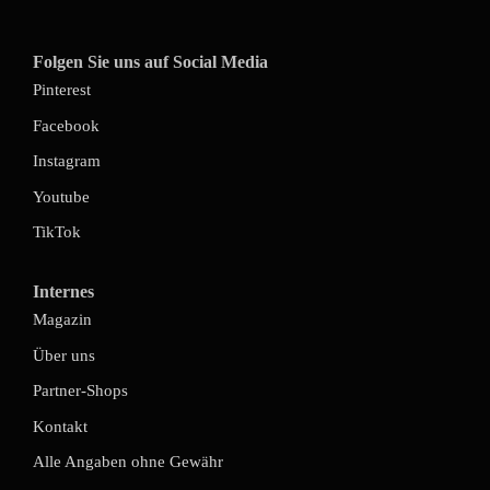
Folgen Sie uns auf Social Media
Pinterest
Facebook
Instagram
Youtube
TikTok
Internes
Magazin
Über uns
Partner-Shops
Kontakt
Alle Angaben ohne Gewähr