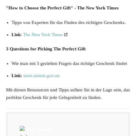
"How to Choose the Perfect Gift" - The New York Times
Tipps von Experten für das Finden des richtigen Geschenks.
Link
:
The New York Times
3 Questions for Picking The Perfect Gift
Wie man mit 3 gezielten Fragen das richtige Geschenk findet
Link:
store.anmm.gov.au
Mit diesen Ressourcen und Tipps sollten Sie in der Lage sein, das
perfekte Geschenk für jede Gelegenheit zu finden.