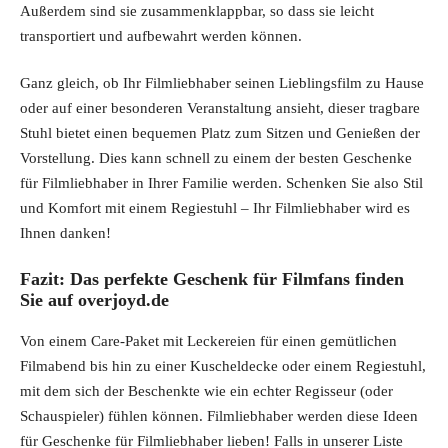
Außerdem sind sie zusammenklappbar, so dass sie leicht
transportiert und aufbewahrt werden können.
Ganz gleich, ob Ihr Filmliebhaber seinen Lieblingsfilm zu Hause
oder auf einer besonderen Veranstaltung ansieht, dieser tragbare
Stuhl bietet einen bequemen Platz zum Sitzen und Genießen der
Vorstellung. Dies kann schnell zu einem der besten Geschenke
für Filmliebhaber in Ihrer Familie werden. Schenken Sie also Stil
und Komfort mit einem Regiestuhl – Ihr Filmliebhaber wird es
Ihnen danken!
Fazit: Das perfekte Geschenk für Filmfans finden
Sie auf overjoyd.de
Von einem Care-Paket mit Leckereien für einen gemütlichen
Filmabend bis hin zu einer Kuscheldecke oder einem Regiestuhl,
mit dem sich der Beschenkte wie ein echter Regisseur (oder
Schauspieler) fühlen können. Filmliebhaber werden diese Ideen
für Geschenke für Filmliebhaber lieben! Falls in unserer Liste