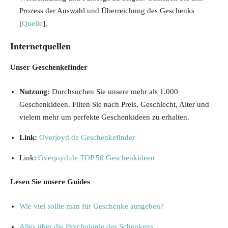
Prozess der Auswahl und Überreichung des Geschenks
[
Quelle
].
Internetquellen
Unser Geschenkefinder
Nutzung:
Durchsuchen Sie unsere mehr als 1.000
Geschenkideen. Filten Sie nach Preis, Geschlecht, Alter und
vielem mehr um perfekte Geschenkideen zu erhalten.
Link:
Overjoyd.de Geschenkefinder
Link:
Overjoyd.de TOP 50 Geschenkideen
Lesen Sie unsere Guides
Wie viel sollte man für Geschenke ausgeben?
Alles über die Psychologie des Schenkens