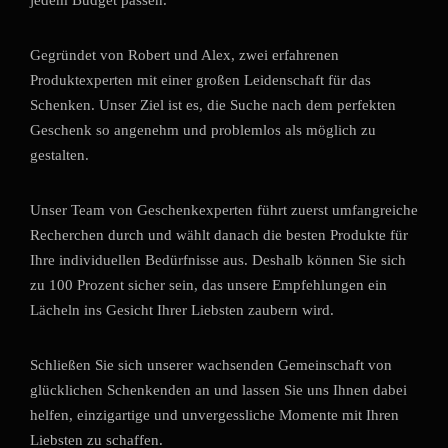
jedem Budget passen.
Gegründet von Robert und Alex, zwei erfahrenen
Produktexperten mit einer großen Leidenschaft für das
Schenken. Unser Ziel ist es, die Suche nach dem perfekten
Geschenk so angenehm und problemlos als möglich zu
gestalten.
Unser Team von Geschenkexperten führt zuerst umfangreiche
Recherchen durch und wählt danach die besten Produkte für
Ihre individuellen Bedürfnisse aus. Deshalb können Sie sich
zu 100 Prozent sicher sein, das unsere Empfehlungen ein
Lächeln ins Gesicht Ihrer Liebsten zaubern wird.
Schließen Sie sich unserer wachsenden Gemeinschaft von
glücklichen Schenkenden an und lassen Sie uns Ihnen dabei
helfen, einzigartige und unvergessliche Momente mit Ihren
Liebsten zu schaffen.