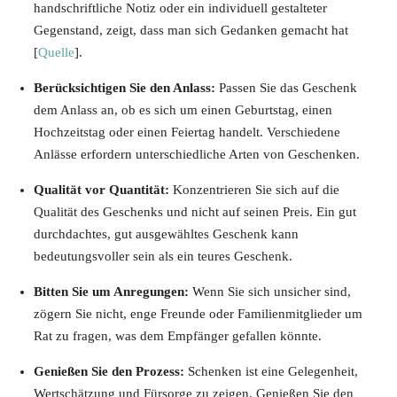
handschriftliche Notiz oder ein individuell gestalteter
Gegenstand, zeigt, dass man sich Gedanken gemacht hat
[
Quelle
].
Berücksichtigen Sie den Anlass:
Passen Sie das Geschenk
dem Anlass an, ob es sich um einen Geburtstag, einen
Hochzeitstag oder einen Feiertag handelt. Verschiedene
Anlässe erfordern unterschiedliche Arten von Geschenken.
Qualität vor Quantität:
Konzentrieren Sie sich auf die
Qualität des Geschenks und nicht auf seinen Preis. Ein gut
durchdachtes, gut ausgewähltes Geschenk kann
bedeutungsvoller sein als ein teures Geschenk.
Bitten Sie um Anregungen:
Wenn Sie sich unsicher sind,
zögern Sie nicht, enge Freunde oder Familienmitglieder um
Rat zu fragen, was dem Empfänger gefallen könnte.
Genießen Sie den Prozess:
Schenken ist eine Gelegenheit,
Wertschätzung und Fürsorge zu zeigen. Genießen Sie den