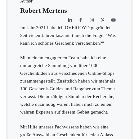
Author
Robert Mertens
Im Jahr 2021 habe ich OVERJOYD gegründet.
Seit vielen Jahren fasziniert mich die Frage: "Was
kann ich schönes Geschenk verschenken?"
Mit meinem engagierten Team habe ich eine
umfangreiche Sammlung von über 1000
Geschenkideen aus verschiedenen Online-Shops
zusammengestellt. Zusätzlich haben wir mehr als
100 Geschenk-Guides und Ratgeber zum Thema
verfasst. Die unzähligen Stunden der Recherche,
welche dazu nötig waren, haben mich zu einem
wahren Experten auf diesem Gebiet gemacht.
Mit Hilfe unseres Fachwissens haben wir eine
große Auswahl an Geschenken für jeden Anlass