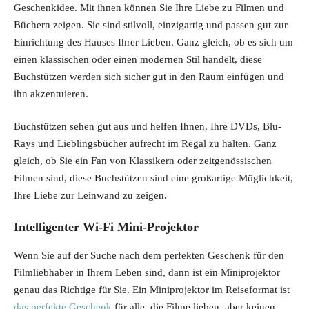
Geschenkidee. Mit ihnen können Sie Ihre Liebe zu Filmen und
Büchern zeigen. Sie sind stilvoll, einzigartig und passen gut zur
Einrichtung des Hauses Ihrer Lieben. Ganz gleich, ob es sich um
einen klassischen oder einen modernen Stil handelt, diese
Buchstützen werden sich sicher gut in den Raum einfügen und
ihn akzentuieren.
Buchstützen sehen gut aus und helfen Ihnen, Ihre DVDs, Blu-
Rays und Lieblingsbücher aufrecht im Regal zu halten. Ganz
gleich, ob Sie ein Fan von Klassikern oder zeitgenössischen
Filmen sind, diese Buchstützen sind eine großartige Möglichkeit,
Ihre Liebe zur Leinwand zu zeigen.
Intelligenter Wi-Fi Mini-Projektor
Wenn Sie auf der Suche nach dem perfekten Geschenk für den
Filmliebhaber in Ihrem Leben sind, dann ist ein Miniprojektor
genau das Richtige für Sie. Ein Miniprojektor im Reiseformat ist
das perfekte Geschenk
für alle, die Filme lieben, aber keinen