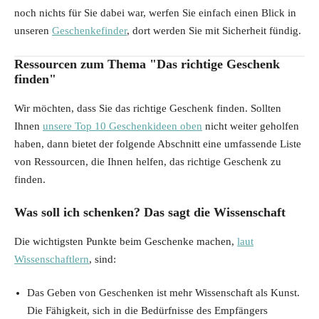
noch nichts für Sie dabei war, werfen Sie einfach einen Blick in
unseren
Geschenkefinder
, dort werden Sie mit Sicherheit fündig.
Ressourcen zum Thema "Das richtige Geschenk
finden"
Wir möchten, dass Sie das richtige Geschenk finden. Sollten
Ihnen
unsere Top 10 Geschenkideen oben
nicht weiter geholfen
haben, dann bietet der folgende Abschnitt eine umfassende Liste
von Ressourcen, die Ihnen helfen, das richtige Geschenk zu
finden.
Was soll ich schenken? Das sagt die Wissenschaft
Die wichtigsten Punkte beim Geschenke machen,
laut
Wissenschaftlern
, sind:
Das Geben von Geschenken ist mehr Wissenschaft als Kunst.
Die Fähigkeit, sich in die Bedürfnisse des Empfängers