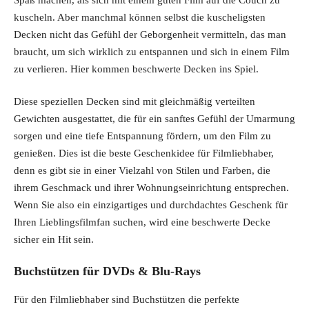
kuscheln. Aber manchmal können selbst die kuscheligsten
Decken nicht das Gefühl der Geborgenheit vermitteln, das man
braucht, um sich wirklich zu entspannen und sich in einem Film
zu verlieren. Hier kommen beschwerte Decken ins Spiel.
Diese speziellen Decken sind mit gleichmäßig verteilten
Gewichten ausgestattet, die für ein sanftes Gefühl der Umarmung
sorgen und eine tiefe Entspannung fördern, um den Film zu
genießen. Dies ist die beste Geschenkidee für Filmliebhaber,
denn es gibt sie in einer Vielzahl von Stilen und Farben, die
ihrem Geschmack und ihrer Wohnungseinrichtung entsprechen.
Wenn Sie also ein einzigartiges und durchdachtes Geschenk für
Ihren Lieblingsfilmfan suchen, wird eine beschwerte Decke
sicher ein Hit sein.
Buchstützen für DVDs & Blu-Rays
Für den Filmliebhaber sind Buchstützen die perfekte