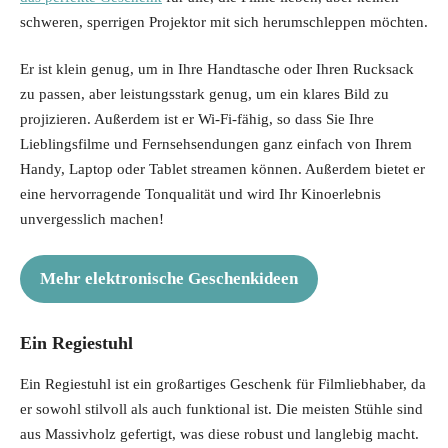
schweren, sperrigen Projektor mit sich herumschleppen möchten.
Er ist klein genug, um in Ihre Handtasche oder Ihren Rucksack
zu passen, aber leistungsstark genug, um ein klares Bild zu
projizieren. Außerdem ist er Wi-Fi-fähig, so dass Sie Ihre
Lieblingsfilme und Fernsehsendungen ganz einfach von Ihrem
Handy, Laptop oder Tablet streamen können. Außerdem bietet er
eine hervorragende Tonqualität und wird Ihr Kinoerlebnis
unvergesslich machen!
Mehr elektronische Geschenkideen
Ein Regiestuhl
Ein Regiestuhl ist ein großartiges Geschenk für Filmliebhaber, da
er sowohl stilvoll als auch funktional ist. Die meisten Stühle sind
aus Massivholz gefertigt, was diese robust und langlebig macht.