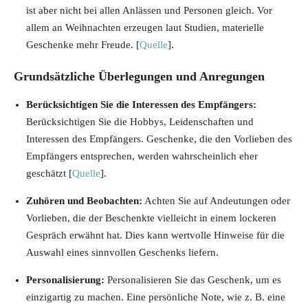
ist aber nicht bei allen Anlässen und Personen gleich. Vor
allem an Weihnachten erzeugen laut Studien, materielle
Geschenke mehr Freude. [
Quelle
].
Grundsätzliche Überlegungen und Anregungen
Berücksichtigen Sie die Interessen des Empfängers:
Berücksichtigen Sie die Hobbys, Leidenschaften und
Interessen des Empfängers. Geschenke, die den Vorlieben des
Empfängers entsprechen, werden wahrscheinlich eher
geschätzt [
Quelle
].
Zuhören und Beobachten:
Achten Sie auf Andeutungen oder
Vorlieben, die der Beschenkte vielleicht in einem lockeren
Gespräch erwähnt hat. Dies kann wertvolle Hinweise für die
Auswahl eines sinnvollen Geschenks liefern.
Personalisierung:
Personalisieren Sie das Geschenk, um es
einzigartig zu machen. Eine persönliche Note, wie z. B. eine