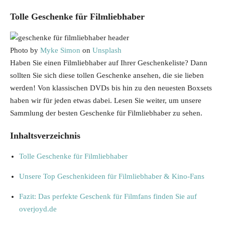
Tolle Geschenke für Filmliebhaber
Photo by
Myke Simon
on
Unsplash
Haben Sie einen Filmliebhaber auf Ihrer Geschenkeliste? Dann
sollten Sie sich diese tollen Geschenke ansehen, die sie lieben
werden! Von klassischen DVDs bis hin zu den neuesten Boxsets
haben wir für jeden etwas dabei. Lesen Sie weiter, um unsere
Sammlung der besten Geschenke für Filmliebhaber zu sehen.
Inhaltsverzeichnis
Tolle Geschenke für Filmliebhaber
Unsere Top Geschenkideen für Filmliebhaber & Kino-Fans
Fazit: Das perfekte Geschenk für Filmfans finden Sie auf
overjoyd.de