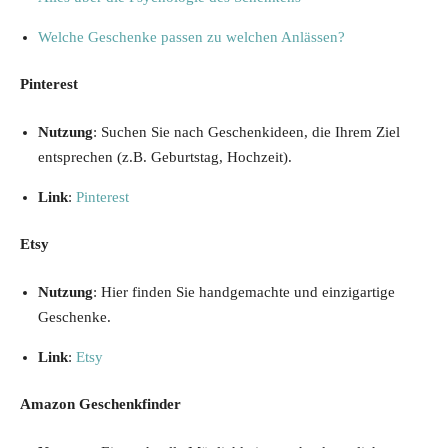
Welche Geschenke passen zu welchen Anlässen?
Pinterest
Nutzung
: Suchen Sie nach Geschenkideen, die Ihrem Ziel
entsprechen (z.B. Geburtstag, Hochzeit).
Link
:
Pinterest
Etsy
Nutzung
: Hier finden Sie handgemachte und einzigartige
Geschenke.
Link
:
Etsy
Amazon Geschenkfinder