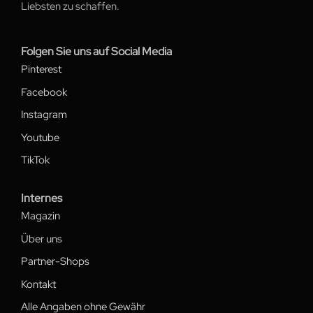
Liebsten zu schaffen.
Folgen Sie uns auf Social Media
Pinterest
Facebook
Instagram
Youtube
TikTok
Internes
Magazin
Über uns
Partner-Shops
Kontakt
Alle Angaben ohne Gewähr