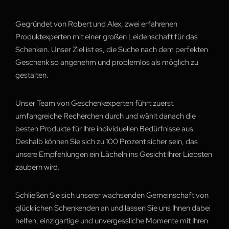
Gegründet von Robert und Alex, zwei erfahrenen
Produktexperten mit einer großen Leidenschaft für das
Schenken. Unser Ziel ist es, die Suche nach dem perfekten
Geschenk so angenehm und problemlos als möglich zu
gestalten.
Unser Team von Geschenkexperten führt zuerst
umfangreiche Recherchen durch und wählt danach die
besten Produkte für Ihre individuellen Bedürfnisse aus.
Deshalb können Sie sich zu 100 Prozent sicher sein, das
unsere Empfehlungen ein Lächeln ins Gesicht Ihrer Liebsten
zaubern wird.
Schließen Sie sich unserer wachsenden Gemeinschaft von
glücklichen Schenkenden an und lassen Sie uns Ihnen dabei
helfen, einzigartige und unvergessliche Momente mit Ihren