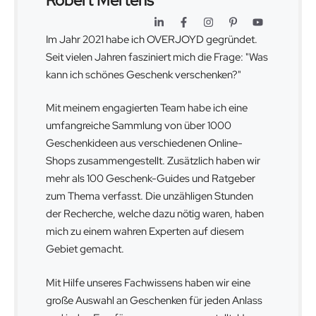
Robert Mertens
Im Jahr 2021 habe ich OVERJOYD gegründet.
Seit vielen Jahren fasziniert mich die Frage: "Was
kann ich schönes Geschenk verschenken?"
Mit meinem engagierten Team habe ich eine
umfangreiche Sammlung von über 1000
Geschenkideen aus verschiedenen Online-
Shops zusammengestellt. Zusätzlich haben wir
mehr als 100 Geschenk-Guides und Ratgeber
zum Thema verfasst. Die unzähligen Stunden
der Recherche, welche dazu nötig waren, haben
mich zu einem wahren Experten auf diesem
Gebiet gemacht.
Mit Hilfe unseres Fachwissens haben wir eine
große Auswahl an Geschenken für jeden Anlass