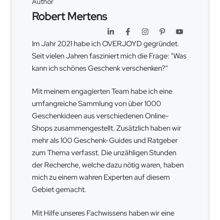
Author
Robert Mertens
Im Jahr 2021 habe ich OVERJOYD gegründet.
Seit vielen Jahren fasziniert mich die Frage: "Was
kann ich schönes Geschenk verschenken?"
Mit meinem engagierten Team habe ich eine
umfangreiche Sammlung von über 1000
Geschenkideen aus verschiedenen Online-
Shops zusammengestellt. Zusätzlich haben wir
mehr als 100 Geschenk-Guides und Ratgeber
zum Thema verfasst. Die unzähligen Stunden
der Recherche, welche dazu nötig waren, haben
mich zu einem wahren Experten auf diesem
Gebiet gemacht.
Mit Hilfe unseres Fachwissens haben wir eine