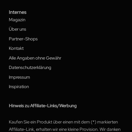
Internes
Magazin
Über uns
Partner-Shops
Kontakt
Alle Angaben ohne Gewähr
Datenschutzerklärung
Impressum
Inspiration
Hinweis zu Affiliate-Links/Werbung
Kaufen Sie ein Produkt über einen mit dem (*) markierten
Affiliate-Link, erhalten wir eine kleine Provision. Wir danken