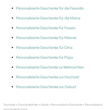
Personalisierte Geschenke für die Freundin
Personalisierte Geschenke für die Mama
Personalisierte Geschenke für Frauen
Personalisierte Geschenke für Männer
Personalisierte Geschenke für Oma
Personalisierte Geschenke für Papa
Personalisierte Geschenke zu Weihnachten
Personalisierte Geschenke zur Hochzeit
Personalisierte Geschenke zur Geburt
Startseite
»
Geschenkefinder
»
Rubrik
»
Personalisierte Geschenke
»
Personalisierte
Geschenke für Oma