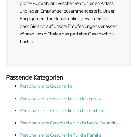
große Auswahl an Geschenken für jeden Anlass
und jeden Empfänger zusammengestellt. Unser
Engagement für Gründlichkeit gewährleistet,
dass Sie sich auf unsere Empfehlungen verlassen
können, um mühelos das perfekte Geschenk zu
finden.
Passende Kategorien
Personalisierte Geschenke
Personalisierte Geschenke für den Freund
Personalisierte Geschenke für den Partner
Personalisierte Geschenke für die beste Freundin
Personalisierte Geschenke für die Familie