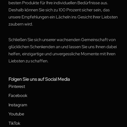
besten Produkte für Ihre individuellen Bedürfnisse aus.
Deshalb können Sie sich zu 100 Prozent sicher sein, das
unsere Empfehlungen ein Lächeln ins Gesicht Ihrer Liebsten
zaubern wird.
Schließen Sie sich unserer wachsenden Gemeinschaft von
glücklichen Schenkenden an und lassen Sie uns Ihnen dabei
helfen, einzigartige und unvergessliche Momente mit Ihren
Liebsten zu schaffen.
Folgen Sie uns auf Social Media
Pinterest
Facebook
Instagram
Youtube
TikTok