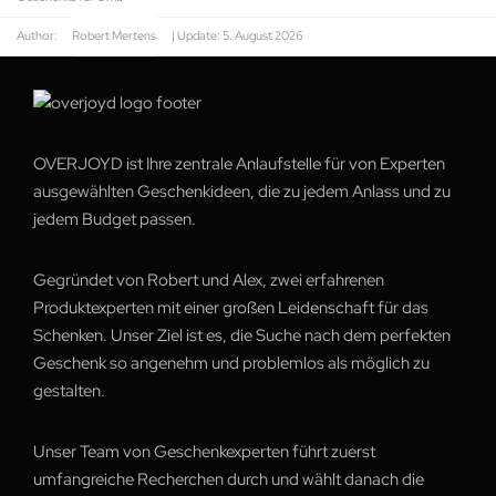
Author:
Robert Mertens
| Update:
5. August 2026
OVERJOYD ist Ihre zentrale Anlaufstelle für von Experten
ausgewählten Geschenkideen, die zu jedem Anlass und zu
jedem Budget passen.
Gegründet von Robert und Alex, zwei erfahrenen
Produktexperten mit einer großen Leidenschaft für das
Schenken. Unser Ziel ist es, die Suche nach dem perfekten
Geschenk so angenehm und problemlos als möglich zu
gestalten.
Unser Team von Geschenkexperten führt zuerst
umfangreiche Recherchen durch und wählt danach die