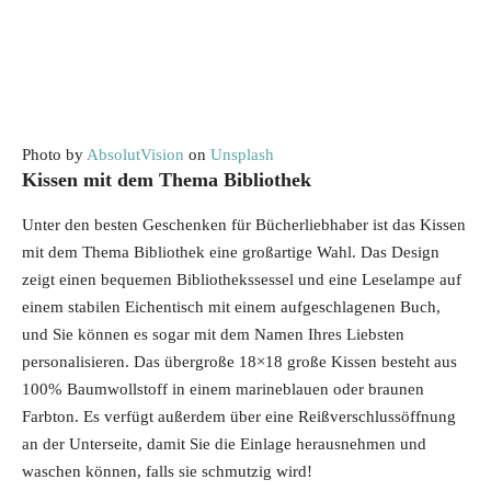
Photo by
AbsolutVision
on
Unsplash
Kissen mit dem Thema Bibliothek
Unter den besten Geschenken für Bücherliebhaber ist das Kissen
mit dem Thema Bibliothek eine großartige Wahl. Das Design
zeigt einen bequemen Bibliothekssessel und eine Leselampe auf
einem stabilen Eichentisch mit einem aufgeschlagenen Buch,
und Sie können es sogar mit dem Namen Ihres Liebsten
personalisieren. Das übergroße 18×18 große Kissen besteht aus
100% Baumwollstoff in einem marineblauen oder braunen
Farbton. Es verfügt außerdem über eine Reißverschlussöffnung
an der Unterseite, damit Sie die Einlage herausnehmen und
waschen können, falls sie schmutzig wird!