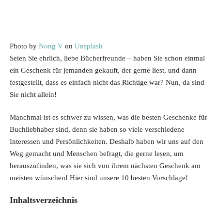
Photo by
Nong V
on
Unsplash
Seien Sie ehrlich, liebe Bücherfreunde – haben Sie schon einmal
ein Geschenk für jemanden gekauft, der gerne liest, und dann
festgestellt, dass es einfach nicht das Richtige war? Nun, da sind
Sie nicht allein!
Manchmal ist es schwer zu wissen, was die besten Geschenke für
Buchliebhaber sind, denn sie haben so viele verschiedene
Interessen und Persönlichkeiten. Deshalb haben wir uns auf den
Weg gemacht und Menschen befragt, die gerne lesen, um
herauszufinden, was sie sich von ihrem nächsten Geschenk am
meisten wünschen! Hier sind unsere 10 besten Vorschläge!
Inhaltsverzeichnis