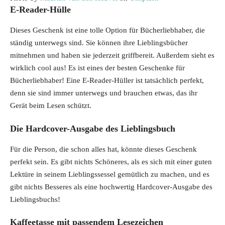
E-Reader-Hülle
Dieses Geschenk ist eine tolle Option für Bücherliebhaber, die
ständig unterwegs sind. Sie können ihre Lieblingsbücher
mitnehmen und haben sie jederzeit griffbereit. Außerdem sieht es
wirklich cool aus! Es ist eines der besten Geschenke für
Bücherliebhaber! Eine E-Reader-Hüller ist tatsächlich perfekt,
denn sie sind immer unterwegs und brauchen etwas, das ihr
Gerät beim Lesen schützt.
Die Hardcover-Ausgabe des Lieblingsbuch
Für die Person, die schon alles hat, könnte dieses Geschenk
perfekt sein. Es gibt nichts Schöneres, als es sich mit einer guten
Lektüre in seinem Lieblingssessel gemütlich zu machen, und es
gibt nichts Besseres als eine hochwertig Hardcover-Ausgabe des
Lieblingsbuchs!
Kaffeetasse mit passendem Lesezeichen