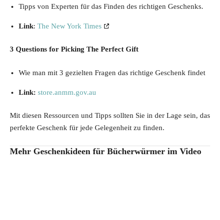
Tipps von Experten für das Finden des richtigen Geschenks.
Link
:
The New York Times
3 Questions for Picking The Perfect Gift
Wie man mit 3 gezielten Fragen das richtige Geschenk findet
Link:
store.anmm.gov.au
Mit diesen Ressourcen und Tipps sollten Sie in der Lage sein, das
perfekte Geschenk für jede Gelegenheit zu finden.
Mehr Geschenkideen für Bücherwürmer im Video