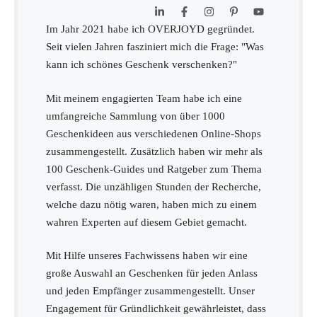
Im Jahr 2021 habe ich OVERJOYD gegründet.
Seit vielen Jahren fasziniert mich die Frage: "Was
kann ich schönes Geschenk verschenken?"
Mit meinem engagierten Team habe ich eine
umfangreiche Sammlung von über 1000
Geschenkideen aus verschiedenen Online-Shops
zusammengestellt. Zusätzlich haben wir mehr als
100 Geschenk-Guides und Ratgeber zum Thema
verfasst. Die unzähligen Stunden der Recherche,
welche dazu nötig waren, haben mich zu einem
wahren Experten auf diesem Gebiet gemacht.
Mit Hilfe unseres Fachwissens haben wir eine
große Auswahl an Geschenken für jeden Anlass
und jeden Empfänger zusammengestellt. Unser
Engagement für Gründlichkeit gewährleistet, dass