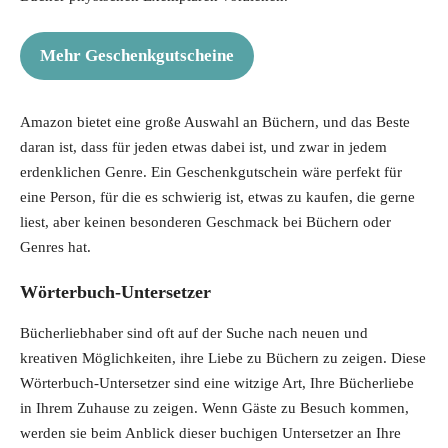
Mehr Geschenkgutscheine
Amazon bietet eine große Auswahl an Büchern, und das Beste
daran ist, dass für jeden etwas dabei ist, und zwar in jedem
erdenklichen Genre. Ein Geschenkgutschein wäre perfekt für
eine Person, für die es schwierig ist, etwas zu kaufen, die gerne
liest, aber keinen besonderen Geschmack bei Büchern oder
Genres hat.
Wörterbuch-Untersetzer
Bücherliebhaber sind oft auf der Suche nach neuen und
kreativen Möglichkeiten, ihre Liebe zu Büchern zu zeigen. Diese
Wörterbuch-Untersetzer sind eine witzige Art, Ihre Bücherliebe
in Ihrem Zuhause zu zeigen. Wenn Gäste zu Besuch kommen,
werden sie beim Anblick dieser buchigen Untersetzer an Ihre