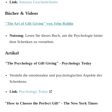
Link
:
Amazon Geschenkfinder
Bücher & Videos
"The Art of Gift Giving" von John Ruhlin
Nutzung
: Lesen Sie dieses Buch, um die Psychologie hinter
dem Schenken zu verstehen.
Artikel
"The Psychology of Gift Giving" - Psychology Today
Versteht die emotionalen und psychologischen Aspekte des
Schenkens.
Link
:
Psychology Today
"How to Choose the Perfect Gift" - The New York Times