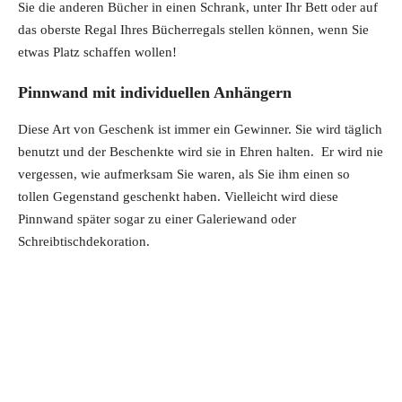
Sie die anderen Bücher in einen Schrank, unter Ihr Bett oder auf
das oberste Regal Ihres Bücherregals stellen können, wenn Sie
etwas Platz schaffen wollen!
Pinnwand mit individuellen Anhängern
Diese Art von Geschenk ist immer ein Gewinner. Sie wird täglich
benutzt und der Beschenkte wird sie in Ehren halten. Er wird nie
vergessen, wie aufmerksam Sie waren, als Sie ihm einen so
tollen Gegenstand geschenkt haben. Vielleicht wird diese
Pinnwand später sogar zu einer Galeriewand oder
Schreibtischdekoration.