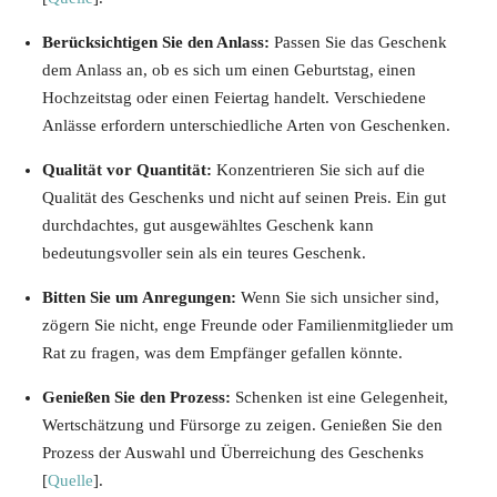
Berücksichtigen Sie den Anlass:
Passen Sie das Geschenk
dem Anlass an, ob es sich um einen Geburtstag, einen
Hochzeitstag oder einen Feiertag handelt. Verschiedene
Anlässe erfordern unterschiedliche Arten von Geschenken.
Qualität vor Quantität:
Konzentrieren Sie sich auf die
Qualität des Geschenks und nicht auf seinen Preis. Ein gut
durchdachtes, gut ausgewähltes Geschenk kann
bedeutungsvoller sein als ein teures Geschenk.
Bitten Sie um Anregungen:
Wenn Sie sich unsicher sind,
zögern Sie nicht, enge Freunde oder Familienmitglieder um
Rat zu fragen, was dem Empfänger gefallen könnte.
Genießen Sie den Prozess:
Schenken ist eine Gelegenheit,
Wertschätzung und Fürsorge zu zeigen. Genießen Sie den
Prozess der Auswahl und Überreichung des Geschenks
[
Quelle
].