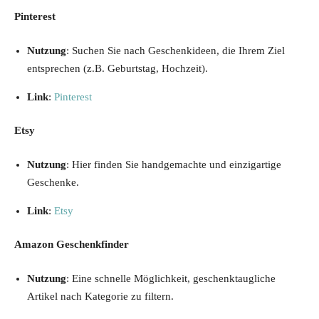
Pinterest
Nutzung
: Suchen Sie nach Geschenkideen, die Ihrem Ziel
entsprechen (z.B. Geburtstag, Hochzeit).
Link
:
Pinterest
Etsy
Nutzung
: Hier finden Sie handgemachte und einzigartige
Geschenke.
Link
:
Etsy
Amazon Geschenkfinder
Nutzung
: Eine schnelle Möglichkeit, geschenktaugliche
Artikel nach Kategorie zu filtern.