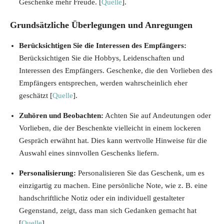
Geschenke mehr Freude. [
Quelle
].
Grundsätzliche Überlegungen und Anregungen
Berücksichtigen Sie die Interessen des Empfängers:
Berücksichtigen Sie die Hobbys, Leidenschaften und
Interessen des Empfängers. Geschenke, die den Vorlieben des
Empfängers entsprechen, werden wahrscheinlich eher
geschätzt [
Quelle
].
Zuhören und Beobachten:
Achten Sie auf Andeutungen oder
Vorlieben, die der Beschenkte vielleicht in einem lockeren
Gespräch erwähnt hat. Dies kann wertvolle Hinweise für die
Auswahl eines sinnvollen Geschenks liefern.
Personalisierung:
Personalisieren Sie das Geschenk, um es
einzigartig zu machen. Eine persönliche Note, wie z. B. eine
handschriftliche Notiz oder ein individuell gestalteter
Gegenstand, zeigt, dass man sich Gedanken gemacht hat
[
Quelle
].