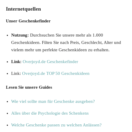
Internetquellen
Unser Geschenkefinder
Nutzung:
Durchsuchen Sie unsere mehr als 1.000
Geschenkideen. Filten Sie nach Preis, Geschlecht, Alter und
vielem mehr um perfekte Geschenkideen zu erhalten.
Link:
Overjoyd.de Geschenkefinder
Link:
Overjoyd.de TOP 50 Geschenkideen
Lesen Sie unsere Guides
Wie viel sollte man für Geschenke ausgeben?
Alles über die Psychologie des Schenkens
Welche Geschenke passen zu welchen Anlässen?