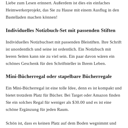
Liebe zum Lesen erinnert. Außerdem ist dies ein einfaches
Heimwerkerprojekt, das Sie zu Hause mit einem Ausflug in den
Bastelladen machen können!
Individuelles Notizbuch-Set mit passenden Stiften
Individuelles Notizbuchset mit passenden Bleistiften. Ihre Schrift
ist unordentlich und seine ist ordentlich. Ein Notizbuch mit
leeren Seiten kann nie zu viel sein. Ein paar davon wären ein
schönes Geschenk für den Schriftsteller in Ihrem Leben.
Mini-Bücherregal oder stapelbare Bücherregale
Ein Mini-Bücherregal ist eine tolle Idee, denn es ist kompakt und
bietet trotzdem Platz für Bücher. Bei Target oder Amazon finden
Sie ein solches Regal für weniger als $30.00 und es ist eine
schöne Ergänzung für jeden Raum.
Schön ist, dass es keinen Platz auf dem Boden wegnimmt und