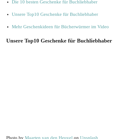
Die 10 besten Geschenke für Buchliebhaber
Unsere Top10 Geschenke für Buchliebhaber
Mehr Geschenkideen für Bücherwürmer im Video
Unsere Top10 Geschenke für Buchliebhaber
Photo by
Maarten van den Heuvel
on
Unsplash