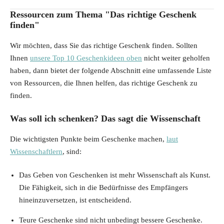
Ressourcen zum Thema "Das richtige Geschenk
finden"
Wir möchten, dass Sie das richtige Geschenk finden. Sollten
Ihnen
unsere Top 10 Geschenkideen oben
nicht weiter geholfen
haben, dann bietet der folgende Abschnitt eine umfassende Liste
von Ressourcen, die Ihnen helfen, das richtige Geschenk zu
finden.
Was soll ich schenken? Das sagt die Wissenschaft
Die wichtigsten Punkte beim Geschenke machen,
laut
Wissenschaftlern
, sind:
Das Geben von Geschenken ist mehr Wissenschaft als Kunst.
Die Fähigkeit, sich in die Bedürfnisse des Empfängers
hineinzuversetzen, ist entscheidend.
Teure Geschenke sind nicht unbedingt bessere Geschenke.