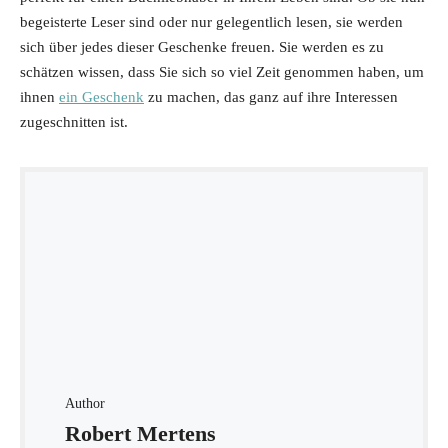
begeisterte Leser sind oder nur gelegentlich lesen, sie werden
sich über jedes dieser Geschenke freuen. Sie werden es zu
schätzen wissen, dass Sie sich so viel Zeit genommen haben, um
ihnen
ein Geschenk
zu machen, das ganz auf ihre Interessen
zugeschnitten ist.
Author
Robert Mertens