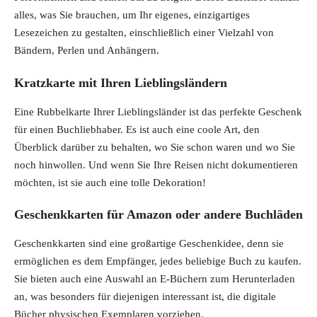
alles, was Sie brauchen, um Ihr eigenes, einzigartiges
Lesezeichen zu gestalten, einschließlich einer Vielzahl von
Bändern, Perlen und Anhängern.
Kratzkarte mit Ihren Lieblingsländern
Eine Rubbelkarte Ihrer Lieblingsländer ist das perfekte Geschenk
für einen Buchliebhaber. Es ist auch eine coole Art, den
Überblick darüber zu behalten, wo Sie schon waren und wo Sie
noch hinwollen. Und wenn Sie Ihre Reisen nicht dokumentieren
möchten, ist sie auch eine tolle Dekoration!
Geschenkkarten für Amazon oder andere Buchläden
Geschenkkarten sind eine großartige Geschenkidee, denn sie
ermöglichen es dem Empfänger, jedes beliebige Buch zu kaufen.
Sie bieten auch eine Auswahl an E-Büchern zum Herunterladen
an, was besonders für diejenigen interessant ist, die digitale
Bücher physischen Exemplaren vorziehen.