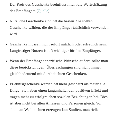
Der Preis des Geschenks beeinflusst nicht die Wertschätzung
des Empfängers [
Quelle
].
Nützliche Geschenke sind oft die besten. Sie sollten
Geschenke wählen, die der Empfänger tatsächlich verwenden
wird.
Geschenke müssen nicht sofort nützlich oder erfreulich sein.
Langfristiger Nutzen ist oft wichtiger für den Empfänger.
Wenn der Empfänger spezifische Wünsche äußert, sollte man
diese berücksichtigen. Überraschungen sind nicht immer
gleichbedeutend mit durchdachten Geschenken.
Erlebnisgeschenke werden oft mehr geschätzt als materielle
Dinge. Sie haben einen langanhaltenden positiven Effekt und
tragen mehr zu erfolgreichen sozialen Beziehungen bei. Dies
ist aber nicht bei allen Anlässen und Personen gleich. Vor
allem an Weihnachten erzeugen laut Studien, materielle