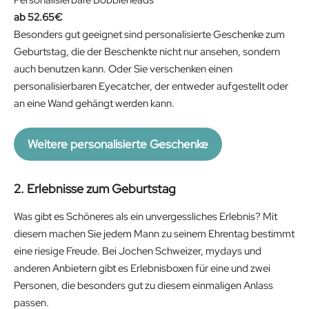
52.65
€
Besonders gut geeignet sind personalisierte Geschenke zum
Geburtstag, die der Beschenkte nicht nur ansehen, sondern
auch benutzen kann. Oder Sie verschenken einen
personalisierbaren Eyecatcher, der entweder aufgestellt oder
an eine Wand gehängt werden kann.
Weitere personalisierte Geschenke
2. Erlebnisse zum Geburtstag
Was gibt es Schöneres als ein unvergessliches Erlebnis? Mit
diesem machen Sie jedem Mann zu seinem Ehrentag bestimmt
eine riesige Freude. Bei Jochen Schweizer, mydays und
anderen Anbietern gibt es Erlebnisboxen für eine und zwei
Personen, die besonders gut zu diesem einmaligen Anlass
passen.