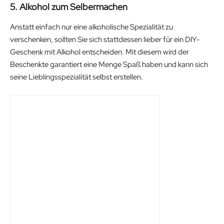
5. Alkohol zum Selbermachen
Anstatt einfach nur eine alkoholische Spezialität zu
verschenken, sollten Sie sich stattdessen lieber für ein DIY-
Geschenk mit Alkohol entscheiden. Mit diesem wird der
Beschenkte garantiert eine Menge Spaß haben und kann sich
seine Lieblingsspezialität selbst erstellen.