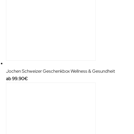
Jochen Schweizer Geschenkbox Wellness & Gesundheit
99.90
€