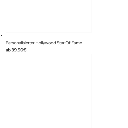
Personalisierter Hollywood Star Of Fame
39.90
€