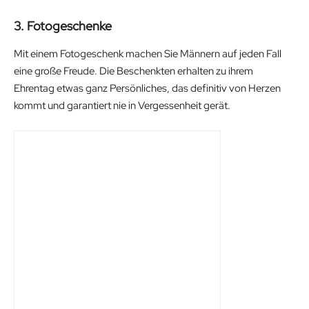
3. Fotogeschenke
Mit einem Fotogeschenk machen Sie Männern auf jeden Fall
eine große Freude. Die Beschenkten erhalten zu ihrem
Ehrentag etwas ganz Persönliches, das definitiv von Herzen
kommt und garantiert nie in Vergessenheit gerät.