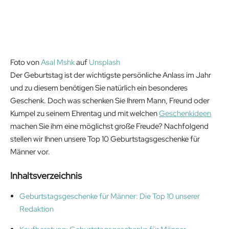
Foto von
Asal Mshk
auf
Unsplash
Der Geburtstag ist der wichtigste persönliche Anlass im Jahr
und zu diesem benötigen Sie natürlich ein besonderes
Geschenk. Doch was schenken Sie Ihrem Mann, Freund oder
Kumpel zu seinem Ehrentag und mit welchen
Geschenkideen
machen Sie ihm eine möglichst große Freude? Nachfolgend
stellen wir Ihnen unsere Top 10 Geburtstagsgeschenke für
Männer vor.
Inhaltsverzeichnis
Geburtstagsgeschenke für Männer: Die Top 10 unserer
Redaktion