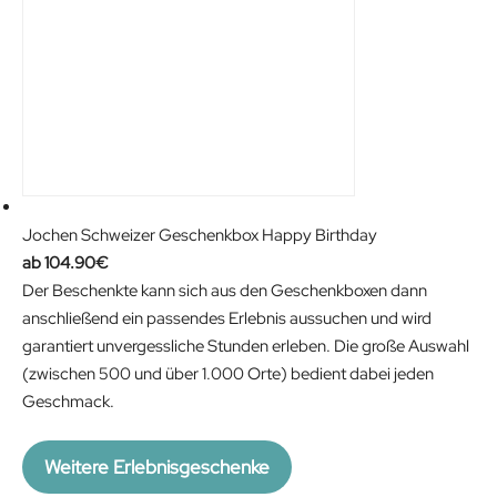
Jochen Schweizer Geschenkbox Happy Birthday
104.90
€
Der Beschenkte kann sich aus den Geschenkboxen dann
anschließend ein passendes Erlebnis aussuchen und wird
garantiert unvergessliche Stunden erleben. Die große Auswahl
(zwischen 500 und über 1.000 Orte) bedient dabei jeden
Geschmack.
Weitere Erlebnisgeschenke