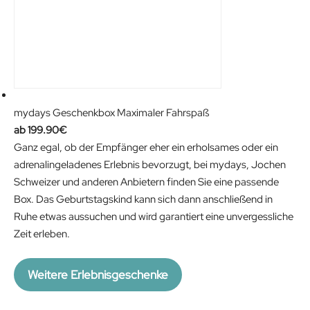
mydays Geschenkbox Maximaler Fahrspaß
199.90
€
Ganz egal, ob der Empfänger eher ein erholsames oder ein
adrenalingeladenes Erlebnis bevorzugt, bei mydays, Jochen
Schweizer und anderen Anbietern finden Sie eine passende
Box. Das Geburtstagskind kann sich dann anschließend in
Ruhe etwas aussuchen und wird garantiert eine unvergessliche
Zeit erleben.
Weitere Erlebnisgeschenke