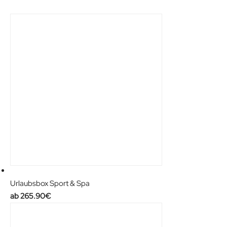
Urlaubsbox Sport & Spa
265.90
€