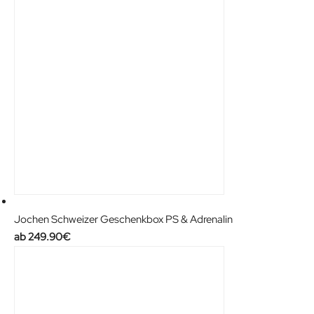
Jochen Schweizer Geschenkbox PS & Adrenalin
249.90
€