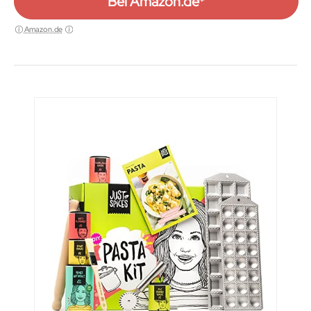
Bei Amazon.de*
Amazon.de