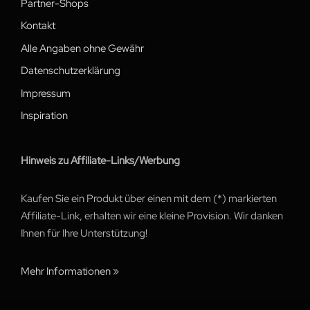
Partner-Shops
Kontakt
Alle Angaben ohne Gewähr
Datenschutzerklärung
Impressum
Inspiration
Hinweis zu Affiliate-Links/Werbung
Kaufen Sie ein Produkt über einen mit dem (*) markierten
Affiliate-Link, erhalten wir eine kleine Provision. Wir danken
Ihnen für Ihre Unterstützung!
Mehr Informationen »