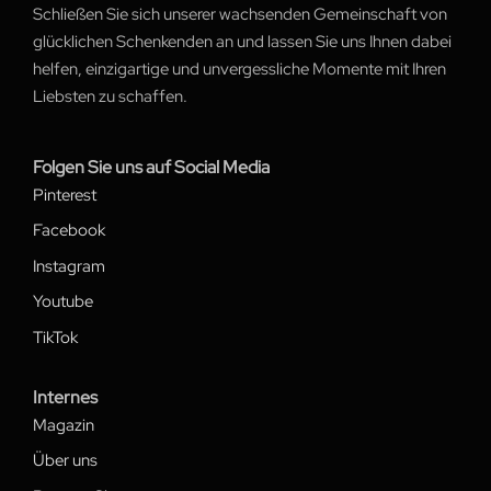
Schließen Sie sich unserer wachsenden Gemeinschaft von
glücklichen Schenkenden an und lassen Sie uns Ihnen dabei
helfen, einzigartige und unvergessliche Momente mit Ihren
Liebsten zu schaffen.
Folgen Sie uns auf Social Media
Pinterest
Facebook
Instagram
Youtube
TikTok
Internes
Magazin
Über uns