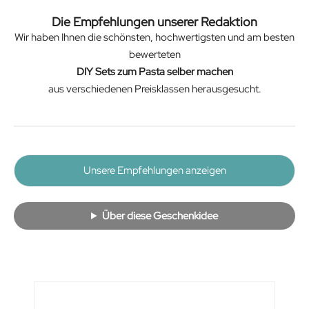
Die Empfehlungen unserer Redaktion
Wir haben Ihnen die schönsten, hochwertigsten und am besten
bewerteten
DIY Sets zum Pasta selber machen
aus verschiedenen Preisklassen herausgesucht.
Unsere Empfehlungen anzeigen
Über diese Geschenkidee