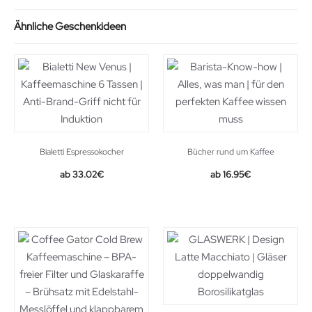
Ähnliche Geschenkideen
Bialetti Espressokocher
Bücher rund um Kaffee
33.02
€
16.95
€