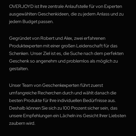
OVERJOYD ist Ihre zentrale Anlaufstelle für von Experten
ausgewählten Geschenkideen, die zu jedem Anlass und zu
jedem Budget passen.
Gegründet von Robert und Alex, zwei erfahrenen
Produktexperten mit einer großen Leidenschaft für das
Schenken. Unser Ziel ist es, die Suche nach dem perfekten
Geschenk so angenehm und problemlos als möglich zu
gestalten.
Unser Team von Geschenkexperten führt zuerst
umfangreiche Recherchen durch und wählt danach die
besten Produkte für Ihre individuellen Bedürfnisse aus.
Deshalb können Sie sich zu 100 Prozent sicher sein, das
unsere Empfehlungen ein Lächeln ins Gesicht Ihrer Liebsten
zaubern wird.