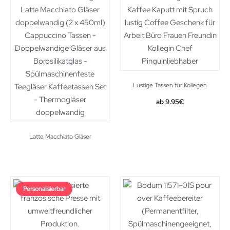
Lustige Tassen für Kollegen
9.95
€
Latte Macchiato Gläser
Personalisierbar