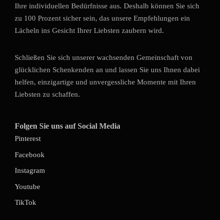
Ihre individuellen Bedürfnisse aus. Deshalb können Sie sich
zu 100 Prozent sicher sein, das unsere Empfehlungen ein
Lächeln ins Gesicht Ihrer Liebsten zaubern wird.
Schließen Sie sich unserer wachsenden Gemeinschaft von
glücklichen Schenkenden an und lassen Sie uns Ihnen dabei
helfen, einzigartige und unvergessliche Momente mit Ihren
Liebsten zu schaffen.
Folgen Sie uns auf Social Media
Pinterest
Facebook
Instagram
Youtube
TikTok