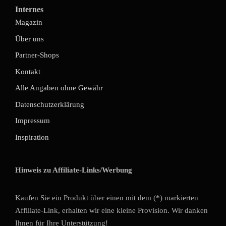
Internes
Magazin
Über uns
Partner-Shops
Kontakt
Alle Angaben ohne Gewähr
Datenschutzerklärung
Impressum
Inspiration
Hinweis zu Affiliate-Links/Werbung
Kaufen Sie ein Produkt über einen mit dem (*) markierten
Affiliate-Link, erhalten wir eine kleine Provision. Wir danken
Ihnen für Ihre Unterstützung!