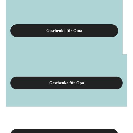
Geschenke für Oma
Geschenke für Opa