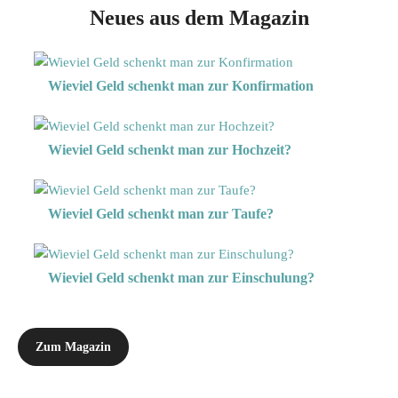
Neues aus dem Magazin
Wieviel Geld schenkt man zur Konfirmation
Wieviel Geld schenkt man zur Hochzeit?
Wieviel Geld schenkt man zur Taufe?
Wieviel Geld schenkt man zur Einschulung?
Zum Magazin