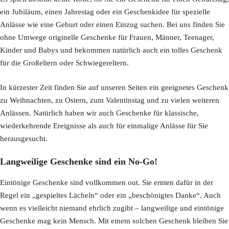
ein Jubiläum, einen Jahrestag oder ein Geschenkidee für spezielle
Anlässe wie eine Geburt oder einen Einzug suchen. Bei uns finden Sie
ohne Umwege originelle Geschenke für Frauen, Männer, Teenager,
Kinder und Babys und bekommen natürlich auch ein tolles Geschenk
für die Großeltern oder Schwiegereltern.
In kürzester Zeit finden Sie auf unseren Seiten ein geeignetes Geschenk
zu Weihnachten, zu Ostern, zum Valentinstag und zu vielen weiteren
Anlässen. Natürlich haben wir auch Geschenke für klassische,
wiederkehrende Ereignisse als auch für einmalige Anlässe für Sie
herausgesucht.
Langweilige Geschenke sind ein No-Go!
Eintönige Geschenke sind vollkommen out. Sie ernten dafür in der
Regel ein „gespieltes Lächeln“ oder ein „beschönigtes Danke“. Auch
wenn es vielleicht niemand ehrlich zugibt – langweilige und eintönige
Geschenke mag kein Mensch. Mit einem solchen Geschenk bleiben Sie