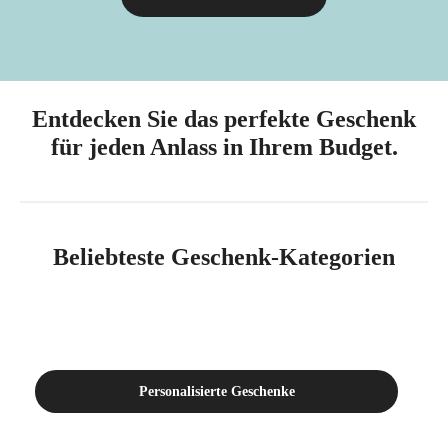
Entdecken Sie das perfekte Geschenk
für jeden Anlass in Ihrem Budget.
Beliebteste Geschenk-Kategorien
Personalisierte Geschenke