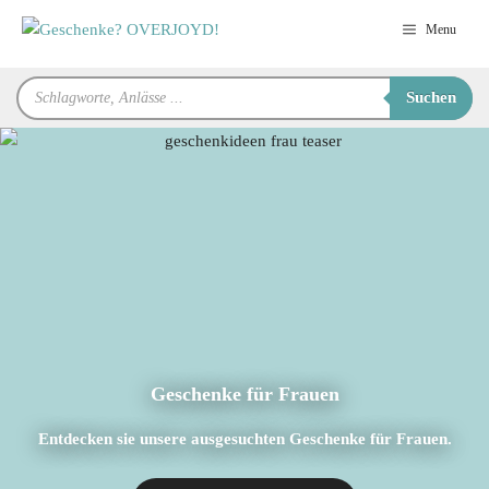
Zum
Menu
Inhalt
springen
Products
Suchen
search
Geschenke für Frauen
Entdecken sie unsere ausgesuchten Geschenke für Frauen.