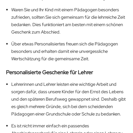
Waren Sie und Ihr Kind mit einem Pädagogen besonders
zufrieden, sollten Sie sich gemeinsam für die lehrreiche Zeit
bedanken. Dies funktioniert am besten mit einem schönen
Geschenk zum Abschied.
Über etwas Personalisiertes freuen sich die Pädagogen
besonders und erhalten damit eine unvergessliche
Wertschätzung für die gemeinsame Zeit.
Personalisierte Geschenke für Lehrer
Lehrerinnen und Lehrer leisten eine wichtige Arbeit und
sorgen dafür, dass unsere Kinder für den Ernst des Lebens
und den späteren Berufsweg gewappnet sind. Deshalb gibt
es gleich mehrere Gründe, sich bei dem scheidenden
Pädagogen einer Grundschule oder Schule zu bedanken.
Es ist nicht immer einfach ein passendes