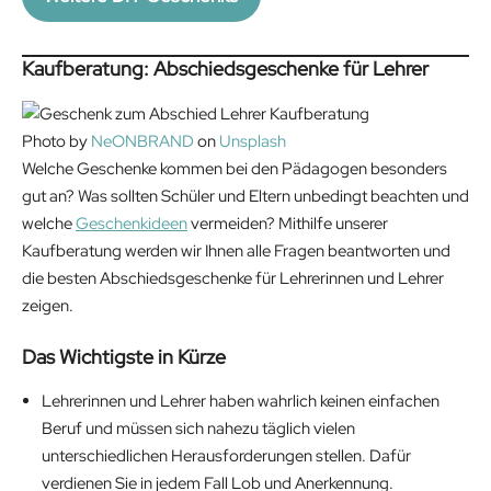
.
Kaufberatung: Abschiedsgeschenke für Lehrer
Photo by
NeONBRAND
on
Unsplash
Welche Geschenke kommen bei den Pädagogen besonders
gut an? Was sollten Schüler und Eltern unbedingt beachten und
welche
Geschenkideen
vermeiden? Mithilfe unserer
Kaufberatung werden wir Ihnen alle Fragen beantworten und
die besten Abschiedsgeschenke für Lehrerinnen und Lehrer
zeigen.
Das Wichtigste in Kürze
Lehrerinnen und Lehrer haben wahrlich keinen einfachen
Beruf und müssen sich nahezu täglich vielen
unterschiedlichen Herausforderungen stellen. Dafür
verdienen Sie in jedem Fall Lob und Anerkennung.