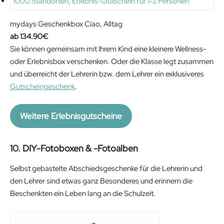
mydays Geschenkbox Ciao, Alltag
134.90
€
Sie können gemeinsam mit Ihrem Kind eine kleinere Wellness-
oder Erlebnisbox verschenken. Oder die Klasse legt zusammen
und überreicht der Lehrerin bzw. dem Lehrer ein exklusiveres
Gutscheingeschenk
.
Weitere Erlebnisgutscheine
10. DIY-Fotoboxen & -Fotoalben
Selbst gebastelte Abschiedsgeschenke für die Lehrerin und
den Lehrer sind etwas ganz Besonderes und erinnern die
Beschenkten ein Leben lang an die Schulzeit.