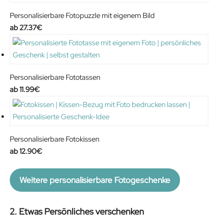
Personalisierbare Fotopuzzle mit eigenem Bild
27.37
€
Personalisierbare Fototassen
11.99
€
Personalisierbare Fotokissen
12.90
€
Weitere personalisierbare Fotogeschenke
2. Etwas Persönliches verschenken