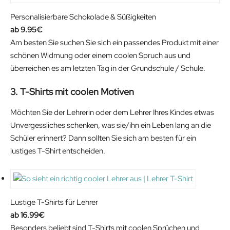
Personalisierbare Schokolade & Süßigkeiten
9.95
€
Am besten Sie suchen Sie sich ein passendes Produkt mit einer
schönen Widmung oder einem coolen Spruch aus und
überreichen es am letzten Tag in der Grundschule / Schule.
3. T-Shirts mit coolen Motiven
Möchten Sie der Lehrerin oder dem Lehrer Ihres Kindes etwas
Unvergessliches schenken, was sie/ihn ein Leben lang an die
Schüler erinnert? Dann sollten Sie sich am besten für ein
lustiges T-Shirt entscheiden.
Lustige T-Shirts für Lehrer
16.99
€
Besonders beliebt sind T-Shirts mit coolen Sprüchen und