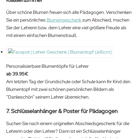
Über schöne Blumen freuen sich alle Pädagogen. Verschenken
Sie ein persönliches
Blumengeschenk
zum Abschied, machen
Sie der Lehrerin bzw. dem Lehrer eine viel größere Freude als
mit einem einfachen Blumenstrauß.
Personalisierbare Blumentöpfe für Lehrer
39.95
€
Am letzten Tag der Grundschule oder Schule kann Ihr Kind den
Blumentopf mit zwei schönen persönlichen Bildern als
“Dankeschön” seinem Lehrer überreichen.
7. Schlüsselanhänger & Poster für Pädagogen
Suchen Sie nach einem originellen Abschiedsgeschenk für die
Lehrerin oder den Lehrer? Dann ist ein Schlüsselanhänger