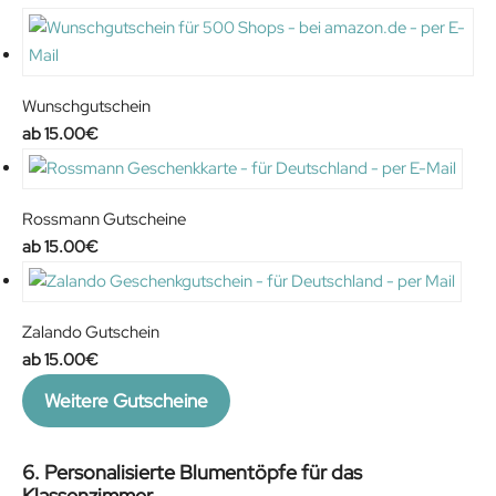
Wunschgutschein
15.00
€
Rossmann Gutscheine
15.00
€
Zalando Gutschein
15.00
€
Weitere Gutscheine
6. Personalisierte Blumentöpfe für das
Klassenzimmer