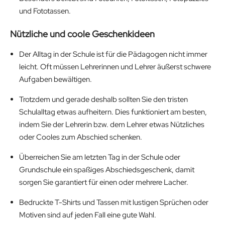
und Fototassen.
Nützliche und coole Geschenkideen
Der Alltag in der Schule ist für die Pädagogen nicht immer
leicht. Oft müssen Lehrerinnen und Lehrer äußerst schwere
Aufgaben bewältigen.
Trotzdem und gerade deshalb sollten Sie den tristen
Schulalltag etwas aufheitern. Dies funktioniert am besten,
indem Sie der Lehrerin bzw. dem Lehrer etwas Nützliches
oder Cooles zum Abschied schenken.
Überreichen Sie am letzten Tag in der Schule oder
Grundschule ein spaßiges Abschiedsgeschenk, damit
sorgen Sie garantiert für einen oder mehrere Lacher.
Bedruckte T-Shirts und Tassen mit lustigen Sprüchen oder
Motiven sind auf jeden Fall eine gute Wahl.