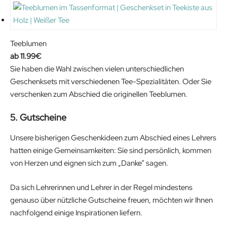
Teeblumen
11.99
€
Sie haben die Wahl zwischen vielen unterschiedlichen
Geschenksets mit verschiedenen Tee-Spezialitäten. Oder Sie
verschenken zum Abschied die originellen Teeblumen.
5. Gutscheine
Unsere bisherigen Geschenkideen zum Abschied eines Lehrers
hatten einige Gemeinsamkeiten: Sie sind persönlich, kommen
von Herzen und eignen sich zum „Danke“ sagen.
Da sich Lehrerinnen und Lehrer in der Regel mindestens
genauso über nützliche Gutscheine freuen, möchten wir Ihnen
nachfolgend einige Inspirationen liefern.