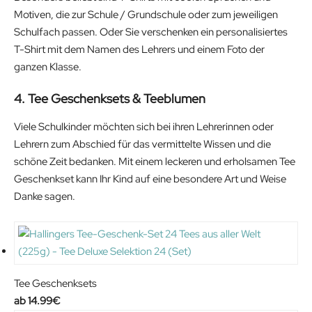
Motiven, die zur Schule / Grundschule oder zum jeweiligen
Schulfach passen. Oder Sie verschenken ein personalisiertes
T-Shirt mit dem Namen des Lehrers und einem Foto der
ganzen Klasse.
4. Tee Geschenksets & Teeblumen
Viele Schulkinder möchten sich bei ihren Lehrerinnen oder
Lehrern zum Abschied für das vermittelte Wissen und die
schöne Zeit bedanken. Mit einem leckeren und erholsamen Tee
Geschenkset kann Ihr Kind auf eine besondere Art und Weise
Danke sagen.
Tee Geschenksets
14.99
€