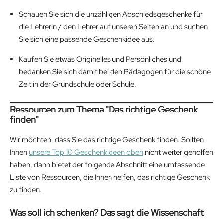
Schauen Sie sich die unzähligen Abschiedsgeschenke für
die Lehrerin / den Lehrer auf unseren Seiten an und suchen
Sie sich eine passende Geschenkidee aus.
Kaufen Sie etwas Originelles und Persönliches und
bedanken Sie sich damit bei den Pädagogen für die schöne
Zeit in der Grundschule oder Schule.
Ressourcen zum Thema "Das richtige Geschenk
finden"
Wir möchten, dass Sie das richtige Geschenk finden. Sollten
Ihnen
unsere Top 10 Geschenkideen oben
nicht weiter geholfen
haben, dann bietet der folgende Abschnitt eine umfassende
Liste von Ressourcen, die Ihnen helfen, das richtige Geschenk
zu finden.
Was soll ich schenken? Das sagt die Wissenschaft