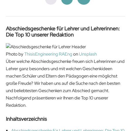
Abschiedsgeschenke für Lehrer und Lehrerinnen:
Die Top 10 unserer Redaktion
Photo by
ThisisEngineering RAEng
on
Unsplash
Über welche Abschiedsgeschenke freuen sich Lehrerinnen und
Lehrer ganz besonders und mit welchen Geschenkideen
machen Schüler und Eltern den Pädagogen eine möglichst
große Freude? Wir haben uns auf die Suche nach den besten
und beliebtesten Geschenken zum Abschied gemacht.
Nachfolgend präsentieren wir Ihnen die Top 10 unserer
Redaktion.
Inhaltsverzeichnis
Abschiedsgeschenke für Lehrer und Lehrerinnen: Die Top 10