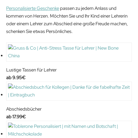
Personalisierte Geschenke
passen zu jedem Anlass und
kommen von Herzen. Möchten Sie und Ihr Kind einer Lehrerin
oder einem Lehrer zum Abschied eine große Freude machen,
schenken Sie etwas Persönliches.
Lustige Tassen für Lehrer
9.95
€
Abschiedsbücher
17.99
€