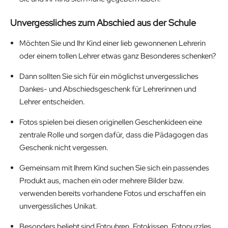
Unvergessliches zum Abschied aus der Schule
Möchten Sie und Ihr Kind einer lieb gewonnenen Lehrerin
oder einem tollen Lehrer etwas ganz Besonderes schenken?
Dann sollten Sie sich für ein möglichst unvergessliches
Dankes- und Abschiedsgeschenk für Lehrerinnen und
Lehrer entscheiden.
Fotos spielen bei diesen originellen Geschenkideen eine
zentrale Rolle und sorgen dafür, dass die Pädagogen das
Geschenk nicht vergessen.
Gemeinsam mit Ihrem Kind suchen Sie sich ein passendes
Produkt aus, machen ein oder mehrere Bilder bzw.
verwenden bereits vorhandene Fotos und erschaffen ein
unvergessliches Unikat.
Besonders beliebt sind Fotouhren, Fotokissen, Fotopuzzles