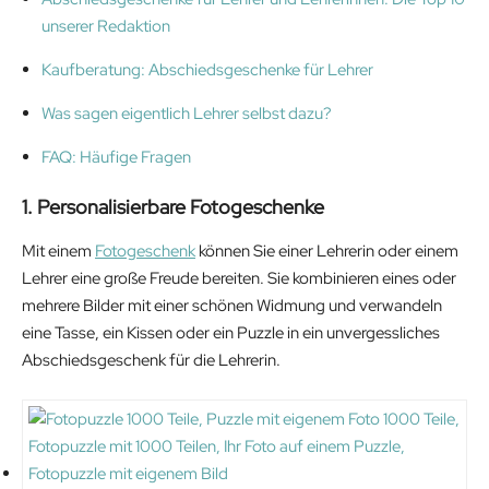
unserer Redaktion
Kaufberatung: Abschiedsgeschenke für Lehrer
Was sagen eigentlich Lehrer selbst dazu?
FAQ: Häufige Fragen
1. Personalisierbare Fotogeschenke
Mit einem
Fotogeschenk
können Sie einer Lehrerin oder einem
Lehrer eine große Freude bereiten. Sie kombinieren eines oder
mehrere Bilder mit einer schönen Widmung und verwandeln
eine Tasse, ein Kissen oder ein Puzzle in ein unvergessliches
Abschiedsgeschenk für die Lehrerin.