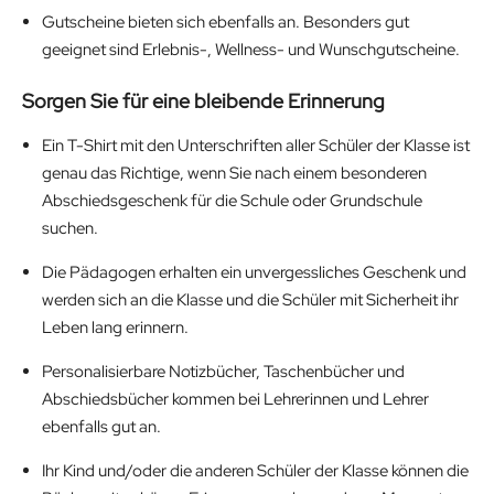
Gutscheine bieten sich ebenfalls an. Besonders gut
geeignet sind Erlebnis-, Wellness- und Wunschgutscheine.
Sorgen Sie für eine bleibende Erinnerung
Ein T-Shirt mit den Unterschriften aller Schüler der Klasse ist
genau das Richtige, wenn Sie nach einem besonderen
Abschiedsgeschenk für die Schule oder Grundschule
suchen.
Die Pädagogen erhalten ein unvergessliches Geschenk und
werden sich an die Klasse und die Schüler mit Sicherheit ihr
Leben lang erinnern.
Personalisierbare Notizbücher, Taschenbücher und
Abschiedsbücher kommen bei Lehrerinnen und Lehrer
ebenfalls gut an.
Ihr Kind und/oder die anderen Schüler der Klasse können die