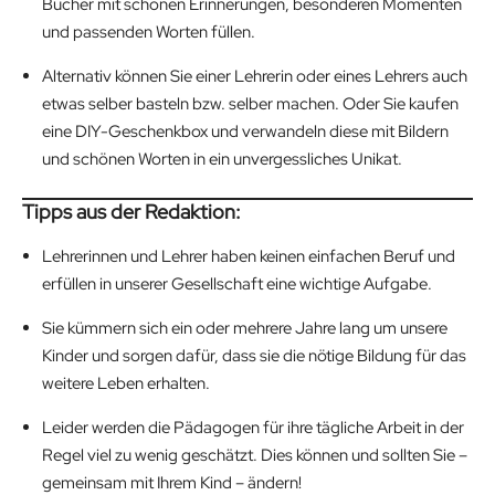
Bücher mit schönen Erinnerungen, besonderen Momenten
und passenden Worten füllen.
Alternativ können Sie einer Lehrerin oder eines Lehrers auch
etwas selber basteln bzw. selber machen. Oder Sie kaufen
eine DIY-Geschenkbox und verwandeln diese mit Bildern
und schönen Worten in ein unvergessliches Unikat.
Tipps aus der Redaktion:
Lehrerinnen und Lehrer haben keinen einfachen Beruf und
erfüllen in unserer Gesellschaft eine wichtige Aufgabe.
Sie kümmern sich ein oder mehrere Jahre lang um unsere
Kinder und sorgen dafür, dass sie die nötige Bildung für das
weitere Leben erhalten.
Leider werden die Pädagogen für ihre tägliche Arbeit in der
Regel viel zu wenig geschätzt. Dies können und sollten Sie –
gemeinsam mit Ihrem Kind – ändern!