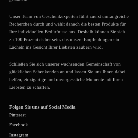
Unser Team von Geschenkexperten führt zuerst umfangreiche
Recherchen durch und wählt danach die besten Produkte für
Ihre individuellen Bedürfnisse aus. Deshalb können Sie sich
zu 100 Prozent sicher sein, das unsere Empfehlungen ein
Lächeln ins Gesicht Ihrer Liebsten zaubern wird.
Schließen Sie sich unserer wachsenden Gemeinschaft von
glücklichen Schenkenden an und lassen Sie uns Ihnen dabei
helfen, einzigartige und unvergessliche Momente mit Ihren
Liebsten zu schaffen.
Folgen Sie uns auf Social Media
Pinterest
Facebook
Instagram