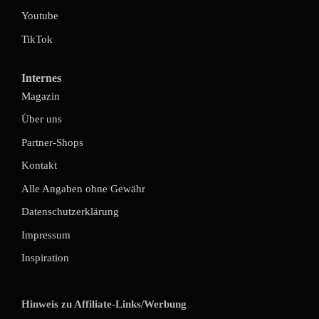
Youtube
TikTok
Internes
Magazin
Über uns
Partner-Shops
Kontakt
Alle Angaben ohne Gewähr
Datenschutzerklärung
Impressum
Inspiration
Hinweis zu Affiliate-Links/Werbung