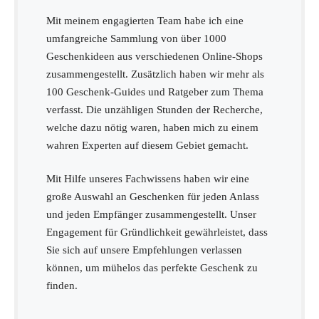
Mit meinem engagierten Team habe ich eine
umfangreiche Sammlung von über 1000
Geschenkideen aus verschiedenen Online-Shops
zusammengestellt. Zusätzlich haben wir mehr als
100 Geschenk-Guides und Ratgeber zum Thema
verfasst. Die unzähligen Stunden der Recherche,
welche dazu nötig waren, haben mich zu einem
wahren Experten auf diesem Gebiet gemacht.
Mit Hilfe unseres Fachwissens haben wir eine
große Auswahl an Geschenken für jeden Anlass
und jeden Empfänger zusammengestellt. Unser
Engagement für Gründlichkeit gewährleistet, dass
Sie sich auf unsere Empfehlungen verlassen
können, um mühelos das perfekte Geschenk zu
finden.