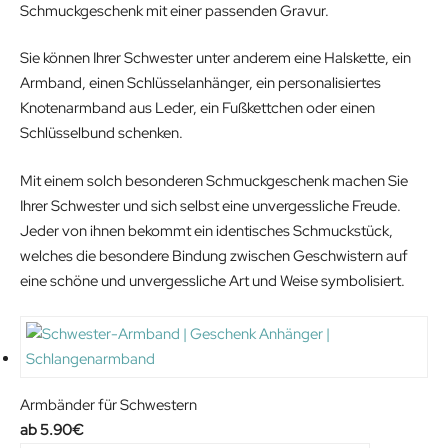
Schmuckgeschenk mit einer passenden Gravur.
Sie können Ihrer Schwester unter anderem eine Halskette, ein
Armband, einen Schlüsselanhänger, ein personalisiertes
Knotenarmband aus Leder, ein Fußkettchen oder einen
Schlüsselbund schenken.
Mit einem solch besonderen Schmuckgeschenk machen Sie
Ihrer Schwester und sich selbst eine unvergessliche Freude.
Jeder von ihnen bekommt ein identisches Schmuckstück,
welches die besondere Bindung zwischen Geschwistern auf
eine schöne und unvergessliche Art und Weise symbolisiert.
Armbänder für Schwestern
5.90
€