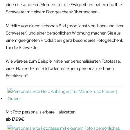
einen besonderen Moment für die Ewigkeit festhalten und Ihre
Schwester mit einem Fotogeschenk überraschen.
Mithilfe von einem schönen Bild (möglichst von Ihnen und Ihrer
Schwester) und einer persönlichen Widmung machen Sie aus
einem geeigneten Produkt ein ganz besonderes Fotogeschenk
für die Schwester.
Wie wäre es zum Beispiel mit einer personalisierten Fototasse,
einer Halskette mit Bild oder mit einem personalisierbaren
Fotokissen?
Mit Foto personalisierbare Halsketten
17.99
€