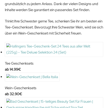
grundsätzlich zu jedem Anlass. Dank der vielen Designs und
Inhalte werden Sie garantiert ein passendes Set finden.
Trinkt Ihre Schwester gerne Tee, schenken Sie ihr am besten ein
Tee-Geschenkset. Bevorzugt Ihre Schwester Wein, wird sie sich
über ein Wein-Geschenkset mit Sicherheit freuen.
Tee Geschenksets
14.99
€
Wein-Geschenksets
32.90
€