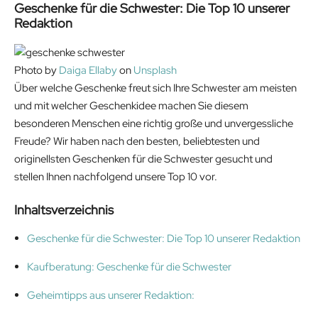
Geschenke für die Schwester: Die Top 10 unserer
Redaktion
Photo by
Daiga Ellaby
on
Unsplash
Über welche Geschenke freut sich Ihre Schwester am meisten
und mit welcher Geschenkidee machen Sie diesem
besonderen Menschen eine richtig große und unvergessliche
Freude? Wir haben nach den besten, beliebtesten und
originellsten Geschenken für die Schwester gesucht und
stellen Ihnen nachfolgend unsere Top 10 vor.
Inhaltsverzeichnis
Geschenke für die Schwester: Die Top 10 unserer Redaktion
Kaufberatung: Geschenke für die Schwester
Geheimtipps aus unserer Redaktion: