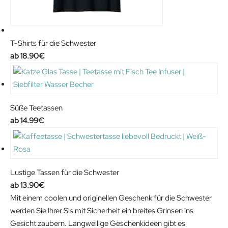
T-Shirts für die Schwester
18.90
€
Süße Teetassen
14.99
€
Lustige Tassen für die Schwester
13.90
€
Mit einem coolen und originellen Geschenk für die Schwester
werden Sie Ihrer Sis mit Sicherheit ein breites Grinsen ins
Gesicht zaubern. Langweilige Geschenkideen gibt es