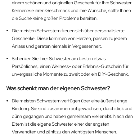
einem schönen und originellen Geschenk für Ihre Schwester.
Kennen Sie ihren Geschmack und ihre Wünsche, sollte Ihnen
die Suche keine großen Probleme bereiten.
Die meisten Schwestern freuen sich über personalisierte
Geschenke. Diese kommen von Herzen, passen zu jedem
Anlass und geraten niemals in Vergessenheit.
Schenken Sie Ihrer Schwester am besten etwas
Persönliches, einen Wellness- oder Erlebnis-Gutschein für
unvergessliche Momente zu zweit oder ein DIY-Geschenk.
Was schenkt man der eigenen Schwester?
Die meisten Schwestern verfügen über eine äußerst enge
Bindung. Sie sind zusammen aufgewachsen, durch dick und
dünn gegangen und haben gemeinsam viel erlebt. Nach den
Eltern ist die eigene Schwester einer der engsten
Verwandten und zählt zu den wichtigsten Menschen.