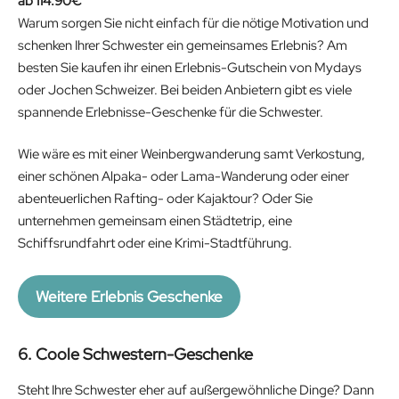
114.90
€
Warum sorgen Sie nicht einfach für die nötige Motivation und
schenken Ihrer Schwester ein gemeinsames Erlebnis? Am
besten Sie kaufen ihr einen Erlebnis-Gutschein von Mydays
oder Jochen Schweizer. Bei beiden Anbietern gibt es viele
spannende Erlebnisse-Geschenke für die Schwester.
Wie wäre es mit einer Weinbergwanderung samt Verkostung,
einer schönen Alpaka- oder Lama-Wanderung oder einer
abenteuerlichen Rafting- oder Kajaktour? Oder Sie
unternehmen gemeinsam einen Städtetrip, eine
Schiffsrundfahrt oder eine Krimi-Stadtführung.
Weitere Erlebnis Geschenke
6. Coole Schwestern-Geschenke
Steht Ihre Schwester eher auf außergewöhnliche Dinge? Dann