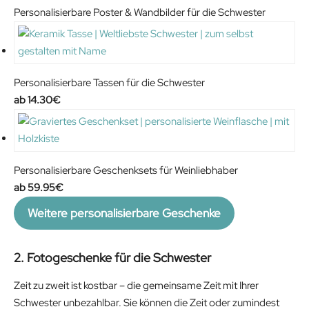
Personalisierbare Poster & Wandbilder für die Schwester
Personalisierbare Tassen für die Schwester
14.30
€
Personalisierbare Geschenksets für Weinliebhaber
59.95
€
Weitere personalisierbare Geschenke
2. Fotogeschenke für die Schwester
Zeit zu zweit ist kostbar – die gemeinsame Zeit mit Ihrer
Schwester unbezahlbar. Sie können die Zeit oder zumindest