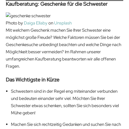
€
Kaufberatung: Geschenke für die Schwester
.
Photo by
Daiga Ellaby
on
Unsplash
Mit welchem Geschenk machen Sie Ihrer Schwester eine
möglichst große Freude? Welche Faktoren müssen Sie bei der
Geschenkesuche unbedingt beachten und welche Dinge nach
Möglichkeit besser vermeiden? Im Rahmen unserer
umfangreichen Kaufberatung beantworten wir alle offenen
Fragen.
Das Wichtigste in Kürze
Schwestern sind in der Regel eng miteinander verbunden
und bedeuten einander sehr viel. Möchten Sie Ihrer
Schwester etwas schenken, sollten Sie sich besonders viel
Mühe geben!
Machen Sie sich rechtzeitig Gedanken und suchen Sie nach