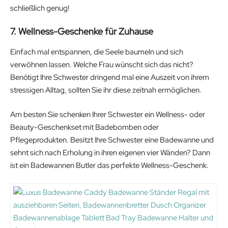
schließlich genug!
7. Wellness-Geschenke für Zuhause
Einfach mal entspannen, die Seele baumeln und sich
verwöhnen lassen. Welche Frau wünscht sich das nicht?
Benötigt Ihre Schwester dringend mal eine Auszeit von ihrem
stressigen Alltag, sollten Sie ihr diese zeitnah ermöglichen.
Am besten Sie schenken Ihrer Schwester ein Wellness- oder
Beauty-Geschenkset mit Badebomben oder
Pflegeprodukten. Besitzt Ihre Schwester eine Badewanne und
sehnt sich nach Erholung in ihren eigenen vier Wänden? Dann
ist ein Badewannen Butler das perfekte Wellness-Geschenk.