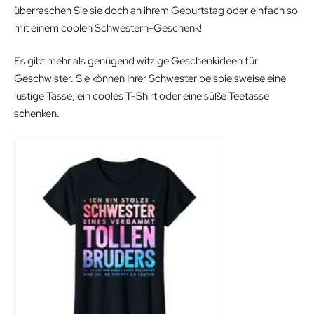
überraschen Sie sie doch an ihrem Geburtstag oder einfach so
mit einem coolen Schwestern-Geschenk!
Es gibt mehr als genügend witzige Geschenkideen für
Geschwister. Sie können Ihrer Schwester beispielsweise eine
lustige Tasse, ein cooles T-Shirt oder eine süße Teetasse
schenken.