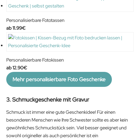
Personalisierbare Fototassen
11.99
€
Personalisierbare Fotokissen
12.90
€
Mehr personalisierbare Foto Geschenke
3. Schmuckgeschenke mit Gravur
Schmuck ist immer eine gute Geschenkidee! Für einen
besonderen Menschen wie Ihre Schwester sollte es aber kein
gewöhnliches Schmuckstück sein. Viel besser geeignet und
sowohl origineller als auch persönlicher ist ein