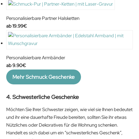
Personalisierbare Partner Halsketten
19.99
€
Personalisierbare Armbänder
9.90
€
Mehr Schmuck Geschenke
4. Schwesterliche Geschenke
Möchten Sie Ihrer Schwester zeigen, wie viel sie Ihnen bedeutet
und ihr eine dauerhafte Freude bereiten, sollten Sie ihr etwas
Nützliches oder Dekoratives für die Wohnung schenken.
Handelt es sich dabei um ein “schwesterliches Geschenk”,