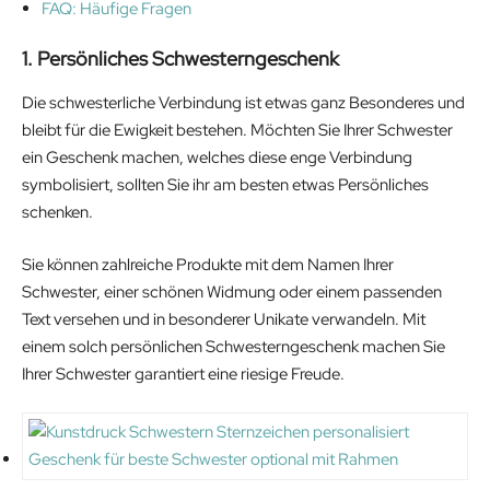
FAQ: Häufige Fragen
1. Persönliches Schwesterngeschenk
Die schwesterliche Verbindung ist etwas ganz Besonderes und
bleibt für die Ewigkeit bestehen. Möchten Sie Ihrer Schwester
ein Geschenk machen, welches diese enge Verbindung
symbolisiert, sollten Sie ihr am besten etwas Persönliches
schenken.
Sie können zahlreiche Produkte mit dem Namen Ihrer
Schwester, einer schönen Widmung oder einem passenden
Text versehen und in besonderer Unikate verwandeln. Mit
einem solch persönlichen Schwesterngeschenk machen Sie
Ihrer Schwester garantiert eine riesige Freude.