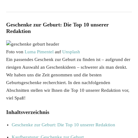
Geschenke zur Geburt: Die Top 10 unserer
Redaktion
Foto von
Luma Pimentel
auf
Unsplash
Ein passendes Geschenk zur Geburt zu finden ist – aufgrund der
riesigen Auswahl an Geschenkideen – schwerer als man denkt.
Wir haben uns die Zeit genommen und die besten
Geburtsgeschenke recherchiert. In den nachfolgenden
Abschnitten stellen wir Ihnen die Top 10 unserer Redaktion vor,
viel Spaß!
Inhaltsverzeichnis
Geschenke zur Geburt: Die Top 10 unserer Redaktion
Kaufberatung: Geschenke zur Geburt