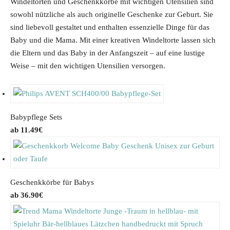
Windeltorten und Geschenkkörbe mit wichtigen Utensilien sind
sowohl nützliche als auch originelle Geschenke zur Geburt. Sie
sind liebevoll gestaltet und enthalten essenzielle Dinge für das
Baby und die Mama. Mit einer kreativen Windeltorte lassen sich
die Eltern und das Baby in der Anfangszeit – auf eine lustige
Weise – mit den wichtigen Utensilien versorgen.
Babypflege Sets
11.49
€
Geschenkkörbe für Babys
36.90
€