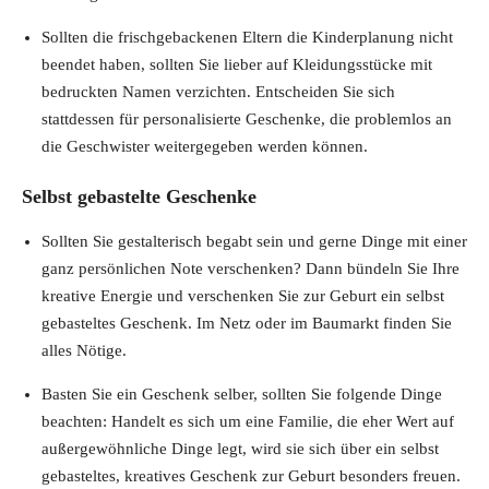
Sollten die frischgebackenen Eltern die Kinderplanung nicht
beendet haben, sollten Sie lieber auf Kleidungsstücke mit
bedruckten Namen verzichten. Entscheiden Sie sich
stattdessen für personalisierte Geschenke, die problemlos an
die Geschwister weitergegeben werden können.
Selbst gebastelte Geschenke
Sollten Sie gestalterisch begabt sein und gerne Dinge mit einer
ganz persönlichen Note verschenken? Dann bündeln Sie Ihre
kreative Energie und verschenken Sie zur Geburt ein selbst
gebasteltes Geschenk. Im Netz oder im Baumarkt finden Sie
alles Nötige.
Basten Sie ein Geschenk selber, sollten Sie folgende Dinge
beachten: Handelt es sich um eine Familie, die eher Wert auf
außergewöhnliche Dinge legt, wird sie sich über ein selbst
gebasteltes, kreatives Geschenk zur Geburt besonders freuen.