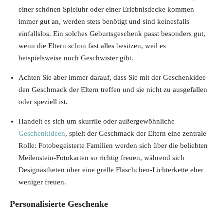
einer schönen Spieluhr oder einer Erlebnisdecke kommen
immer gut an, werden stets benötigt und sind keinesfalls
einfallslos. Ein solches Geburtsgeschenk passt besonders gut,
wenn die Eltern schon fast alles besitzen, weil es
beispielsweise noch Geschwister gibt.
Achten Sie aber immer darauf, dass Sie mit der Geschenkidee
den Geschmack der Eltern treffen und sie nicht zu ausgefallen
oder speziell ist.
Handelt es sich um skurrile oder außergewöhnliche
Geschenkideen
, spielt der Geschmack der Eltern eine zentrale
Rolle: Fotobegeisterte Familien werden sich über die beliebten
Meilenstein-Fotokarten so richtig freuen, während sich
Designästheten über eine grelle Fläschchen-Lichterkette eher
weniger freuen.
Personalisierte Geschenke