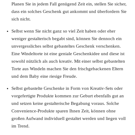
Planen Sie in jedem Fall genügend Zeit ein, stellen Sie sicher,
dass ein solches Geschenk gut ankommt und überfordern Sie
sich nicht.
Selbst wenn Sie nicht ganz so viel Zeit haben oder eher
weniger gestalterisch begabt sind, können Sie dennoch ein
unvergessliches selbst gebasteltes Geschenk verschenken.
Eine Windeltorte ist eine geniale Geschenkidee und diese ist
sowohl nützlich als auch kreativ. Mit einer selbst gebastelten
Torte aus Windeln machen Sie den frischgebackenen Eltern
und dem Baby eine riesige Freude.
Selbst gebastelte Geschenke in Form von Kreativ-Sets oder
vorgefertigte Produkte kommen zur Geburt ebenfalls gut an
und setzen keine gestalterische Begabung voraus. Solche
Convenience-Produkte sparen Ihnen Zeit, können ohne
großen Aufwand individuell gestaltet werden und liegen voll
im Trend.