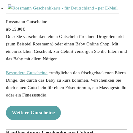
Rossmann Gutscheine
15.00
€
Oder Sie verschenken einen Gutschein für einen Drogeriemarkt
(zum Beispiel Rossmann) oder einen Baby Online Shop. Mit
einem solchen Geschenk zur Geburt versorgen Sie die Eltern und
das Baby mit allem Nötigen.
Besondere Gutscheine
ermöglichen den frischgebackenen Eltern
Dinge, die durch das Baby zu kurz kommen. Verschenken Sie
doch einen Gutschein für einen Friseurtermin, ein Massagestudio
oder ein Fitnessstudio.
Weitere Gutscheine
Kaufberatung: Geschenke zur Geburt