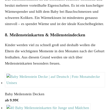
besitzt mehrere vorteilhafte Eigenschaften. Es ist ein kuscheliger
Wärmespender und hilft dem Baby bei Bauchschmerzen und
schweren Koliken. Ein Wärmekissen ist mindestens genauso
sinnvoll – es spendet Wärme und ist der ideale Kuschelbegleiter.
8. Meilensteinkarten & Meilensteindecken
Kinder werden viel zu schnell groß und deshalb wollen die
Eltern die wichtigsten Momente in den Monaten nach der Geburt
festhalten. Aus diesem Grund werden sie sich über
Meilensteinkarten besonders freuen.
Baby Meilenstein Decken
9.99
€