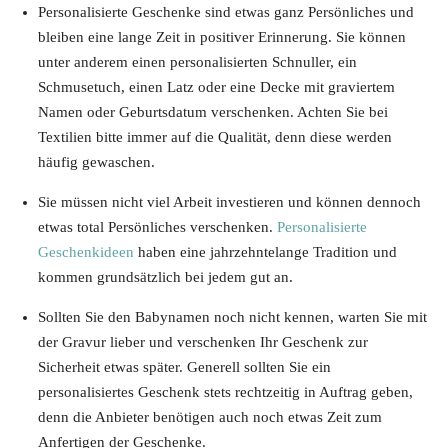
Personalisierte Geschenke sind etwas ganz Persönliches und
bleiben eine lange Zeit in positiver Erinnerung. Sie können
unter anderem einen personalisierten Schnuller, ein
Schmusetuch, einen Latz oder eine Decke mit graviertem
Namen oder Geburtsdatum verschenken. Achten Sie bei
Textilien bitte immer auf die Qualität, denn diese werden
häufig gewaschen.
Sie müssen nicht viel Arbeit investieren und können dennoch
etwas total Persönliches verschenken.
Personalisierte
Geschenkideen
haben eine jahrzehntelange Tradition und
kommen grundsätzlich bei jedem gut an.
Sollten Sie den Babynamen noch nicht kennen, warten Sie mit
der Gravur lieber und verschenken Ihr Geschenk zur
Sicherheit etwas später. Generell sollten Sie ein
personalisiertes Geschenk stets rechtzeitig in Auftrag geben,
denn die Anbieter benötigen auch noch etwas Zeit zum
Anfertigen der Geschenke.