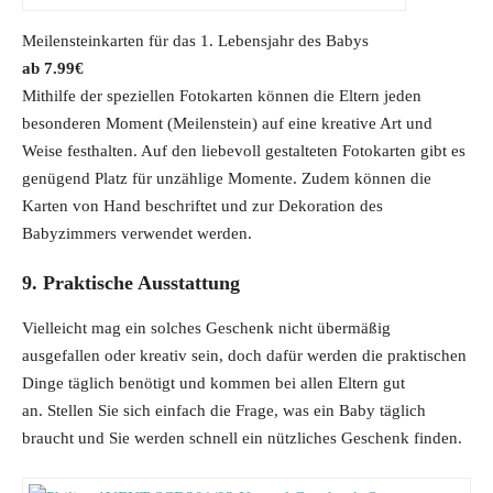
Meilensteinkarten für das 1. Lebensjahr des Babys
7.99
€
Mithilfe der speziellen Fotokarten können die Eltern jeden
besonderen Moment (Meilenstein) auf eine kreative Art und
Weise festhalten. Auf den liebevoll gestalteten Fotokarten gibt es
genügend Platz für unzählige Momente. Zudem können die
Karten von Hand beschriftet und zur Dekoration des
Babyzimmers verwendet werden.
9. Praktische Ausstattung
Vielleicht mag ein solches Geschenk nicht übermäßig
ausgefallen oder kreativ sein, doch dafür werden die praktischen
Dinge täglich benötigt und kommen bei allen Eltern gut
an. Stellen Sie sich einfach die Frage, was ein Baby täglich
braucht und Sie werden schnell ein nützliches Geschenk finden.