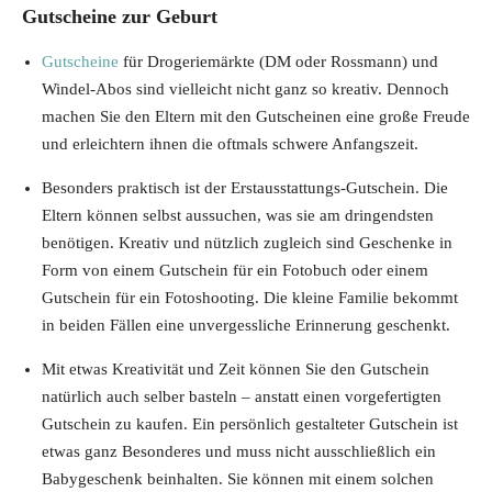
Gutscheine zur Geburt
Gutscheine
für Drogeriemärkte (DM oder Rossmann) und
Windel-Abos sind vielleicht nicht ganz so kreativ. Dennoch
machen Sie den Eltern mit den Gutscheinen eine große Freude
und erleichtern ihnen die oftmals schwere Anfangszeit.
Besonders praktisch ist der Erstausstattungs-Gutschein. Die
Eltern können selbst aussuchen, was sie am dringendsten
benötigen. Kreativ und nützlich zugleich sind Geschenke in
Form von einem Gutschein für ein Fotobuch oder einem
Gutschein für ein Fotoshooting. Die kleine Familie bekommt
in beiden Fällen eine unvergessliche Erinnerung geschenkt.
Mit etwas Kreativität und Zeit können Sie den Gutschein
natürlich auch selber basteln – anstatt einen vorgefertigten
Gutschein zu kaufen. Ein persönlich gestalteter Gutschein ist
etwas ganz Besonderes und muss nicht ausschließlich ein
Babygeschenk beinhalten. Sie können mit einem solchen