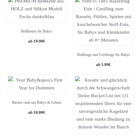
Beißketten für Babys
19.90
€
Beißringe und Greifringe für Babys
5.99
€
Bücher rund um Babys & Geburt
10.00
€