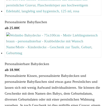
Personalisierte Babyflaschen
25.00
€
Personalisierbare Babydecken
18.90
€
Personalisierte Kissen, personalisierte Babydecken und
personalisierte Babyflaschen sind etwas ganz Persönliches und
lassen sich mit wenig Aufwand individualisieren. Sie können die
Geschenke mit dem Namen des Babys, dem Geburtsdatum,
diversen Geburtsdaten oder mit einer persönlichen Widmung
versehen. Je nach Geschenk ist dies mithilfe einer Gravur, einem