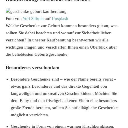
Foto von
Yuri Shirota
auf
Unsplash
Welche Geschenke zur Geburt kommen besonders gut an, was
sollten Sie dabei beachten und worauf zur Sicherheit lieber
verzichten? In unserer Kaufberatung beantworten wir alle
wichtigen Fragen und verschaffen Ihnen einen Überblick über
die beliebtesten Geburtsgeschenke.
Besonderes verschenken
Besondere Geschenke sind – wie der Name bereits verrät –
etwas ganz Besonderes und das direkte Gegenteil von
langweiligen und unkreativen Geschenkideen. Möchten Sie
dem Baby und den frischgebackenen Eltern eine besonders
große Freude bereiten, sollten Sie auf alltägliche Geschenke
möglichst verzichten.
Geschenke in Form von einem warmen Kirschkernkissen,