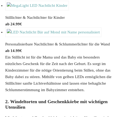
Stilllichter & Nachtlichter für Kinder
24.99
€
Personalisierbare Nachtlichter & Schlummerlichter für die Wand
14.99
€
Ein Stilllicht ist für die Mama und das Baby ein besonders
nützliches Geschenk für die Zeit nach der Geburt. Es sorgt im
Kinderzimmer für die nötige Orientierung beim Stillen, ohne das
Baby dabei zu stören. Mithilfe von gelben LEDs ermöglichen die
Stilllichter sanfte Lichtverhältnisse und lassen eine behagliche
Schlummerstimmung im Babyzimmer entstehen.
2. Windeltorten und Geschenkkörbe mit wichtigen
Utensilien