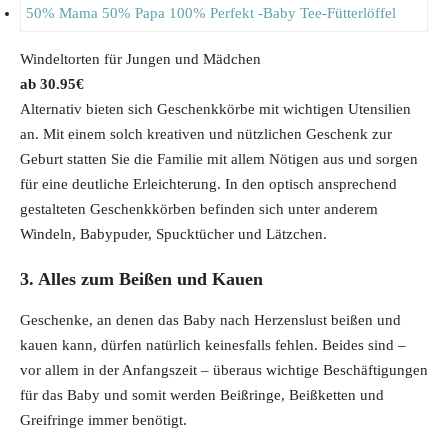
Windeltorten für Jungen und Mädchen
30.95
€
Alternativ bieten sich Geschenkkörbe mit wichtigen Utensilien
an. Mit einem solch kreativen und nützlichen Geschenk zur
Geburt statten Sie die Familie mit allem Nötigen aus und sorgen
für eine deutliche Erleichterung. In den optisch ansprechend
gestalteten Geschenkkörben befinden sich unter anderem
Windeln, Babypuder, Spucktücher und Lätzchen.
3. Alles zum Beißen und Kauen
Geschenke, an denen das Baby nach Herzenslust beißen und
kauen kann, dürfen natürlich keinesfalls fehlen. Beides sind –
vor allem in der Anfangszeit – überaus wichtige Beschäftigungen
für das Baby und somit werden Beißringe, Beißketten und
Greifringe immer benötigt.