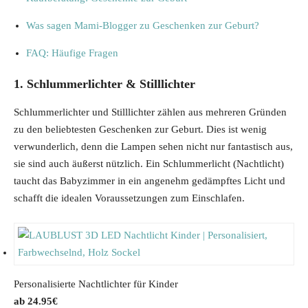
Was sagen Mami-Blogger zu Geschenken zur Geburt?
FAQ: Häufige Fragen
1. Schlummerlichter & Stilllichter
Schlummerlichter und Stilllichter zählen aus mehreren Gründen
zu den beliebtesten Geschenken zur Geburt. Dies ist wenig
verwunderlich, denn die Lampen sehen nicht nur fantastisch aus,
sie sind auch äußerst nützlich. Ein Schlummerlicht (Nachtlicht)
taucht das Babyzimmer in ein angenehm gedämpftes Licht und
schafft die idealen Voraussetzungen zum Einschlafen.
Personalisierte Nachtlichter für Kinder
24.95
€