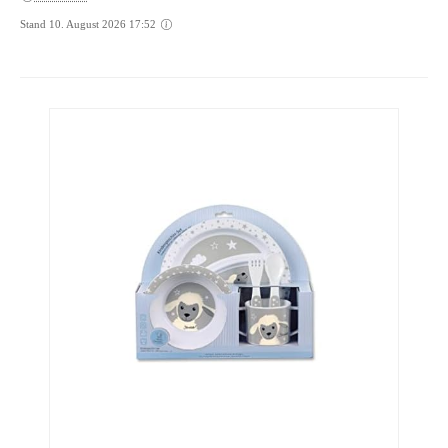
Stand 10. August 2026 17:52