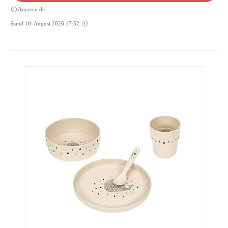
Amazon.de
Stand 10. August 2026 17:52