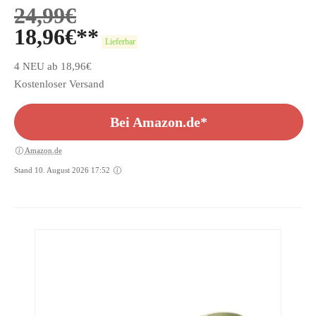
24,99
€
18,96
€
Lieferbar
4 NEU ab 18,96€
Kostenloser Versand
Bei Amazon.de*
Amazon.de
Stand 10. August 2026 17:52