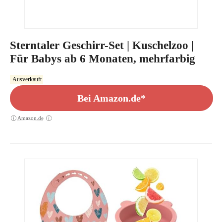
Sterntaler Geschirr-Set | Kuschelzoo |
Für Babys ab 6 Monaten, mehrfarbig
Ausverkauft
Bei Amazon.de*
Amazon.de