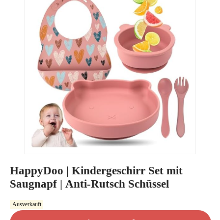
HappyDoo | Kindergeschirr Set mit
Saugnapf | Anti-Rutsch Schüssel
Ausverkauft