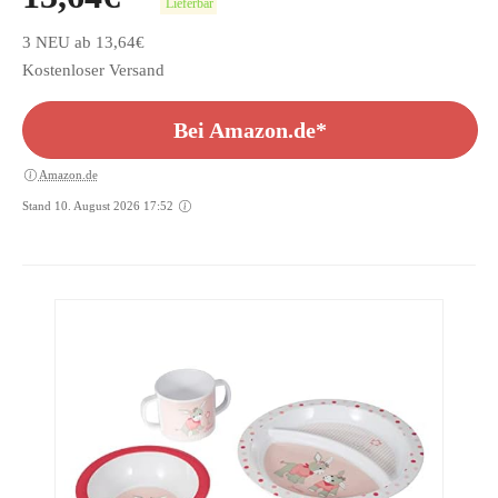
Lieferbar
3 NEU ab 13,64€
Kostenloser Versand
Bei Amazon.de*
Amazon.de
Stand 10. August 2026 17:52