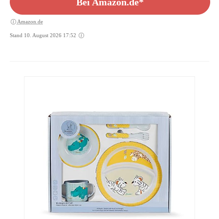
Bei Amazon.de*
Amazon.de
Stand 10. August 2026 17:52