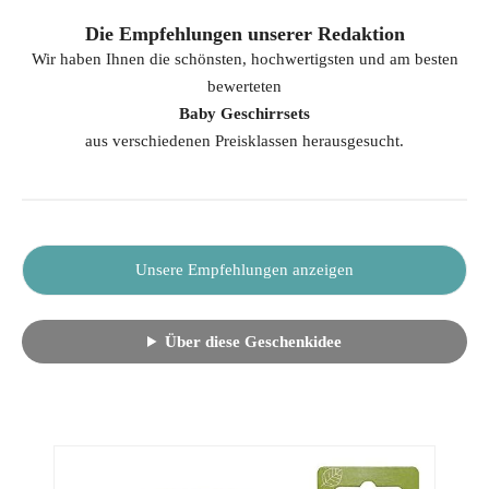
Die Empfehlungen unserer Redaktion
Wir haben Ihnen die schönsten, hochwertigsten und am besten
bewerteten
Baby Geschirrsets
aus verschiedenen Preisklassen herausgesucht.
Unsere Empfehlungen anzeigen
Über diese Geschenkidee