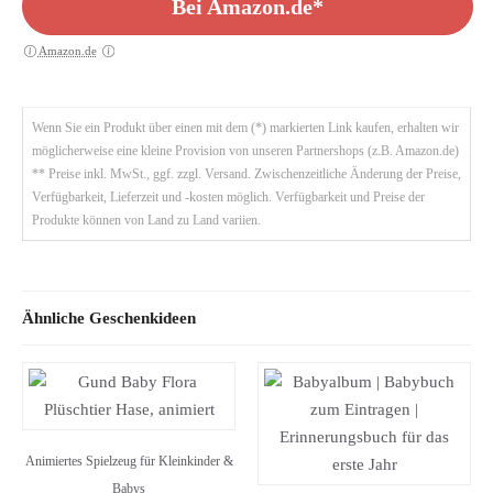
Bei Amazon.de*
Amazon.de
Wenn Sie ein Produkt über einen mit dem (*) markierten Link kaufen, erhalten wir
möglicherweise eine kleine Provision von unseren Partnershops (z.B. Amazon.de)
** Preise inkl. MwSt., ggf. zzgl. Versand. Zwischenzeitliche Änderung der Preise,
Verfügbarkeit, Lieferzeit und -kosten möglich. Verfügbarkeit und Preise der
Produkte können von Land zu Land variien.
Ähnliche Geschenkideen
Animiertes Spielzeug für Kleinkinder &
Babys