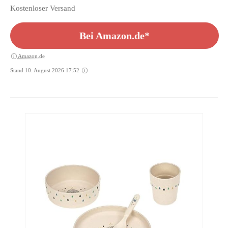
Kostenloser Versand
Bei Amazon.de*
Amazon.de
Stand 10. August 2026 17:52