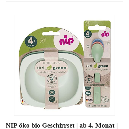
NIP öko bio Geschirrset | ab 4. Monat |