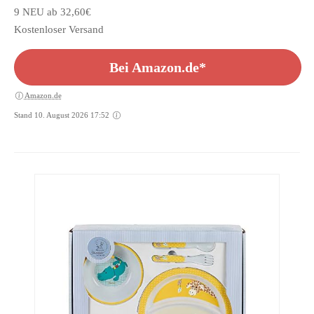
9 NEU ab 32,60€
Kostenloser Versand
Bei Amazon.de*
Amazon.de
Stand 10. August 2026 17:52