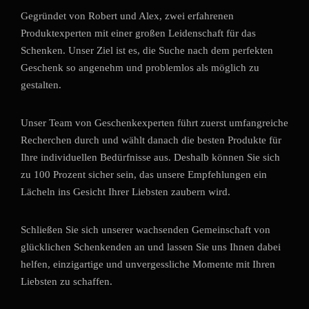
Gegründet von Robert und Alex, zwei erfahrenen
Produktexperten mit einer großen Leidenschaft für das
Schenken. Unser Ziel ist es, die Suche nach dem perfekten
Geschenk so angenehm und problemlos als möglich zu
gestalten.
Unser Team von Geschenkexperten führt zuerst umfangreiche
Recherchen durch und wählt danach die besten Produkte für
Ihre individuellen Bedürfnisse aus. Deshalb können Sie sich
zu 100 Prozent sicher sein, das unsere Empfehlungen ein
Lächeln ins Gesicht Ihrer Liebsten zaubern wird.
Schließen Sie sich unserer wachsenden Gemeinschaft von
glücklichen Schenkenden an und lassen Sie uns Ihnen dabei
helfen, einzigartige und unvergessliche Momente mit Ihren
Liebsten zu schaffen.