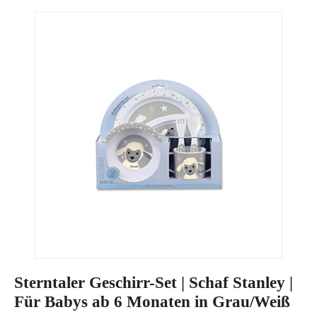
Sterntaler Geschirr-Set | Schaf Stanley |
Für Babys ab 6 Monaten in Grau/Weiß