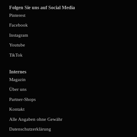
Folgen Sie uns auf Social Media
Pinterest
Facebook
Instagram
Youtube
TikTok
Internes
Magazin
Über uns
Partner-Shops
Kontakt
Alle Angaben ohne Gewähr
Datenschutzerklärung