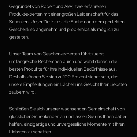
Gegründet von Robert und Alex, zwei erfahrenen
Produktexperten mit einer großen Leidenschaft für das
Schenken. Unser Ziel ist es, die Suche nach dem perfekten
Geschenk so angenehm und problemlos als möglich zu
gestalten.
Unser Team von Geschenkexperten führt zuerst
umfangreiche Recherchen durch und wählt danach die
besten Produkte für Ihre individuellen Bedürfnisse aus.
Deshalb können Sie sich zu 100 Prozent sicher sein, das
unsere Empfehlungen ein Lächeln ins Gesicht Ihrer Liebsten
zaubern wird.
Schließen Sie sich unserer wachsenden Gemeinschaft von
glücklichen Schenkenden an und lassen Sie uns Ihnen dabei
helfen, einzigartige und unvergessliche Momente mit Ihren
Liebsten zu schaffen.