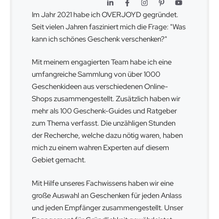
Im Jahr 2021 habe ich OVERJOYD gegründet.
Seit vielen Jahren fasziniert mich die Frage: "Was
kann ich schönes Geschenk verschenken?"
Mit meinem engagierten Team habe ich eine
umfangreiche Sammlung von über 1000
Geschenkideen aus verschiedenen Online-
Shops zusammengestellt. Zusätzlich haben wir
mehr als 100 Geschenk-Guides und Ratgeber
zum Thema verfasst. Die unzähligen Stunden
der Recherche, welche dazu nötig waren, haben
mich zu einem wahren Experten auf diesem
Gebiet gemacht.
Mit Hilfe unseres Fachwissens haben wir eine
große Auswahl an Geschenken für jeden Anlass
und jeden Empfänger zusammengestellt. Unser