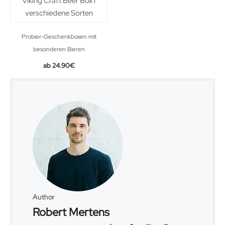
Probier-Geschenkboxen mit
besonderen Bieren
24.90
€
Author
Robert Mertens