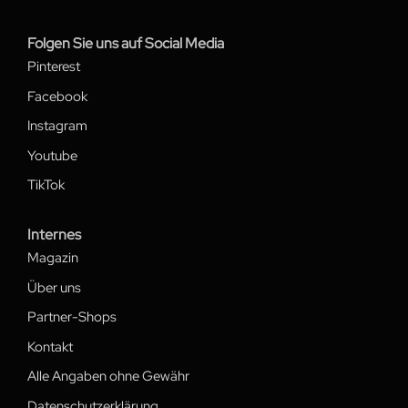
Folgen Sie uns auf Social Media
Pinterest
Facebook
Instagram
Youtube
TikTok
Internes
Magazin
Über uns
Partner-Shops
Kontakt
Alle Angaben ohne Gewähr
Datenschutzerklärung