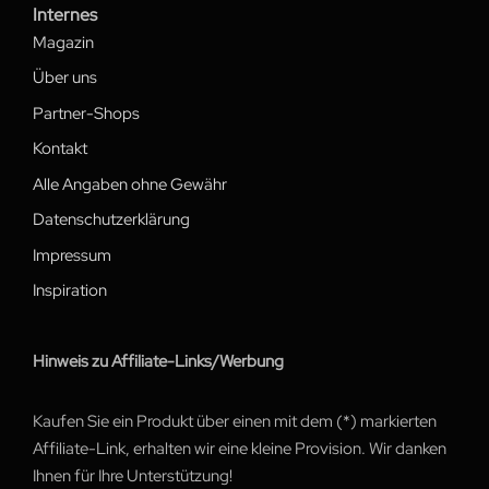
Internes
Magazin
Über uns
Partner-Shops
Kontakt
Alle Angaben ohne Gewähr
Datenschutzerklärung
Impressum
Inspiration
Hinweis zu Affiliate-Links/Werbung
Kaufen Sie ein Produkt über einen mit dem (*) markierten
Affiliate-Link, erhalten wir eine kleine Provision. Wir danken
Ihnen für Ihre Unterstützung!