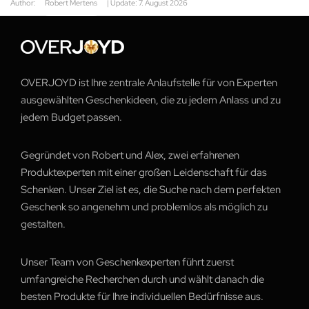
Author:
Robert Mertens
| Update:
7. August 2026
OVERJOYD ist Ihre zentrale Anlaufstelle für von Experten
ausgewählten Geschenkideen, die zu jedem Anlass und zu
jedem Budget passen.
Gegründet von Robert und Alex, zwei erfahrenen
Produktexperten mit einer großen Leidenschaft für das
Schenken. Unser Ziel ist es, die Suche nach dem perfekten
Geschenk so angenehm und problemlos als möglich zu
gestalten.
Unser Team von Geschenkexperten führt zuerst
umfangreiche Recherchen durch und wählt danach die
besten Produkte für Ihre individuellen Bedürfnisse aus.