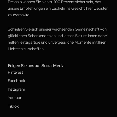
Deshalb können Sie sich zu 100 Prozent sicher sein, das
unsere Empfehlungen ein Lächeln ins Gesicht Ihrer Liebsten
zaubern wird.
Schließen Sie sich unserer wachsenden Gemeinschaft von
glücklichen Schenkenden an und lassen Sie uns Ihnen dabei
helfen, einzigartige und unvergessliche Momente mit Ihren
Liebsten zu schaffen.
Folgen Sie uns auf Social Media
Pinterest
Facebook
Instagram
Youtube
TikTok