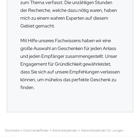
zum Thema verfasst. Die unzähligen Stunden
der Recherche, welche dazu nötig waren, haben
mich zu einem wahren Experten auf diesem
Gebiet gemacht.
Mit Hilfe unseres Fachwissens haben wir eine
große Auswahl an Geschenken für jeden Anlass
und jeden Empfänger zusammengestellt. Unser
Engagement für Gründlichkeit gewährleistet,
dass Sie sich auf unsere Empfehlungen verlassen
können, um mühelos das perfekte Geschenk zu
finden.
Startseite
»
Geschenkefinder
»
Adventskalender
»
Adventskalender für Jungen