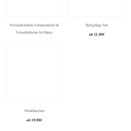
Personalisierbare Schmusetücher &
Babypflege Sets
Schnuffeltücher für Babys
11.49
€
Windeltaschen
19.90
€