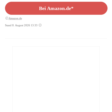
Bei Amazon.de*
Amazon.de
Stand 8. August 2026 13:33