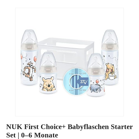
NUK First Choice+ Babyflaschen Starter
Set | 0–6 Monate