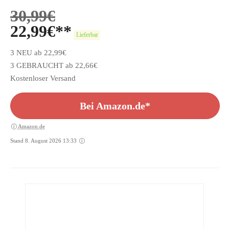
30,99
€
22,99
€
Lieferbar
3 NEU ab 22,99€
3 GEBRAUCHT ab 22,66€
Kostenloser Versand
Bei Amazon.de*
Amazon.de
Stand 8. August 2026 13:33