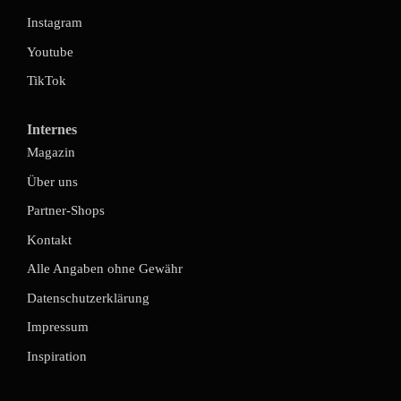
Instagram
Youtube
TikTok
Internes
Magazin
Über uns
Partner-Shops
Kontakt
Alle Angaben ohne Gewähr
Datenschutzerklärung
Impressum
Inspiration