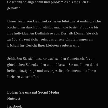
Geschenk so angenehm und problemlos als möglich zu
gestalten.
Unser Team von Geschenkexperten führt zuerst umfangreiche
Recherchen durch und wählt danach die besten Produkte für
Ihre individuellen Bedürfnisse aus. Deshalb können Sie sich
zu 100 Prozent sicher sein, das unsere Empfehlungen ein
Lächeln ins Gesicht Ihrer Liebsten zaubern wird.
Schließen Sie sich unserer wachsenden Gemeinschaft von
glücklichen Schenkenden an und lassen Sie uns Ihnen dabei
helfen, einzigartige und unvergessliche Momente mit Ihren
Liebsten zu schaffen.
Folgen Sie uns auf Social Media
Pinterest
Facebook