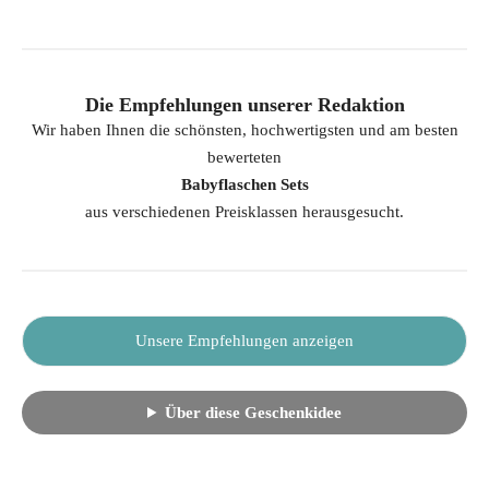
Die Empfehlungen unserer Redaktion
Wir haben Ihnen die schönsten, hochwertigsten und am besten
bewerteten
Babyflaschen Sets
aus verschiedenen Preisklassen herausgesucht.
Unsere Empfehlungen anzeigen
Über diese Geschenkidee