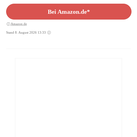
Bei Amazon.de*
Amazon.de
Stand 8. August 2026 13:33