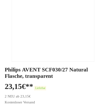
Philips AVENT SCF030/27 Natural
Flasche, transparent
23,15
€
Lieferbar
2 NEU ab 23,15€
Kostenloser Versand