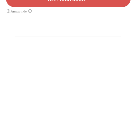
Amazon.de