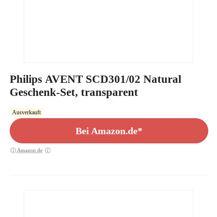
Philips AVENT SCD301/02 Natural
Geschenk-Set, transparent
Ausverkauft
Bei Amazon.de*
Amazon.de