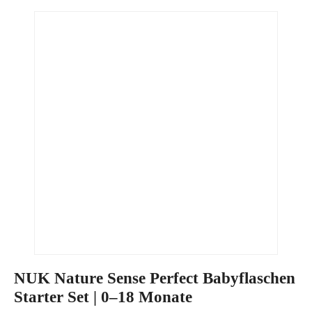
NUK Nature Sense Perfect Babyflaschen
Starter Set | 0–18 Monate