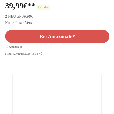
39,99
€
Lieferbar
2 NEU ab 39,99€
Kostenloser Versand
Bei Amazon.de*
Amazon.de
Stand 8. August 2026 13:33