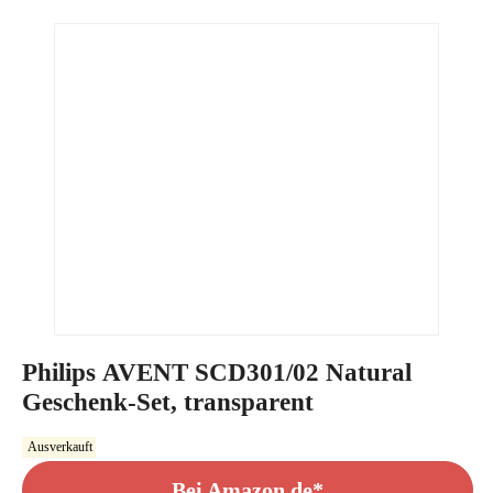
Philips AVENT SCD301/02 Natural
Geschenk-Set, transparent
Ausverkauft
Bei Amazon.de*