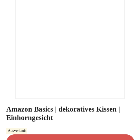
Amazon Basics | dekoratives Kissen |
Einhorngesicht
Ausverkauft