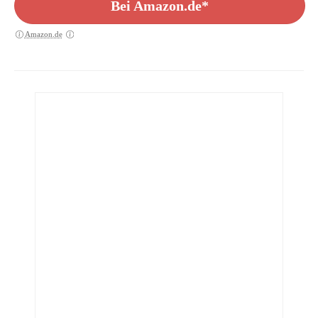
Bei Amazon.de*
Amazon.de