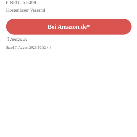
8 NEU ab 8,89€
Kostenloser Versand
Bei Amazon.de*
Amazon.de
Stand 7. August 2026 18:52