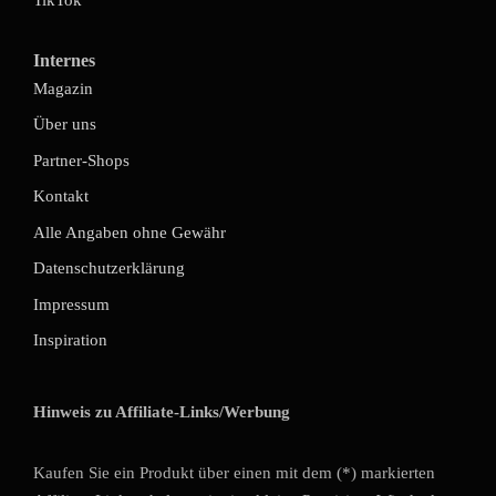
Internes
Magazin
Über uns
Partner-Shops
Kontakt
Alle Angaben ohne Gewähr
Datenschutzerklärung
Impressum
Inspiration
Hinweis zu Affiliate-Links/Werbung
Kaufen Sie ein Produkt über einen mit dem (*) markierten