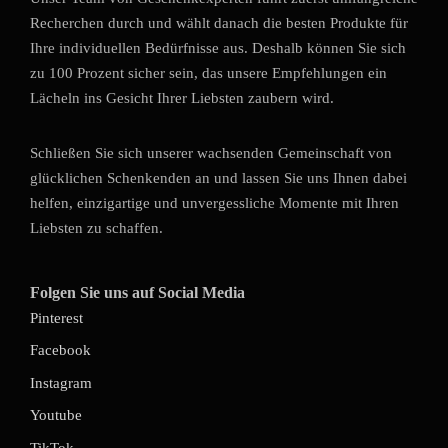
Recherchen durch und wählt danach die besten Produkte für
Ihre individuellen Bedürfnisse aus. Deshalb können Sie sich
zu 100 Prozent sicher sein, das unsere Empfehlungen ein
Lächeln ins Gesicht Ihrer Liebsten zaubern wird.
Schließen Sie sich unserer wachsenden Gemeinschaft von
glücklichen Schenkenden an und lassen Sie uns Ihnen dabei
helfen, einzigartige und unvergessliche Momente mit Ihren
Liebsten zu schaffen.
Folgen Sie uns auf Social Media
Pinterest
Facebook
Instagram
Youtube
TikTok