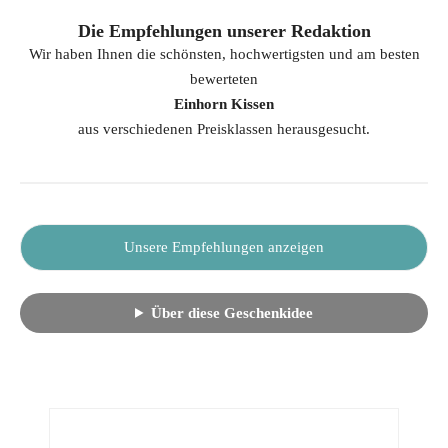
Die Empfehlungen unserer Redaktion
Wir haben Ihnen die schönsten, hochwertigsten und am besten
bewerteten
Einhorn Kissen
aus verschiedenen Preisklassen herausgesucht.
Unsere Empfehlungen anzeigen
Über diese Geschenkidee