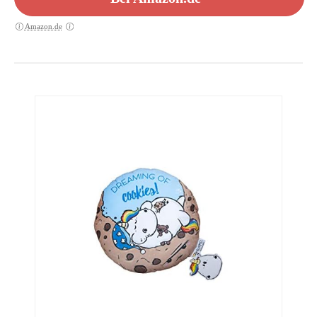
Amazon.de