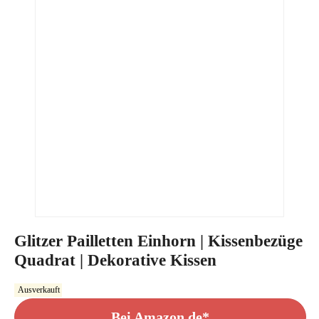
Glitzer Pailletten Einhorn | Kissenbezüge
Quadrat | Dekorative Kissen
Ausverkauft
Bei Amazon.de*