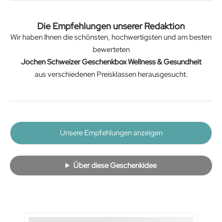
Die Empfehlungen unserer Redaktion
Wir haben Ihnen die schönsten, hochwertigsten und am besten
bewerteten
Jochen Schweizer Geschenkbox Wellness & Gesundheit
aus verschiedenen Preisklassen herausgesucht.
Unsere Empfehlungen anzeigen
Über diese Geschenkidee