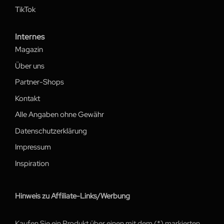
TikTok
Internes
Magazin
Über uns
Partner-Shops
Kontakt
Alle Angaben ohne Gewähr
Datenschutzerklärung
Impressum
Inspiration
Hinweis zu Affiliate-Links/Werbung
Kaufen Sie ein Produkt über einen mit dem (*) markierten