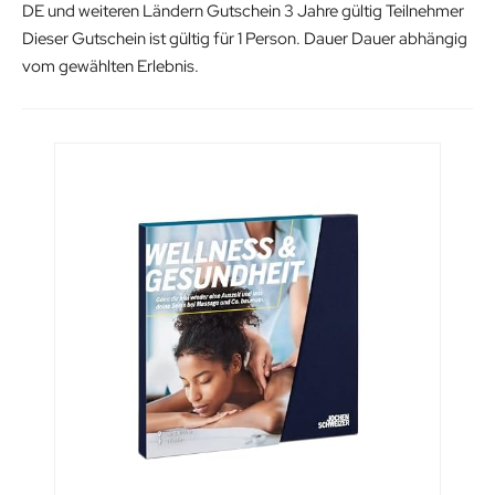
DE und weiteren Ländern Gutschein 3 Jahre gültig Teilnehmer
Dieser Gutschein ist gültig für 1 Person. Dauer Dauer abhängig
vom gewählten Erlebnis.