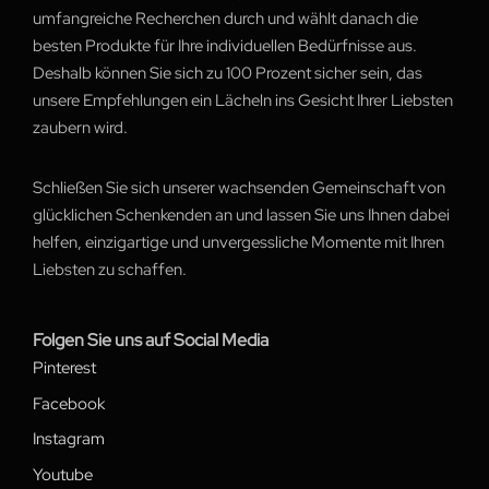
umfangreiche Recherchen durch und wählt danach die
besten Produkte für Ihre individuellen Bedürfnisse aus.
Deshalb können Sie sich zu 100 Prozent sicher sein, das
unsere Empfehlungen ein Lächeln ins Gesicht Ihrer Liebsten
zaubern wird.
Schließen Sie sich unserer wachsenden Gemeinschaft von
glücklichen Schenkenden an und lassen Sie uns Ihnen dabei
helfen, einzigartige und unvergessliche Momente mit Ihren
Liebsten zu schaffen.
Folgen Sie uns auf Social Media
Pinterest
Facebook
Instagram
Youtube