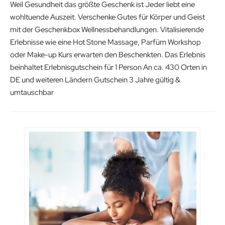
Weil Gesundheit das größte Geschenk ist Jeder liebt eine
wohltuende Auszeit. Verschenke Gutes für Körper und Geist
mit der Geschenkbox Wellnessbehandlungen. Vitalisierende
Erlebnisse wie eine Hot Stone Massage, Parfüm Workshop
oder Make-up Kurs erwarten den Beschenkten. Das Erlebnis
beinhaltet Erlebnisgutschein für 1 Person An ca. 430 Orten in
DE und weiteren Ländern Gutschein 3 Jahre gültig &
umtauschbar