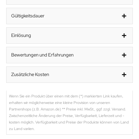
Gültigkeitsdauer
Einlösung
Bewertungen und Erfahrungen
Zusätzliche Kosten
Wenn Sie ein Produkt über einen mit dem (*) markierten Link kaufen,
erhalten wir möglicherweise eine kleine Provision von unseren
Partnershops (z.B. Amazon.de) ** Preise inkl. MwSt., ggf. zzgl. Versand.
Zwischenzeitliche Änderung der Preise, Verfügbarkeit, Lieferzeit und -
kosten möglich. Verfügbarkeit und Preise der Produkte können von Land
zu Land variien.