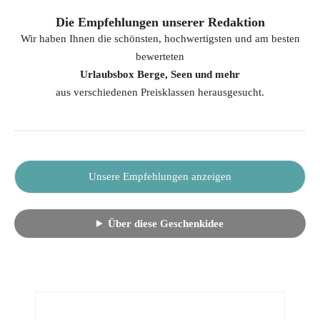
Die Empfehlungen unserer Redaktion
Wir haben Ihnen die schönsten, hochwertigsten und am besten
bewerteten
Urlaubsbox Berge, Seen und mehr
aus verschiedenen Preisklassen herausgesucht.
Unsere Empfehlungen anzeigen
Über diese Geschenkidee