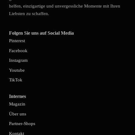
helfen, einzigartige und unvergessliche Momente mit Ihren
Liebsten zu schaffen.
Folgen Sie uns auf Social Media
Pinterest
Facebook
Instagram
Youtube
TikTok
Internes
Magazin
Über uns
Partner-Shops
Kontakt