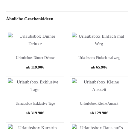
Ähnliche Geschenkideen
Urlaubsbox Dinner Deluxe
Urlaubsbox Einfach mal weg
119.90
€
65.90
€
Urlaubsbox Exklusive Tage
Urlaubsbox Kleine Auszeit
319.90
€
129.90
€