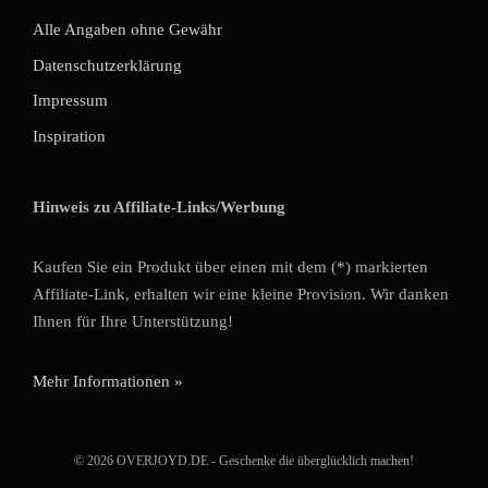
Alle Angaben ohne Gewähr
Datenschutzerklärung
Impressum
Inspiration
Hinweis zu Affiliate-Links/Werbung
Kaufen Sie ein Produkt über einen mit dem (*) markierten
Affiliate-Link, erhalten wir eine kleine Provision. Wir danken
Ihnen für Ihre Unterstützung!
Mehr Informationen »
© 2026 OVERJOYD.DE - Geschenke die überglücklich machen!