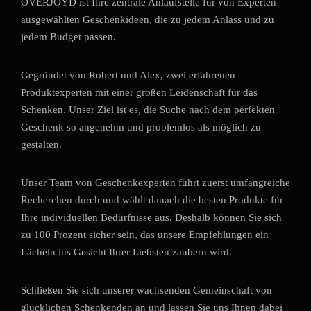
OVERJOYD ist Ihre zentrale Anlaufstelle für von Experten
ausgewählten Geschenkideen, die zu jedem Anlass und zu
jedem Budget passen.
Gegründet von Robert und Alex, zwei erfahrenen
Produktexperten mit einer großen Leidenschaft für das
Schenken. Unser Ziel ist es, die Suche nach dem perfekten
Geschenk so angenehm und problemlos als möglich zu
gestalten.
Unser Team von Geschenkexperten führt zuerst umfangreiche
Recherchen durch und wählt danach die besten Produkte für
Ihre individuellen Bedürfnisse aus. Deshalb können Sie sich
zu 100 Prozent sicher sein, das unsere Empfehlungen ein
Lächeln ins Gesicht Ihrer Liebsten zaubern wird.
Schließen Sie sich unserer wachsenden Gemeinschaft von
glücklichen Schenkenden an und lassen Sie uns Ihnen dabei