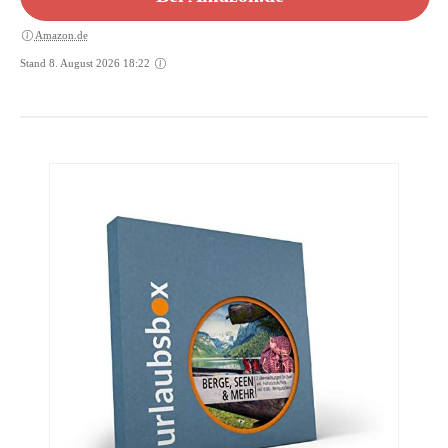
Amazon.de
Stand 8. August 2026 18:22