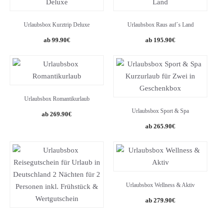
Urlaubsbox Kurztrip Deluxe
Urlaubsbox Raus auf´s Land
99.90
€
195.90
€
Urlaubsbox Romantikurlaub
Urlaubsbox Sport & Spa
269.90
€
265.90
€
Urlaubsbox Wellness & Aktiv
279.90
€