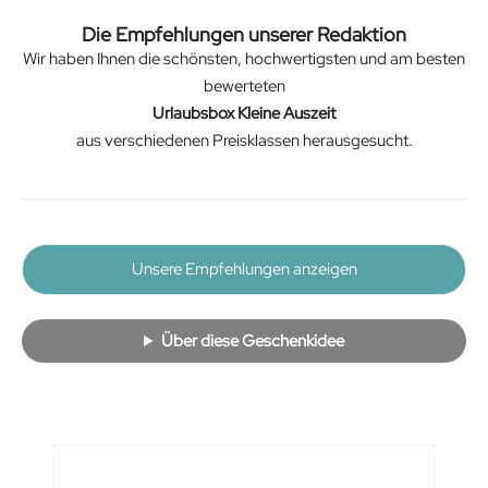
Die Empfehlungen unserer Redaktion
Wir haben Ihnen die schönsten, hochwertigsten und am besten
bewerteten
Urlaubsbox Kleine Auszeit
aus verschiedenen Preisklassen herausgesucht.
Unsere Empfehlungen anzeigen
Über diese Geschenkidee