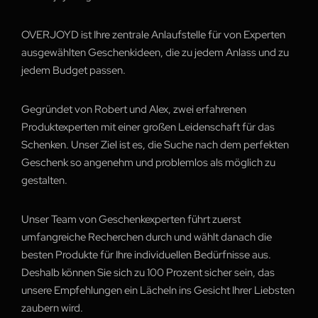
OVERJOYD ist Ihre zentrale Anlaufstelle für von Experten
ausgewählten Geschenkideen, die zu jedem Anlass und zu
jedem Budget passen.
Gegründet von Robert und Alex, zwei erfahrenen
Produktexperten mit einer großen Leidenschaft für das
Schenken. Unser Ziel ist es, die Suche nach dem perfekten
Geschenk so angenehm und problemlos als möglich zu
gestalten.
Unser Team von Geschenkexperten führt zuerst
umfangreiche Recherchen durch und wählt danach die
besten Produkte für Ihre individuellen Bedürfnisse aus.
Deshalb können Sie sich zu 100 Prozent sicher sein, das
unsere Empfehlungen ein Lächeln ins Gesicht Ihrer Liebsten
zaubern wird.