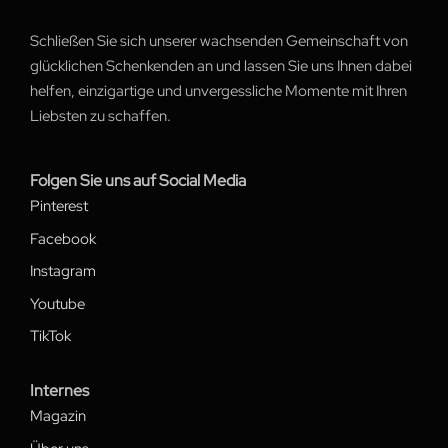
Schließen Sie sich unserer wachsenden Gemeinschaft von
glücklichen Schenkenden an und lassen Sie uns Ihnen dabei
helfen, einzigartige und unvergessliche Momente mit Ihren
Liebsten zu schaffen.
Folgen Sie uns auf Social Media
Pinterest
Facebook
Instagram
Youtube
TikTok
Internes
Magazin