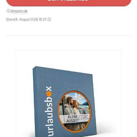
Amazon.de
Stand 8. August 2026 18:22