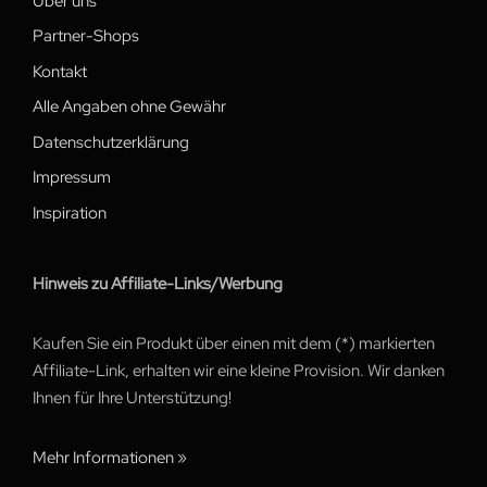
Über uns
Partner-Shops
Kontakt
Alle Angaben ohne Gewähr
Datenschutzerklärung
Impressum
Inspiration
Hinweis zu Affiliate-Links/Werbung
Kaufen Sie ein Produkt über einen mit dem (*) markierten
Affiliate-Link, erhalten wir eine kleine Provision. Wir danken
Ihnen für Ihre Unterstützung!
Mehr Informationen »