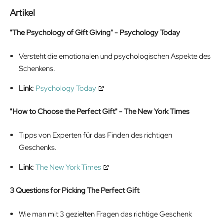
Artikel
"The Psychology of Gift Giving" - Psychology Today
Versteht die emotionalen und psychologischen Aspekte des
Schenkens.
Link
:
Psychology Today
"How to Choose the Perfect Gift" - The New York Times
Tipps von Experten für das Finden des richtigen
Geschenks.
Link
:
The New York Times
3 Questions for Picking The Perfect Gift
Wie man mit 3 gezielten Fragen das richtige Geschenk