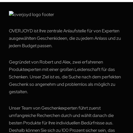
OVERJOYD ist Ihre zentrale Anlaufstelle für von Experten
ausgewählten Geschenkideen, die zu jedem Anlass und zu
jedem Budget passen.
Gegründet von Robert und Alex, zwei erfahrenen
Produktexperten mit einer großen Leidenschaft für das
Schenken. Unser Ziel ist es, die Suche nach dem perfekten
Geschenk so angenehm und problemlos als möglich zu
gestalten.
Unser Team von Geschenkexperten führt zuerst
umfangreiche Recherchen durch und wählt danach die
besten Produkte für Ihre individuellen Bedürfnisse aus.
Deshalb können Sie sich zu 100 Prozent sicher sein, das