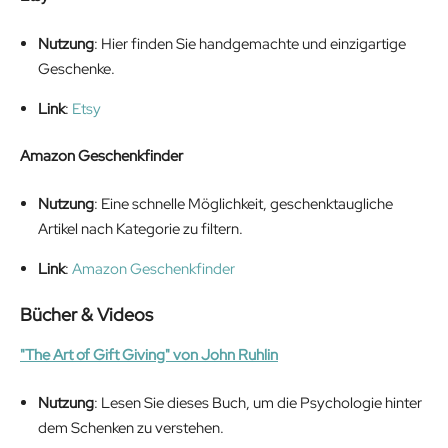
Nutzung
: Hier finden Sie handgemachte und einzigartige
Geschenke.
Link
:
Etsy
Amazon Geschenkfinder
Nutzung
: Eine schnelle Möglichkeit, geschenktaugliche
Artikel nach Kategorie zu filtern.
Link
:
Amazon Geschenkfinder
Bücher & Videos
"The Art of Gift Giving" von John Ruhlin
Nutzung
: Lesen Sie dieses Buch, um die Psychologie hinter
dem Schenken zu verstehen.