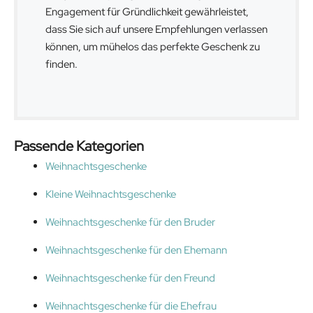
Engagement für Gründlichkeit gewährleistet,
dass Sie sich auf unsere Empfehlungen verlassen
können, um mühelos das perfekte Geschenk zu
finden.
Passende Kategorien
Weihnachtsgeschenke
Kleine Weihnachtsgeschenke
Weihnachtsgeschenke für den Bruder
Weihnachtsgeschenke für den Ehemann
Weihnachtsgeschenke für den Freund
Weihnachtsgeschenke für die Ehefrau