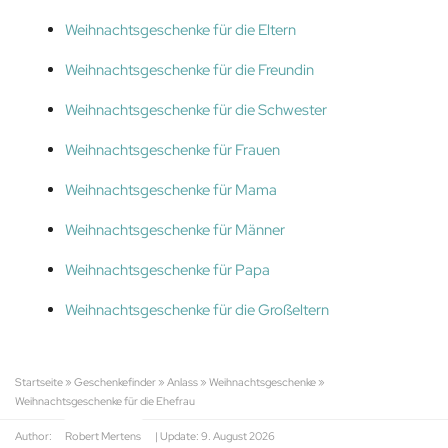
Weihnachtsgeschenke für die Eltern
Weihnachtsgeschenke für die Freundin
Weihnachtsgeschenke für die Schwester
Weihnachtsgeschenke für Frauen
Weihnachtsgeschenke für Mama
Weihnachtsgeschenke für Männer
Weihnachtsgeschenke für Papa
Weihnachtsgeschenke für die Großeltern
Startseite
»
Geschenkefinder
»
Anlass
»
Weihnachtsgeschenke
»
Weihnachtsgeschenke für die Ehefrau
Author:
Robert Mertens
| Update:
9. August 2026