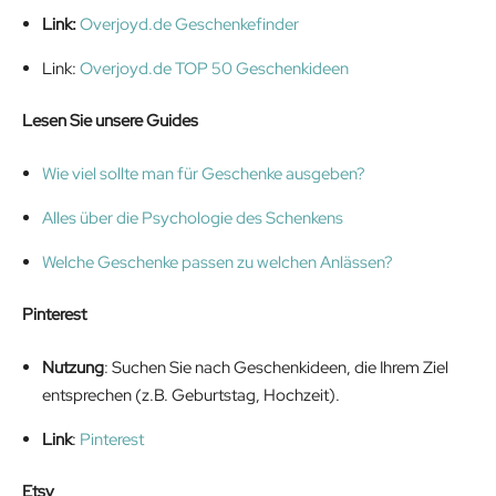
Link:
Overjoyd.de Geschenkefinder
Link:
Overjoyd.de TOP 50 Geschenkideen
Lesen Sie unsere Guides
Wie viel sollte man für Geschenke ausgeben?
Alles über die Psychologie des Schenkens
Welche Geschenke passen zu welchen Anlässen?
Pinterest
Nutzung
: Suchen Sie nach Geschenkideen, die Ihrem Ziel
entsprechen (z.B. Geburtstag, Hochzeit).
Link
:
Pinterest
Etsy