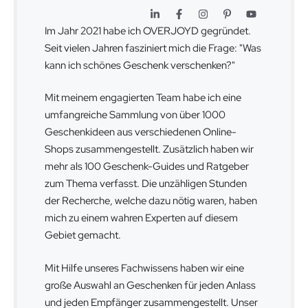
Im Jahr 2021 habe ich OVERJOYD gegründet.
Seit vielen Jahren fasziniert mich die Frage: "Was
kann ich schönes Geschenk verschenken?"
Mit meinem engagierten Team habe ich eine
umfangreiche Sammlung von über 1000
Geschenkideen aus verschiedenen Online-
Shops zusammengestellt. Zusätzlich haben wir
mehr als 100 Geschenk-Guides und Ratgeber
zum Thema verfasst. Die unzähligen Stunden
der Recherche, welche dazu nötig waren, haben
mich zu einem wahren Experten auf diesem
Gebiet gemacht.
Mit Hilfe unseres Fachwissens haben wir eine
große Auswahl an Geschenken für jeden Anlass
und jeden Empfänger zusammengestellt. Unser