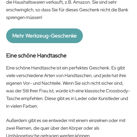
die Haushaltswaren verkauft, z.B. Amazon. Sie sind sehr
erschwinglich, so dass Sie für dieses Geschenk nicht die Bank
sprengen müssen!
Mehr Werkzeug-Geschenke
Eine schöne Handtasche
Eine schöne Handtasche ist ein perfektes Geschenk. Es gibt
viele verschiedene Arten von Handtaschen, und jede hat ihre
eigenen Vor- und Nachteile. Wenn Sie sich nicht sicher sind,
was der Stil Ihrer Frau ist, würde ich eine klassische Crossbody-
Tasche empfehlen. Diese gibt es in Leder oder Kunstleder und
in vielen Farben.
Außerdem gibt es sie entweder mit einem einzelnen oder mit
zwei Riemen, die quer über den Körper oder als
Umhängetasche getragen werden können.