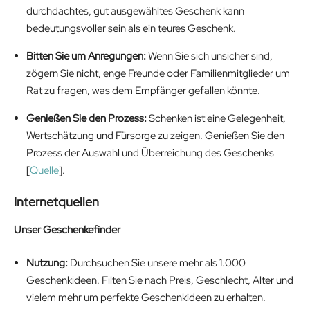
durchdachtes, gut ausgewähltes Geschenk kann
bedeutungsvoller sein als ein teures Geschenk.
Bitten Sie um Anregungen:
Wenn Sie sich unsicher sind,
zögern Sie nicht, enge Freunde oder Familienmitglieder um
Rat zu fragen, was dem Empfänger gefallen könnte.
Genießen Sie den Prozess:
Schenken ist eine Gelegenheit,
Wertschätzung und Fürsorge zu zeigen. Genießen Sie den
Prozess der Auswahl und Überreichung des Geschenks
[
Quelle
].
Internetquellen
Unser Geschenkefinder
Nutzung:
Durchsuchen Sie unsere mehr als 1.000
Geschenkideen. Filten Sie nach Preis, Geschlecht, Alter und
vielem mehr um perfekte Geschenkideen zu erhalten.