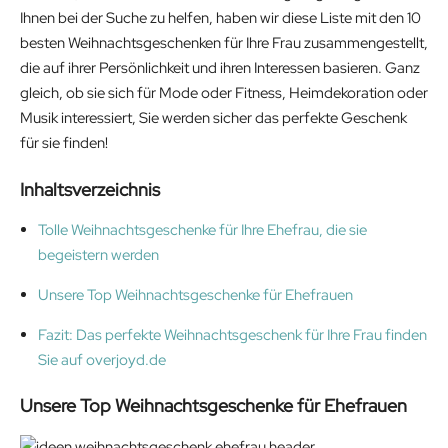
Ihnen bei der Suche zu helfen, haben wir diese Liste mit den 10
besten Weihnachtsgeschenken für Ihre Frau zusammengestellt,
die auf ihrer Persönlichkeit und ihren Interessen basieren. Ganz
gleich, ob sie sich für Mode oder Fitness, Heimdekoration oder
Musik interessiert, Sie werden sicher das perfekte Geschenk
für sie finden!
Inhaltsverzeichnis
Tolle Weihnachtsgeschenke für Ihre Ehefrau, die sie
begeistern werden
Unsere Top Weihnachtsgeschenke für Ehefrauen
Fazit: Das perfekte Weihnachtsgeschenk für Ihre Frau finden
Sie auf overjoyd.de
Unsere Top Weihnachtsgeschenke für Ehefrauen