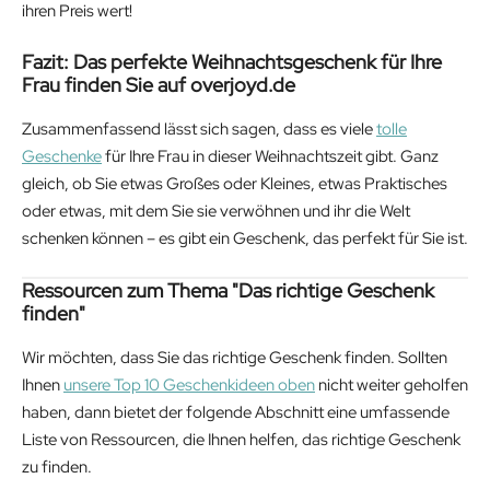
ihren Preis wert!
Fazit: Das perfekte Weihnachtsgeschenk für Ihre
Frau finden Sie auf overjoyd.de
Zusammenfassend lässt sich sagen, dass es viele
tolle
Geschenke
für Ihre Frau in dieser Weihnachtszeit gibt. Ganz
gleich, ob Sie etwas Großes oder Kleines, etwas Praktisches
oder etwas, mit dem Sie sie verwöhnen und ihr die Welt
schenken können – es gibt ein Geschenk, das perfekt für Sie ist.
Ressourcen zum Thema "Das richtige Geschenk
finden"
Wir möchten, dass Sie das richtige Geschenk finden. Sollten
Ihnen
unsere Top 10 Geschenkideen oben
nicht weiter geholfen
haben, dann bietet der folgende Abschnitt eine umfassende
Liste von Ressourcen, die Ihnen helfen, das richtige Geschenk
zu finden.