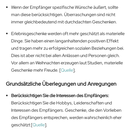
Wenn der Empfänger spezifische Wünsche äußert, sollte
man diese berücksichtigen. Überraschungen sind nicht
immer gleichbedeutend mit durchdachten Geschenken.
Erlebnisgeschenke werden oft mehr geschätzt als materielle
Dinge. Sie haben einen langanhaltenden positiven Effekt
und tragen mehr zu erfolgreichen sozialen Beziehungen bei.
Dies ist aber nicht bei allen Anlässen und Personen gleich.
Vor allem an Weihnachten erzeugen laut Studien, materielle
Geschenke mehr Freude. [
Quelle
].
Grundsätzliche Überlegungen und Anregungen
Berücksichtigen Sie die Interessen des Empfängers:
Berücksichtigen Sie die Hobbys, Leidenschaften und
Interessen des Empfängers. Geschenke, die den Vorlieben
des Empfängers entsprechen, werden wahrscheinlich eher
geschätzt [
Quelle
].