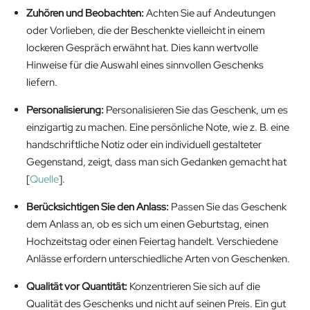
Zuhören und Beobachten:
Achten Sie auf Andeutungen
oder Vorlieben, die der Beschenkte vielleicht in einem
lockeren Gespräch erwähnt hat. Dies kann wertvolle
Hinweise für die Auswahl eines sinnvollen Geschenks
liefern.
Personalisierung:
Personalisieren Sie das Geschenk, um es
einzigartig zu machen. Eine persönliche Note, wie z. B. eine
handschriftliche Notiz oder ein individuell gestalteter
Gegenstand, zeigt, dass man sich Gedanken gemacht hat
[
Quelle
].
Berücksichtigen Sie den Anlass:
Passen Sie das Geschenk
dem Anlass an, ob es sich um einen Geburtstag, einen
Hochzeitstag oder einen Feiertag handelt. Verschiedene
Anlässe erfordern unterschiedliche Arten von Geschenken.
Qualität vor Quantität:
Konzentrieren Sie sich auf die
Qualität des Geschenks und nicht auf seinen Preis. Ein gut