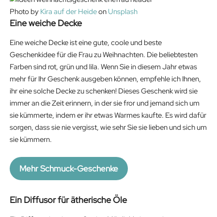
Photo by
Kira auf der Heide
on
Unsplash
Eine weiche Decke
Eine weiche Decke ist eine gute, coole und beste
Geschenkidee für die Frau zu Weihnachten. Die beliebtesten
Farben sind rot, grün und lila. Wenn Sie in diesem Jahr etwas
mehr für Ihr Geschenk ausgeben können, empfehle ich Ihnen,
ihr eine solche Decke zu schenken! Dieses Geschenk wird sie
immer an die Zeit erinnern, in der sie fror und jemand sich um
sie kümmerte, indem er ihr etwas Warmes kaufte. Es wird dafür
sorgen, dass sie nie vergisst, wie sehr Sie sie lieben und sich um
sie kümmern.
Mehr Schmuck-Geschenke
Ein Diffusor für ätherische Öle