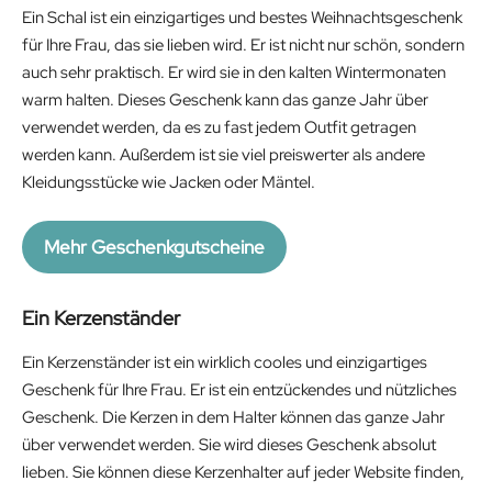
Ein Schal ist ein einzigartiges und bestes Weihnachtsgeschenk
für Ihre Frau, das sie lieben wird. Er ist nicht nur schön, sondern
auch sehr praktisch. Er wird sie in den kalten Wintermonaten
warm halten. Dieses Geschenk kann das ganze Jahr über
verwendet werden, da es zu fast jedem Outfit getragen
werden kann. Außerdem ist sie viel preiswerter als andere
Kleidungsstücke wie Jacken oder Mäntel.
Mehr Geschenkgutscheine
Ein Kerzenständer
Ein Kerzenständer ist ein wirklich cooles und einzigartiges
Geschenk für Ihre Frau. Er ist ein entzückendes und nützliches
Geschenk. Die Kerzen in dem Halter können das ganze Jahr
über verwendet werden. Sie wird dieses Geschenk absolut
lieben. Sie können diese Kerzenhalter auf jeder Website finden,