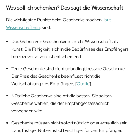
Was soll ich schenken? Das sagt die Wissenschaft
Die wichtigsten Punkte beim Geschenke machen,
laut
Wissenschaftlern
, sind:
Das Geben von Geschenken ist mehr Wissenschaft als
Kunst. Die Fähigkeit, sich in die Bedürfnisse des Empfängers
hineinzuversetzen, ist entscheidend.
Teure Geschenke sind nicht unbedingt bessere Geschenke.
Der Preis des Geschenks beeinflusst nicht die
Wertschätzung des Empfängers [
Quelle
].
Nützliche Geschenke sind oft die besten. Sie sollten
Geschenke wählen, die der Empfänger tatsächlich
verwenden wird.
Geschenke müssen nicht sofort nützlich oder erfreulich sein.
Langfristiger Nutzen ist oft wichtiger für den Empfänger.