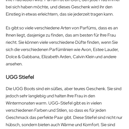
bei sich haben möchte, und dieses Geschenk wird ihr den
Einstieg in etwas erleichtern, das sie jederzeit tragen kann.
Es gibt so viele verschiedene Arten von Parfüms, dass es an
Ihnen liegt, dasjenige zu finden, das am besten für Ihre Frau
riecht. Sie können viele verschiedene Düfte finden, wenn Sie
sich die verschiedenen Parfümlinien wie Avon, Estee Lauder,
Dolce & Gabbana, Elizabeth Arden, Calvin Klein und andere
ansehen.
UGG Stiefel
Die UGG Boots sind ein süßes, aber teures Geschenk. Sie sind
jedoch sehr langlebig und halten Ihre Frau in den
Wintermonaten warm. UGG-Stiefel gibt es in vielen
verschiedenen Farben und Stilen, so dass es für jeden
Geschmack das perfekte Paar gibt. Diese Stiefel sind nicht nur
hübsch, sondern bieten auch Wärme und Komfort. Sie sind