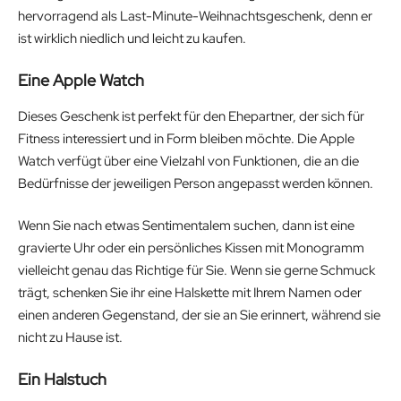
hervorragend als Last-Minute-Weihnachtsgeschenk, denn er
ist wirklich niedlich und leicht zu kaufen.
Eine Apple Watch
Dieses Geschenk ist perfekt für den Ehepartner, der sich für
Fitness interessiert und in Form bleiben möchte. Die Apple
Watch verfügt über eine Vielzahl von Funktionen, die an die
Bedürfnisse der jeweiligen Person angepasst werden können.
Wenn Sie nach etwas Sentimentalem suchen, dann ist eine
gravierte Uhr oder ein persönliches Kissen mit Monogramm
vielleicht genau das Richtige für Sie. Wenn sie gerne Schmuck
trägt, schenken Sie ihr eine Halskette mit Ihrem Namen oder
einen anderen Gegenstand, der sie an Sie erinnert, während sie
nicht zu Hause ist.
Ein Halstuch