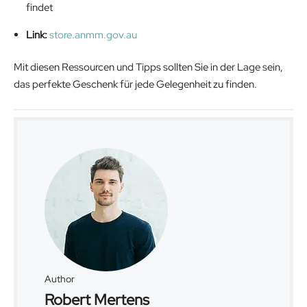
findet
Link:
store.anmm.gov.au
Mit diesen Ressourcen und Tipps sollten Sie in der Lage sein,
das perfekte Geschenk für jede Gelegenheit zu finden.
Author
Robert Mertens