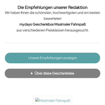
Die Empfehlungen unserer Redaktion
Wir haben Ihnen die schönsten, hochwertigsten und am besten
bewerteten
mydays Geschenkbox Maximaler Fahrspaß
aus verschiedenen Preisklassen herausgesucht.
Unsere Empfehlungen anzeigen
Über diese Geschenkidee