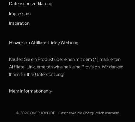
Datenschutzerklärung
Impressum
Inspiration
Hinweis zu Affiliate-Links/Werbung
Kaufen Sie ein Produkt über einen mit dem (*) markierten
Affiliate-Link, erhalten wir eine kleine Provision. Wir danken
Ihnen für Ihre Unterstützung!
Mehr Informationen »
© 2026 OVERJOYD.DE - Geschenke die überglücklich machen!