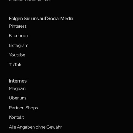
Folgen Sie uns auf Social Media
Pinterest
Facebook
Instagram
Youtube
TikTok
Internes
Magazin
Über uns
Partner-Shops
Kontakt
Alle Angaben ohne Gewähr