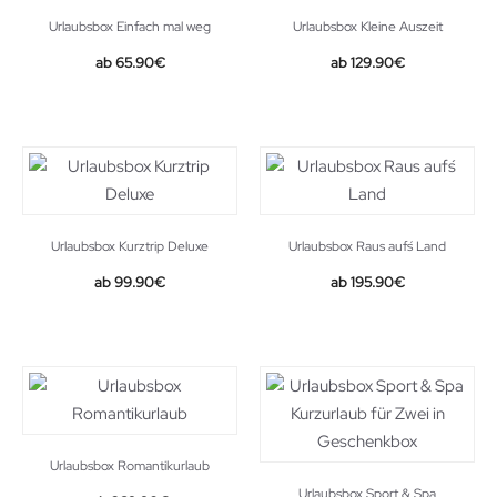
Urlaubsbox Einfach mal weg
Urlaubsbox Kleine Auszeit
65.90
€
129.90
€
Urlaubsbox Kurztrip Deluxe
Urlaubsbox Raus auf´s Land
99.90
€
195.90
€
Urlaubsbox Romantikurlaub
Urlaubsbox Sport & Spa