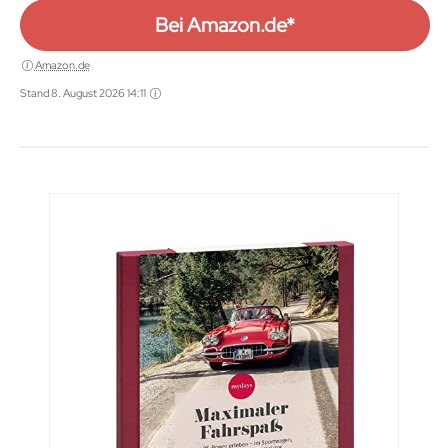
Bei Amazon.de*
Amazon.de
Stand 8. August 2026 14:11