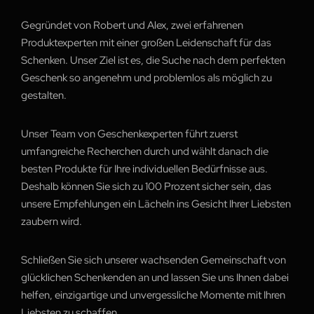
Gegründet von Robert und Alex, zwei erfahrenen
Produktexperten mit einer großen Leidenschaft für das
Schenken. Unser Ziel ist es, die Suche nach dem perfekten
Geschenk so angenehm und problemlos als möglich zu
gestalten.
Unser Team von Geschenkexperten führt zuerst
umfangreiche Recherchen durch und wählt danach die
besten Produkte für Ihre individuellen Bedürfnisse aus.
Deshalb können Sie sich zu 100 Prozent sicher sein, das
unsere Empfehlungen ein Lächeln ins Gesicht Ihrer Liebsten
zaubern wird.
Schließen Sie sich unserer wachsenden Gemeinschaft von
glücklichen Schenkenden an und lassen Sie uns Ihnen dabei
helfen, einzigartige und unvergessliche Momente mit Ihren
Liebsten zu schaffen.