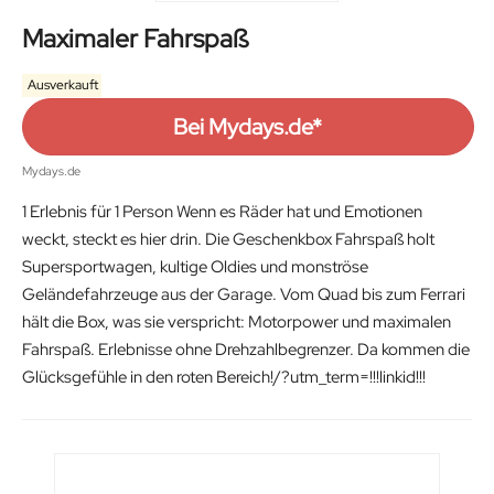
Maximaler Fahrspaß
Ausverkauft
Bei Mydays.de*
Mydays.de
1 Erlebnis für 1 Person Wenn es Räder hat und Emotionen
weckt, steckt es hier drin. Die Geschenkbox Fahrspaß holt
Supersportwagen, kultige Oldies und monströse
Geländefahrzeuge aus der Garage. Vom Quad bis zum Ferrari
hält die Box, was sie verspricht: Motorpower und maximalen
Fahrspaß. Erlebnisse ohne Drehzahlbegrenzer. Da kommen die
Glücksgefühle in den roten Bereich!/?utm_term=!!!linkid!!!