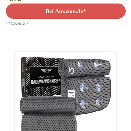
Bei Amazon.de*
Amazon.de