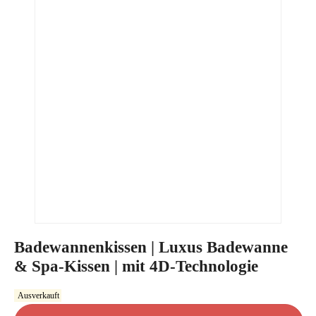
Badewannenkissen | Luxus Badewanne
& Spa-Kissen | mit 4D-Technologie
Ausverkauft