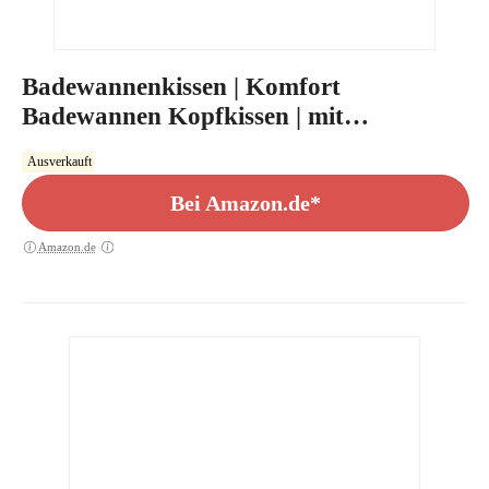
Badewannenkissen | Komfort
Badewannen Kopfkissen | mit
Saugnäpfen
Ausverkauft
Bei Amazon.de*
Amazon.de