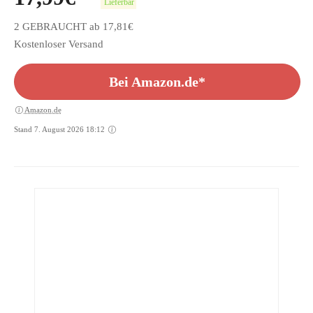
Lieferbar
2 GEBRAUCHT ab 17,81€
Kostenloser Versand
Bei Amazon.de*
Amazon.de
Stand 7. August 2026 18:12