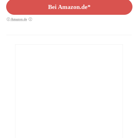
Bei Amazon.de*
Amazon.de