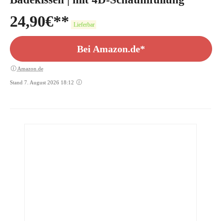
24,90
€
Lieferbar
Bei Amazon.de*
Amazon.de
Stand 7. August 2026 18:12