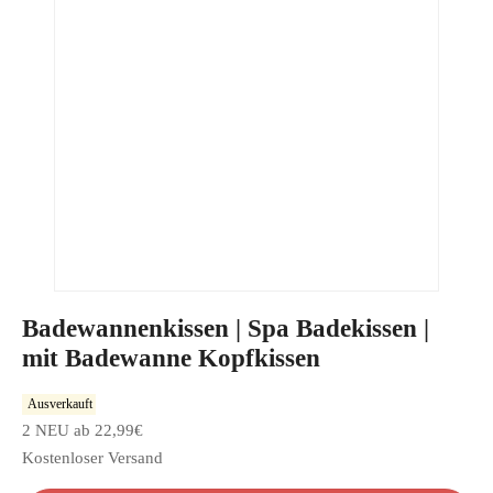
Badewannenkissen | Spa Badekissen |
mit Badewanne Kopfkissen
Ausverkauft
2 NEU ab 22,99€
Kostenloser Versand