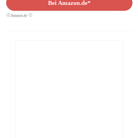
Bei Amazon.de*
Amazon.de