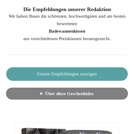
Die Empfehlungen unserer Redaktion
Wir haben Ihnen die schönsten, hochwertigsten und am besten
bewerteten
Badewannenkissen
aus verschiedenen Preisklassen herausgesucht.
Unsere Empfehlungen anzeigen
Über diese Geschenkidee