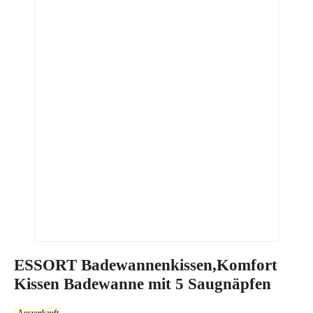
ESSORT Badewannenkissen,Komfort
Kissen Badewanne mit 5 Saugnäpfen
Ausverkauft