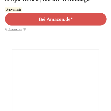
Ausverkauft
Bei Amazon.de*
Amazon.de