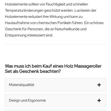
Holzelemente sollten vor Feuchtigkeit und schnellen
Temperaturänderungen geschützt werden. Lackieren der
Holzelemente reduziert ihre Wirkung und kann zu
Hautaufnahme von chemischen Partikeln führen. Ein schönes
Geschenk für Personen, die an Naturheilkunde und
Entspannung interessiert sind.
Was muss ich beim Kauf eines Holz Massageroller
Set als Geschenk beachten?
Materialqualität
Design und Ergonomie