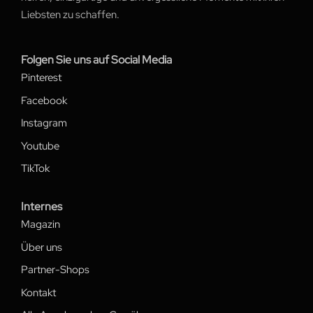
Liebsten zu schaffen.
Folgen Sie uns auf Social Media
Pinterest
Facebook
Instagram
Youtube
TikTok
Internes
Magazin
Über uns
Partner-Shops
Kontakt