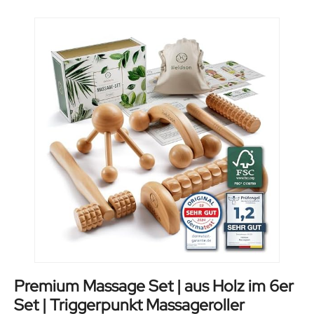
Premium Massage Set | aus Holz im 6er
Set | Triggerpunkt Massageroller