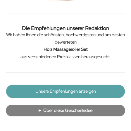
Die Empfehlungen unserer Redaktion
Wir haben Ihnen die schönsten, hochwertigsten und am besten
bewerteten
Holz Massageroller Set
aus verschiedenen Preisklassen herausgesucht.
Unsere Empfehlungen anzeigen
Über diese Geschenkidee