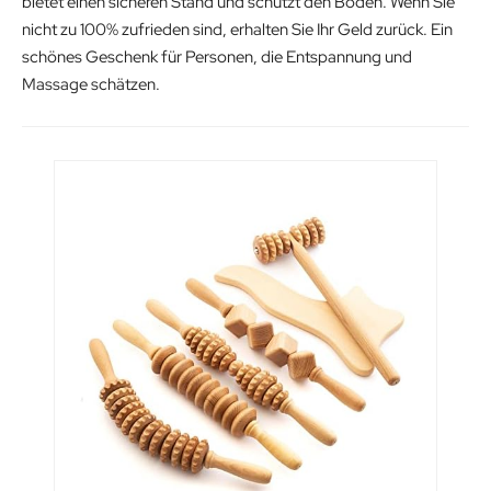
bietet einen sicheren Stand und schützt den Boden. Wenn Sie
nicht zu 100% zufrieden sind, erhalten Sie Ihr Geld zurück. Ein
schönes Geschenk für Personen, die Entspannung und
Massage schätzen.