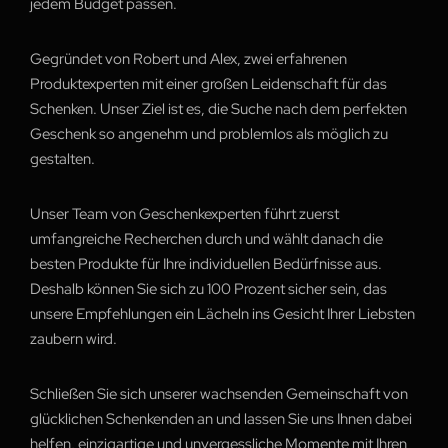
jedem Budget passen.
Gegründet von Robert und Alex, zwei erfahrenen
Produktexperten mit einer großen Leidenschaft für das
Schenken. Unser Ziel ist es, die Suche nach dem perfekten
Geschenk so angenehm und problemlos als möglich zu
gestalten.
Unser Team von Geschenkexperten führt zuerst
umfangreiche Recherchen durch und wählt danach die
besten Produkte für Ihre individuellen Bedürfnisse aus.
Deshalb können Sie sich zu 100 Prozent sicher sein, das
unsere Empfehlungen ein Lächeln ins Gesicht Ihrer Liebsten
zaubern wird.
Schließen Sie sich unserer wachsenden Gemeinschaft von
glücklichen Schenkenden an und lassen Sie uns Ihnen dabei
helfen, einzigartige und unvergessliche Momente mit Ihren