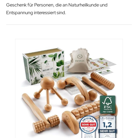
Geschenk für Personen, die an Naturheilkunde und
Entspannung interessiert sind.