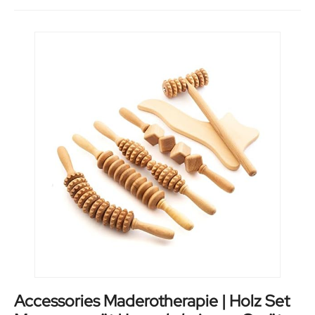
Accessories Maderotherapie | Holz Set