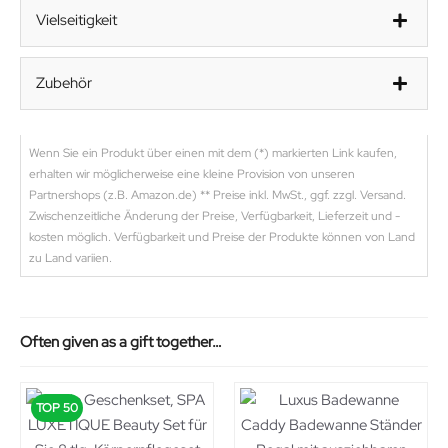
Vielseitigkeit
Zubehör
Wenn Sie ein Produkt über einen mit dem (*) markierten Link kaufen,
erhalten wir möglicherweise eine kleine Provision von unseren
Partnershops (z.B. Amazon.de) ** Preise inkl. MwSt., ggf. zzgl. Versand.
Zwischenzeitliche Änderung der Preise, Verfügbarkeit, Lieferzeit und -
kosten möglich. Verfügbarkeit und Preise der Produkte können von Land
zu Land variien.
Often given as a gift together…
TOP 50