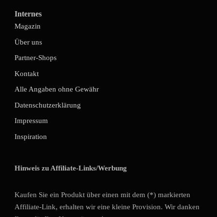
Internes
Magazin
Über uns
Partner-Shops
Kontakt
Alle Angaben ohne Gewähr
Datenschutzerklärung
Impressum
Inspiration
Hinweis zu Affiliate-Links/Werbung
Kaufen Sie ein Produkt über einen mit dem (*) markierten
Affiliate-Link, erhalten wir eine kleine Provision. Wir danken