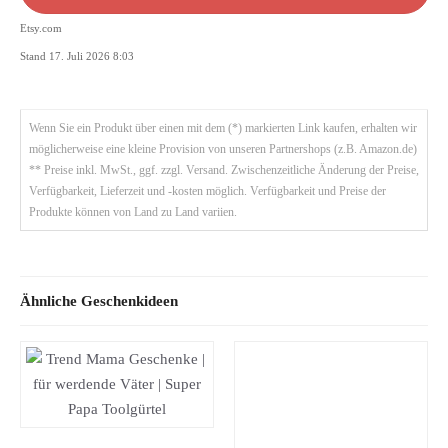
Etsy.com
Stand 17. Juli 2026 8:03
Wenn Sie ein Produkt über einen mit dem (*) markierten Link kaufen, erhalten wir
möglicherweise eine kleine Provision von unseren Partnershops (z.B. Amazon.de)
** Preise inkl. MwSt., ggf. zzgl. Versand. Zwischenzeitliche Änderung der Preise,
Verfügbarkeit, Lieferzeit und -kosten möglich. Verfügbarkeit und Preise der
Produkte können von Land zu Land variien.
Ähnliche Geschenkideen