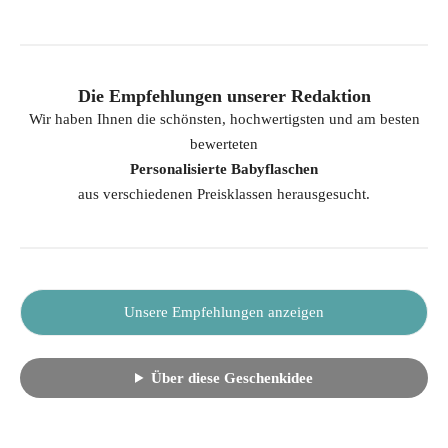
Die Empfehlungen unserer Redaktion
Wir haben Ihnen die schönsten, hochwertigsten und am besten
bewerteten
Personalisierte Babyflaschen
aus verschiedenen Preisklassen herausgesucht.
Unsere Empfehlungen anzeigen
Über diese Geschenkidee