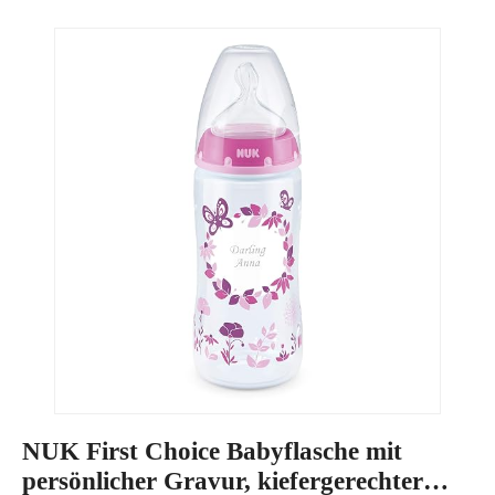
NUK First Choice Babyflasche mit
persönlicher Gravur, kiefergerechter