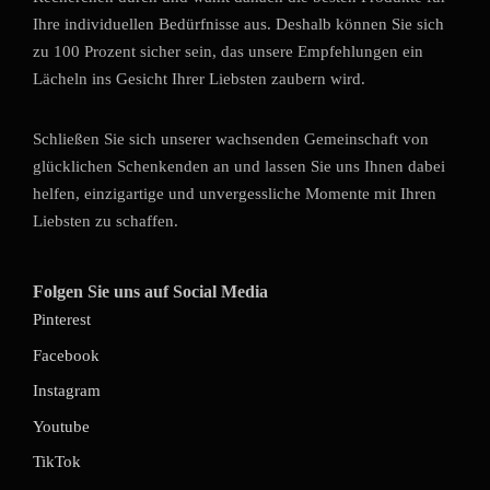
Ihre individuellen Bedürfnisse aus. Deshalb können Sie sich
zu 100 Prozent sicher sein, das unsere Empfehlungen ein
Lächeln ins Gesicht Ihrer Liebsten zaubern wird.
Schließen Sie sich unserer wachsenden Gemeinschaft von
glücklichen Schenkenden an und lassen Sie uns Ihnen dabei
helfen, einzigartige und unvergessliche Momente mit Ihren
Liebsten zu schaffen.
Folgen Sie uns auf Social Media
Pinterest
Facebook
Instagram
Youtube
TikTok