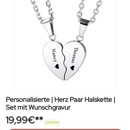
Personalisierte | Herz Paar Halskette |
Set mit Wunschgravur
19,99
€
Lieferbar