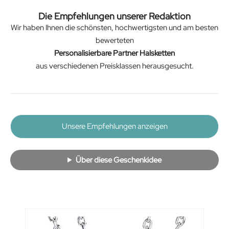
Die Empfehlungen unserer Redaktion
Wir haben Ihnen die schönsten, hochwertigsten und am besten
bewerteten
Personalisierbare Partner Halsketten
aus verschiedenen Preisklassen herausgesucht.
Unsere Empfehlungen anzeigen
Über diese Geschenkidee