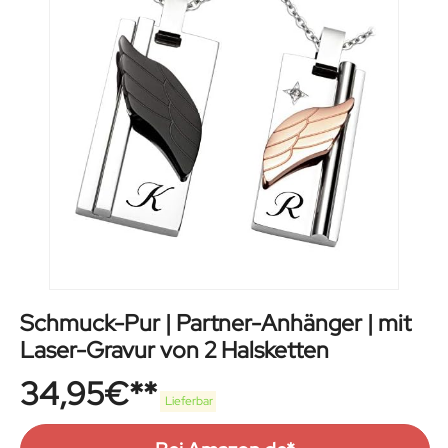
Schmuck-Pur | Partner-Anhänger | mit
Laser-Gravur von 2 Halsketten
34,95
€
Lieferbar