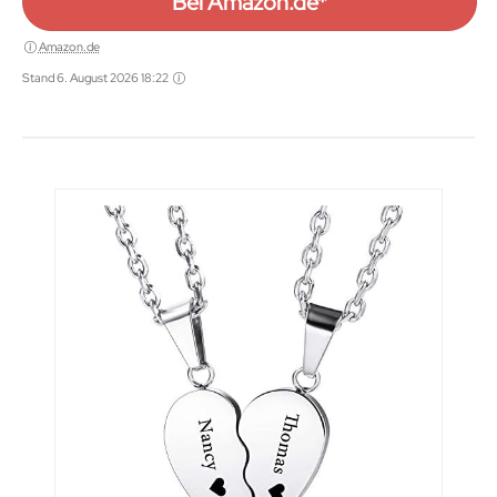
Bei Amazon.de*
Amazon.de
Stand 6. August 2026 18:22