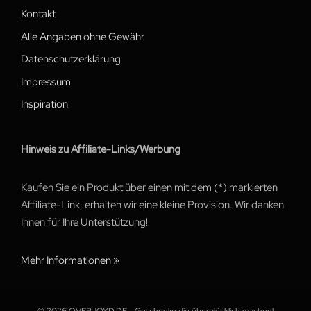
Kontakt
Alle Angaben ohne Gewähr
Datenschutzerklärung
Impressum
Inspiration
Hinweis zu Affiliate-Links/Werbung
Kaufen Sie ein Produkt über einen mit dem (*) markierten
Affiliate-Link, erhalten wir eine kleine Provision. Wir danken
Ihnen für Ihre Unterstützung!
Mehr Informationen »