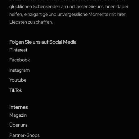
glücklichen Schenkenden an und lassen Sie uns Ihnen dabei
helfen, einzigartige und unvergessliche Momente mit Ihren
Liebsten zu schaffen.
Folgen Sie uns auf Social Media
Pinterest
Facebook
Instagram
Youtube
TikTok
Internes
Magazin
Über uns
Partner-Shops