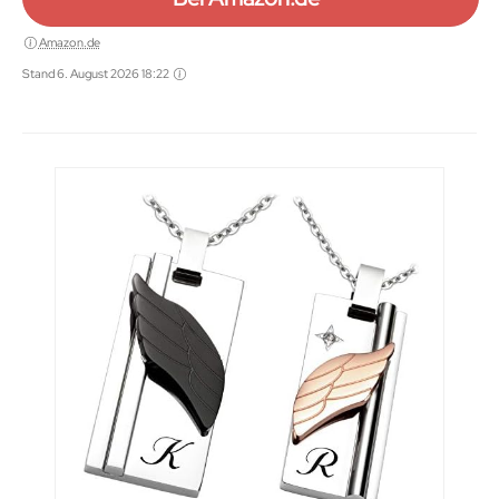
Amazon.de
Stand 6. August 2026 18:22