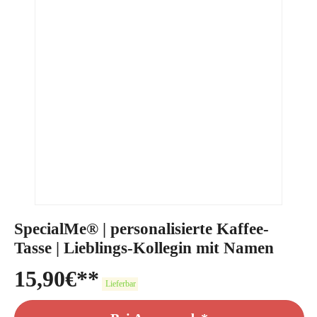
SpecialMe® | personalisierte Kaffee-
Tasse | Lieblings-Kollegin mit Namen
15,90
€
Lieferbar