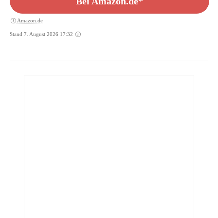
Bei Amazon.de*
Amazon.de
Stand 7. August 2026 17:32