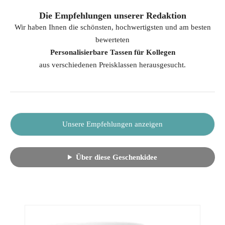
Die Empfehlungen unserer Redaktion
Wir haben Ihnen die schönsten, hochwertigsten und am besten
bewerteten
Personalisierbare Tassen für Kollegen
aus verschiedenen Preisklassen herausgesucht.
Unsere Empfehlungen anzeigen
Über diese Geschenkidee