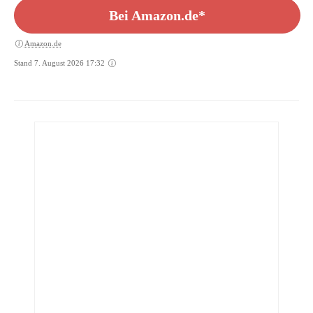
Bei Amazon.de*
Amazon.de
Stand 7. August 2026 17:32