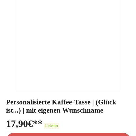
Personalisierte Kaffee-Tasse | (Glück
ist...) | mit eigenen Wunschname
17,90
€
Lieferbar