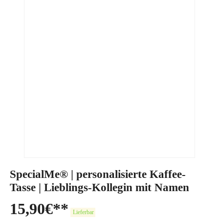
SpecialMe® | personalisierte Kaffee-
Tasse | Lieblings-Kollegin mit Namen
15,90
€
Lieferbar