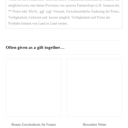
möglicherweise eine kleine Provision von unseren Partnershops (z.B. Amazon.de)
** Preise inkl. MwSt., ggf. zzgl. Versand. Zwischenzeitliche Änderung der Preise,
Verfügbarkeit, Lieferzeit und -kosten möglich. Verfügbarkeit und Preise der
Produkte können von Land zu Land variien.
Often given as a gift together…
Beauty-Geschenksets für Frauen
Besondere Weine