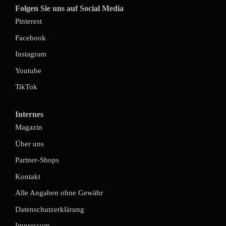
Folgen Sie uns auf Social Media
Pinterest
Facebook
Instagram
Youtube
TikTok
Internes
Magazin
Über uns
Partner-Shops
Kontakt
Alle Angaben ohne Gewähr
Datenschutzerklärung
Impressum