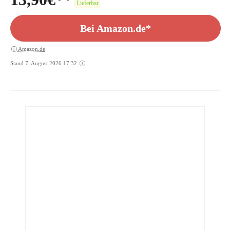
Lieferbar
Bei Amazon.de*
Amazon.de
Stand 7. August 2026 17:32