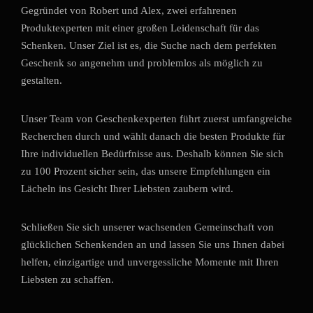
Gegründet von Robert und Alex, zwei erfahrenen
Produktexperten mit einer großen Leidenschaft für das
Schenken. Unser Ziel ist es, die Suche nach dem perfekten
Geschenk so angenehm und problemlos als möglich zu
gestalten.
Unser Team von Geschenkexperten führt zuerst umfangreiche
Recherchen durch und wählt danach die besten Produkte für
Ihre individuellen Bedürfnisse aus. Deshalb können Sie sich
zu 100 Prozent sicher sein, das unsere Empfehlungen ein
Lächeln ins Gesicht Ihrer Liebsten zaubern wird.
Schließen Sie sich unserer wachsenden Gemeinschaft von
glücklichen Schenkenden an und lassen Sie uns Ihnen dabei
helfen, einzigartige und unvergessliche Momente mit Ihren
Liebsten zu schaffen.