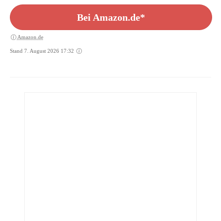
Bei Amazon.de*
Amazon.de
Stand 7. August 2026 17:32