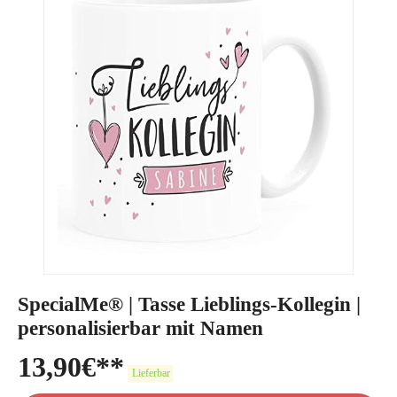
SpecialMe® | Tasse Lieblings-Kollegin |
personalisierbar mit Namen
13,90
€
Lieferbar