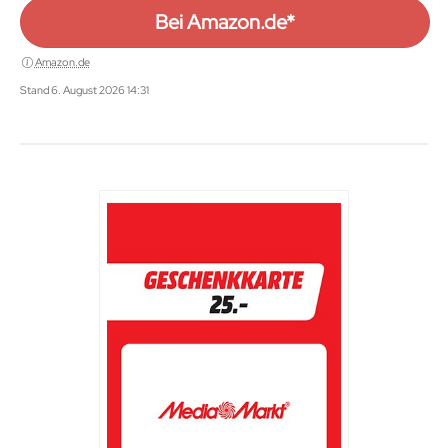
Bei Amazon.de*
Amazon.de
Stand 6. August 2026 14:31