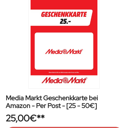
Media Markt Geschenkkarte bei
Amazon - Per Post - [25 - 50€]
25,00
€