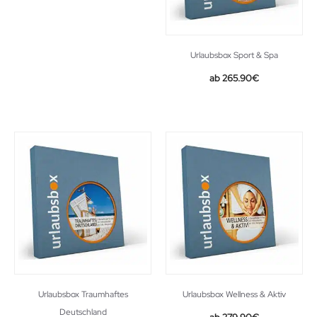
Urlaubsbox Sport & Spa
265.90
€
Urlaubsbox Traumhaftes
Urlaubsbox Wellness & Aktiv
Deutschland