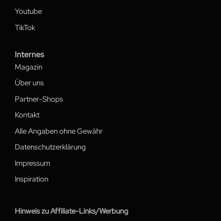
Youtube
TikTok
Internes
Magazin
Über uns
Partner-Shops
Kontakt
Alle Angaben ohne Gewähr
Datenschutzerklärung
Impressum
Inspiration
Hinweis zu Affiliate-Links/Werbung