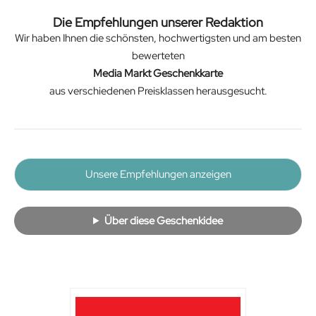
Die Empfehlungen unserer Redaktion
Wir haben Ihnen die schönsten, hochwertigsten und am besten
bewerteten
Media Markt Geschenkkarte
aus verschiedenen Preisklassen herausgesucht.
Unsere Empfehlungen anzeigen
Über diese Geschenkidee