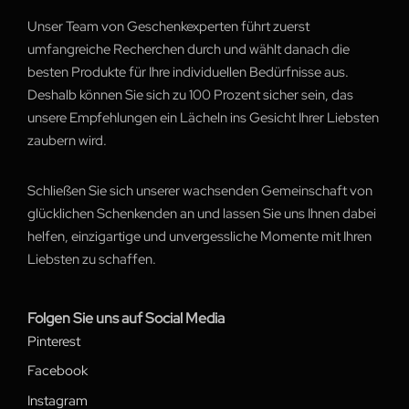
Unser Team von Geschenkexperten führt zuerst
umfangreiche Recherchen durch und wählt danach die
besten Produkte für Ihre individuellen Bedürfnisse aus.
Deshalb können Sie sich zu 100 Prozent sicher sein, das
unsere Empfehlungen ein Lächeln ins Gesicht Ihrer Liebsten
zaubern wird.
Schließen Sie sich unserer wachsenden Gemeinschaft von
glücklichen Schenkenden an und lassen Sie uns Ihnen dabei
helfen, einzigartige und unvergessliche Momente mit Ihren
Liebsten zu schaffen.
Folgen Sie uns auf Social Media
Pinterest
Facebook
Instagram