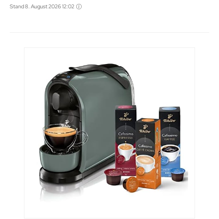
Stand 8. August 2026 12:02