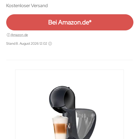
Kostenloser Versand
Bei Amazon.de*
Amazon.de
Stand 8. August 2026 12:02