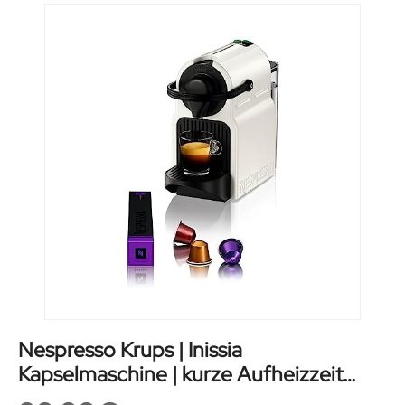
Nespresso Krups | Inissia
Kapselmaschine | kurze Aufheizzeit
kompaktes Format