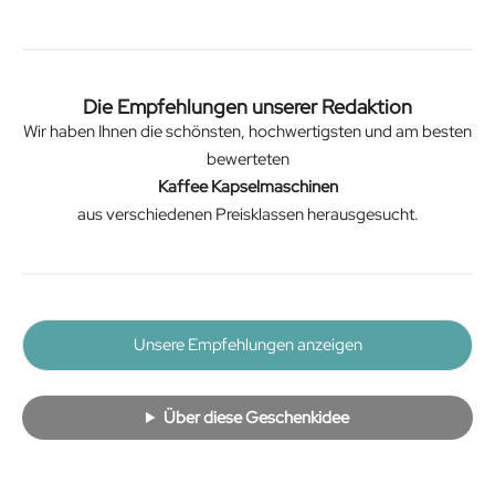
Die Empfehlungen unserer Redaktion
Wir haben Ihnen die schönsten, hochwertigsten und am besten
bewerteten
Kaffee Kapselmaschinen
aus verschiedenen Preisklassen herausgesucht.
Unsere Empfehlungen anzeigen
Über diese Geschenkidee