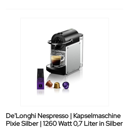
De'Longhi Nespresso | Kapselmaschine
Pixie Silber | 1260 Watt 0,7 Liter in Silber