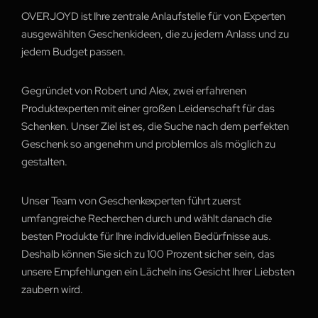
OVERJOYD ist Ihre zentrale Anlaufstelle für von Experten
ausgewählten Geschenkideen, die zu jedem Anlass und zu
jedem Budget passen.
Gegründet von Robert und Alex, zwei erfahrenen
Produktexperten mit einer großen Leidenschaft für das
Schenken. Unser Ziel ist es, die Suche nach dem perfekten
Geschenk so angenehm und problemlos als möglich zu
gestalten.
Unser Team von Geschenkexperten führt zuerst
umfangreiche Recherchen durch und wählt danach die
besten Produkte für Ihre individuellen Bedürfnisse aus.
Deshalb können Sie sich zu 100 Prozent sicher sein, das
unsere Empfehlungen ein Lächeln ins Gesicht Ihrer Liebsten
zaubern wird.