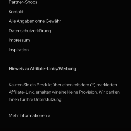
Partner-Shops
Kontakt
Alle Angaben ohne Gewähr
Datenschutzerklärung
Impressum
Inspiration
Hinweis zu Affiliate-Links/Werbung
Kaufen Sie ein Produkt über einen mit dem (*) markierten
Affiliate-Link, erhalten wir eine kleine Provision. Wir danken
Ihnen für Ihre Unterstützung!
Mehr Informationen »