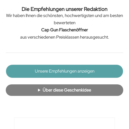
Die Empfehlungen unserer Redaktion
Wir haben Ihnen die schönsten, hochwertigsten und am besten
bewerteten
Cap Gun Flaschenöffner
aus verschiedenen Preisklassen herausgesucht.
Unsere Empfehlungen anzeigen
Über diese Geschenkidee