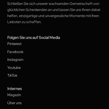
Schließen Sie sich unserer wachsenden Gemeinschaft von
glücklichen Schenkenden an und lassen Sie uns Ihnen dabei
helfen, einzigartige und unvergessliche Momente mit Ihren
Liebsten zu schaffen.
Folgen Sie uns auf Social Media
Pinterest
Facebook
Instagram
Youtube
TikTok
Internes
Magazin
Über uns