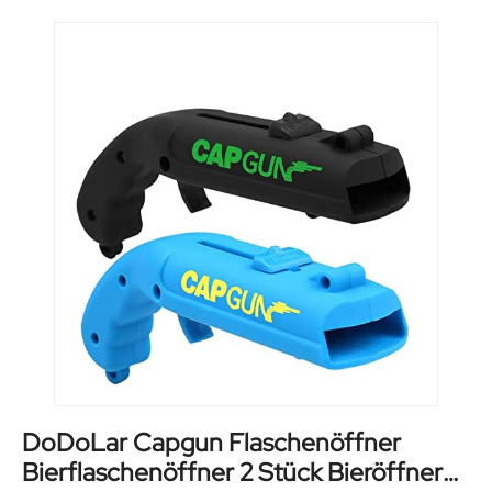
DoDoLar Capgun Flaschenöffner
Bierflaschenöffner 2 Stück Bieröffner