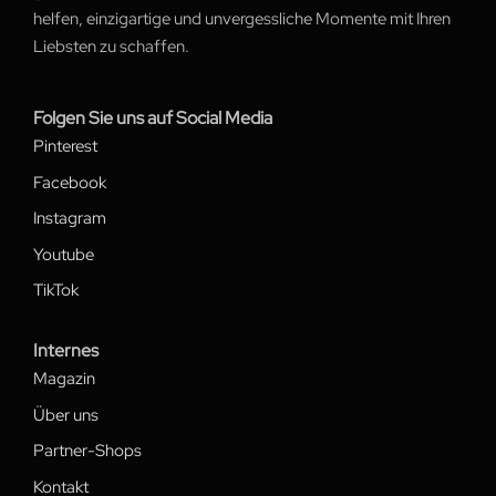
helfen, einzigartige und unvergessliche Momente mit Ihren
Liebsten zu schaffen.
Folgen Sie uns auf Social Media
Pinterest
Facebook
Instagram
Youtube
TikTok
Internes
Magazin
Über uns
Partner-Shops
Kontakt