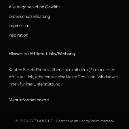
Alle Angaben ohne Gewähr
Datenschutzerklärung
Impressum
Inspiration
Hinweis zu Affiliate-Links/Werbung
Kaufen Sie ein Produkt über einen mit dem (*) markierten
Affiliate-Link, erhalten wir eine kleine Provision. Wir danken
Ihnen für Ihre Unterstützung!
Mehr Informationen »
© 2026 OVERJOYD.DE - Geschenke die überglücklich machen!