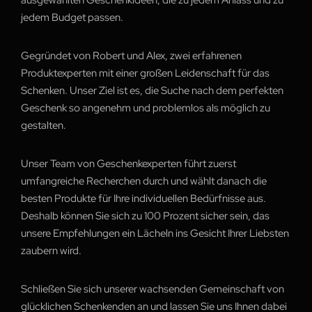
ausgewählten Geschenkideen, die zu jedem Anlass und zu
jedem Budget passen.
Gegründet von Robert und Alex, zwei erfahrenen
Produktexperten mit einer großen Leidenschaft für das
Schenken. Unser Ziel ist es, die Suche nach dem perfekten
Geschenk so angenehm und problemlos als möglich zu
gestalten.
Unser Team von Geschenkexperten führt zuerst
umfangreiche Recherchen durch und wählt danach die
besten Produkte für Ihre individuellen Bedürfnisse aus.
Deshalb können Sie sich zu 100 Prozent sicher sein, das
unsere Empfehlungen ein Lächeln ins Gesicht Ihrer Liebsten
zaubern wird.
Schließen Sie sich unserer wachsenden Gemeinschaft von
glücklichen Schenkenden an und lassen Sie uns Ihnen dabei