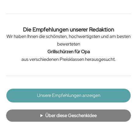
Die Empfehlungen unserer Redaktion
Wir haben Ihnen die schönsten, hochwertigsten und am besten
bewerteten
Grillschürzen für Opa
aus verschiedenen Preisklassen herausgesucht.
Unsere Empfehlungen anzeigen
Über diese Geschenkidee