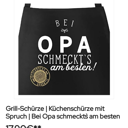
Grill-Schürze | Küchenschürze mit
Spruch | Bei Opa schmeckt`s am besten