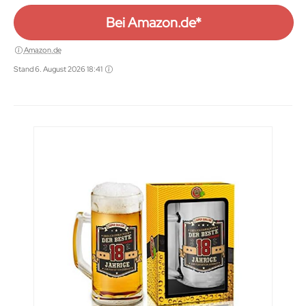
Bei Amazon.de*
Amazon.de
Stand 6. August 2026 18:41