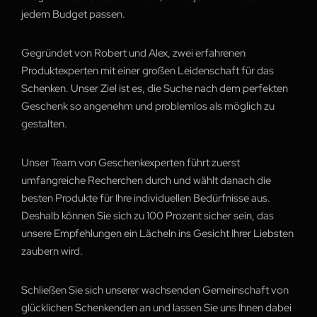
jedem Budget passen.
Gegründet von Robert und Alex, zwei erfahrenen
Produktexperten mit einer großen Leidenschaft für das
Schenken. Unser Ziel ist es, die Suche nach dem perfekten
Geschenk so angenehm und problemlos als möglich zu
gestalten.
Unser Team von Geschenkexperten führt zuerst
umfangreiche Recherchen durch und wählt danach die
besten Produkte für Ihre individuellen Bedürfnisse aus.
Deshalb können Sie sich zu 100 Prozent sicher sein, das
unsere Empfehlungen ein Lächeln ins Gesicht Ihrer Liebsten
zaubern wird.
Schließen Sie sich unserer wachsenden Gemeinschaft von
glücklichen Schenkenden an und lassen Sie uns Ihnen dabei