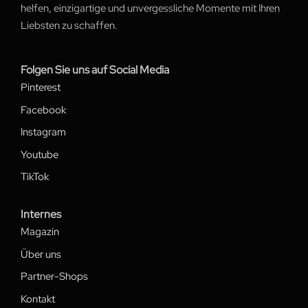
helfen, einzigartige und unvergessliche Momente mit Ihren
Liebsten zu schaffen.
Folgen Sie uns auf Social Media
Pinterest
Facebook
Instagram
Youtube
TikTok
Internes
Magazin
Über uns
Partner-Shops
Kontakt