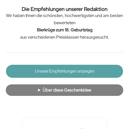
Die Empfehlungen unserer Redaktion
Wir haben Ihnen die schönsten, hochwertigsten und am besten
bewerteten
Bierkrüge zum 18. Geburtstag
aus verschiedenen Preisklassen herausgesucht.
Unsere Empfehlungen anzeigen
Über diese Geschenkidee