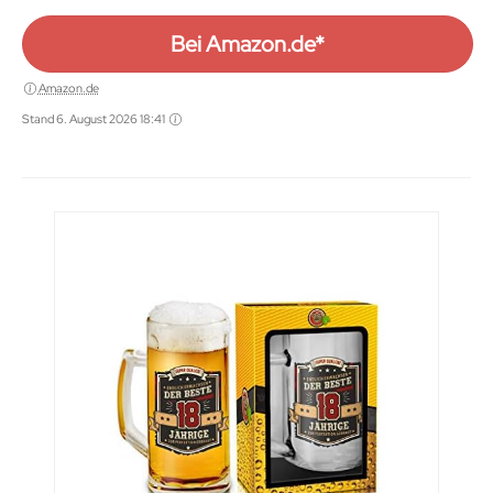
Bei Amazon.de*
Amazon.de
Stand 6. August 2026 18:41