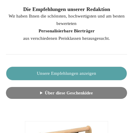
Die Empfehlungen unserer Redaktion
Wir haben Ihnen die schönsten, hochwertigsten und am besten
bewerteten
Personalisierbare Bierträger
aus verschiedenen Preisklassen herausgesucht.
Unsere Empfehlungen anzeigen
Über diese Geschenkidee