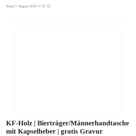
Stand 7. August 2026 17:33
KF-Holz | Bierträger/Männerhandtasche
mit Kapselheber | gratis Gravur