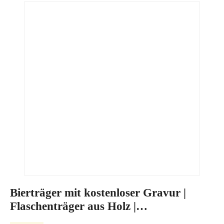
Bierträger mit kostenloser Gravur |
Flaschenträger aus Holz |
Männerhandtasche