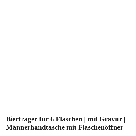
Bierträger für 6 Flaschen | mit Gravur |
Männerhandtasche mit Flaschenöffner