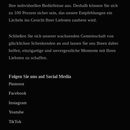
Ihre individuellen Bedürfnisse aus. Deshalb können Sie sich
zu 100 Prozent sicher sein, das unsere Empfehlungen ein
Lächeln ins Gesicht Ihrer Liebsten zaubern wird.
Schließen Sie sich unserer wachsenden Gemeinschaft von
glücklichen Schenkenden an und lassen Sie uns Ihnen dabei
helfen, einzigartige und unvergessliche Momente mit Ihren
Liebsten zu schaffen.
Folgen Sie uns auf Social Media
Pinterest
Facebook
Instagram
Youtube
TikTok