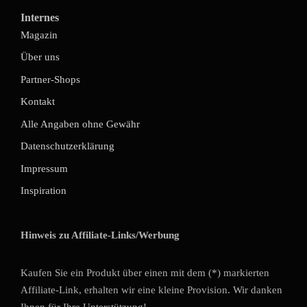
Internes
Magazin
Über uns
Partner-Shops
Kontakt
Alle Angaben ohne Gewähr
Datenschutzerklärung
Impressum
Inspiration
Hinweis zu Affiliate-Links/Werbung
Kaufen Sie ein Produkt über einen mit dem (*) markierten
Affiliate-Link, erhalten wir eine kleine Provision. Wir danken