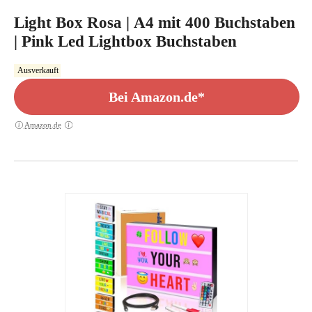
Light Box Rosa | A4 mit 400 Buchstaben
| Pink Led Lightbox Buchstaben
Ausverkauft
Bei Amazon.de*
Amazon.de