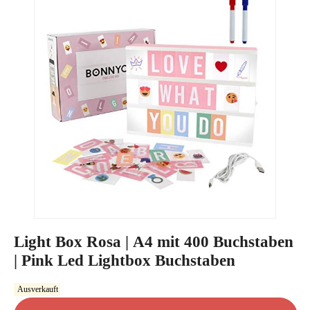
Light Box Rosa | A4 mit 400 Buchstaben
| Pink Led Lightbox Buchstaben
Ausverkauft