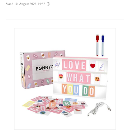
Stand 10. August 2026 14:32