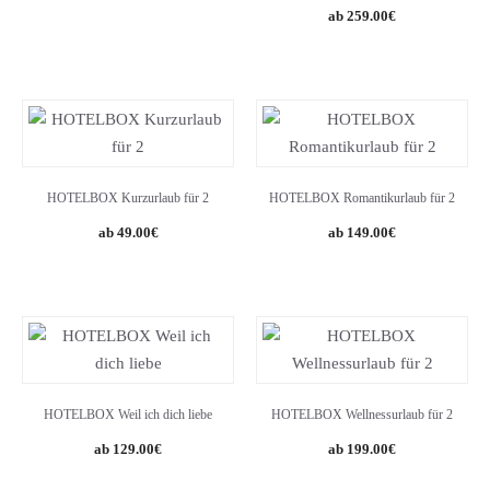
259.00
€
HOTELBOX Kurzurlaub für 2
HOTELBOX Romantikurlaub für 2
49.00
€
149.00
€
HOTELBOX Weil ich dich liebe
HOTELBOX Wellnessurlaub für 2
129.00
€
199.00
€