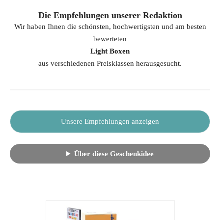
Die Empfehlungen unserer Redaktion
Wir haben Ihnen die schönsten, hochwertigsten und am besten
bewerteten
Light Boxen
aus verschiedenen Preisklassen herausgesucht.
Unsere Empfehlungen anzeigen
Über diese Geschenkidee