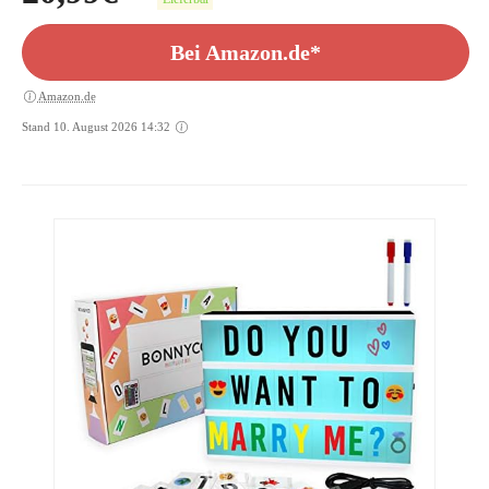
Bei Amazon.de*
Amazon.de
Stand 10. August 2026 14:32