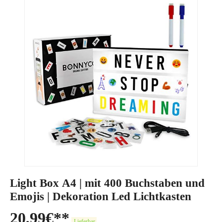
Light Box A4 | mit 400 Buchstaben und
Emojis | Dekoration Led Lichtkasten
20,99
€
Lieferbar