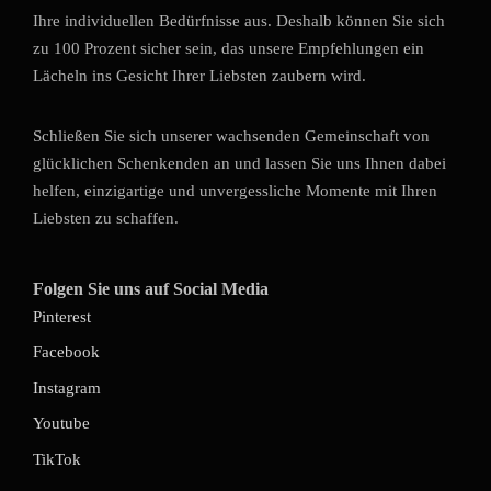
Ihre individuellen Bedürfnisse aus. Deshalb können Sie sich
zu 100 Prozent sicher sein, das unsere Empfehlungen ein
Lächeln ins Gesicht Ihrer Liebsten zaubern wird.
Schließen Sie sich unserer wachsenden Gemeinschaft von
glücklichen Schenkenden an und lassen Sie uns Ihnen dabei
helfen, einzigartige und unvergessliche Momente mit Ihren
Liebsten zu schaffen.
Folgen Sie uns auf Social Media
Pinterest
Facebook
Instagram
Youtube
TikTok