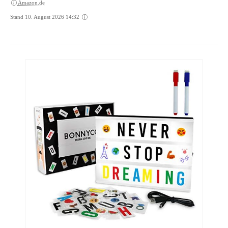
Amazon.de
Stand 10. August 2026 14:32