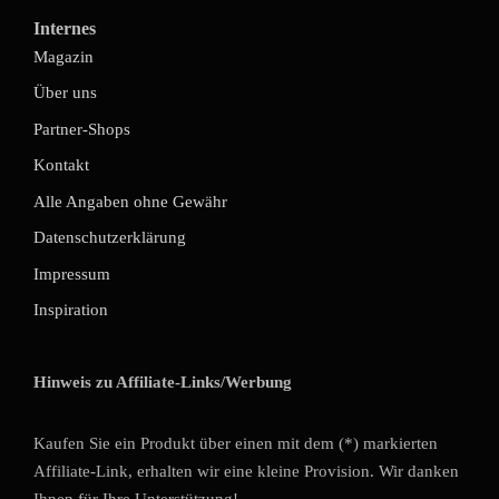
Internes
Magazin
Über uns
Partner-Shops
Kontakt
Alle Angaben ohne Gewähr
Datenschutzerklärung
Impressum
Inspiration
Hinweis zu Affiliate-Links/Werbung
Kaufen Sie ein Produkt über einen mit dem (*) markierten
Affiliate-Link, erhalten wir eine kleine Provision. Wir danken