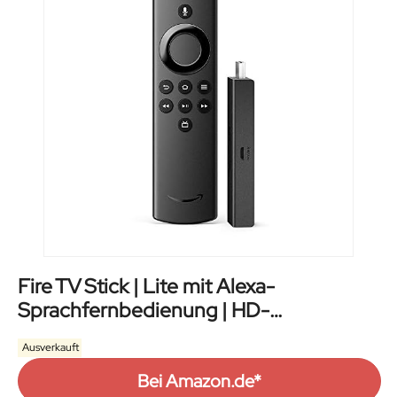
Fire TV Stick | Lite mit Alexa-
Sprachfernbedienung | HD-
Streaminggerät
Ausverkauft
Bei Amazon.de*