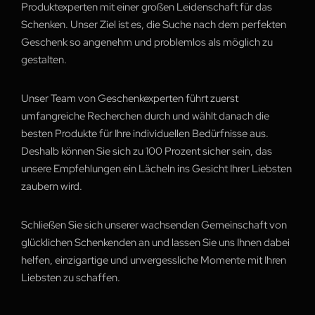
Produktexperten mit einer großen Leidenschaft für das
Schenken. Unser Ziel ist es, die Suche nach dem perfekten
Geschenk so angenehm und problemlos als möglich zu
gestalten.
Unser Team von Geschenkexperten führt zuerst
umfangreiche Recherchen durch und wählt danach die
besten Produkte für Ihre individuellen Bedürfnisse aus.
Deshalb können Sie sich zu 100 Prozent sicher sein, das
unsere Empfehlungen ein Lächeln ins Gesicht Ihrer Liebsten
zaubern wird.
Schließen Sie sich unserer wachsenden Gemeinschaft von
glücklichen Schenkenden an und lassen Sie uns Ihnen dabei
helfen, einzigartige und unvergessliche Momente mit Ihren
Liebsten zu schaffen.