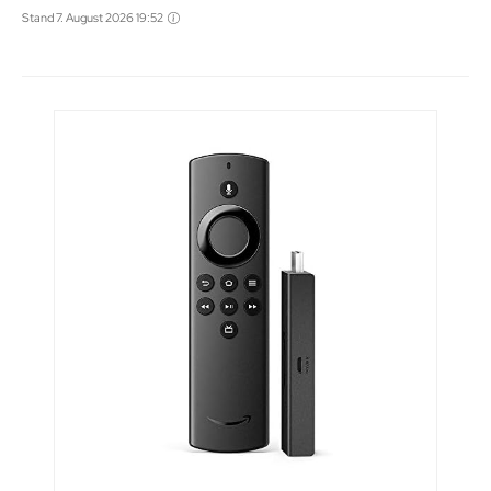
Stand 7. August 2026 19:52