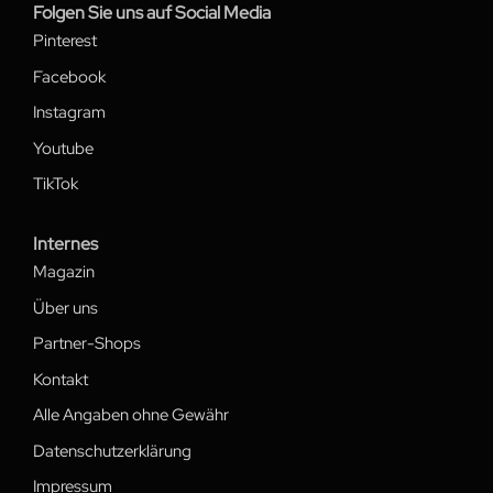
Folgen Sie uns auf Social Media
Pinterest
Facebook
Instagram
Youtube
TikTok
Internes
Magazin
Über uns
Partner-Shops
Kontakt
Alle Angaben ohne Gewähr
Datenschutzerklärung
Impressum