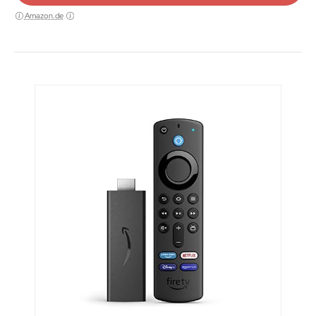
Amazon.de