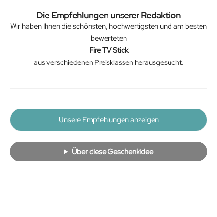
Die Empfehlungen unserer Redaktion
Wir haben Ihnen die schönsten, hochwertigsten und am besten
bewerteten
Fire TV Stick
aus verschiedenen Preisklassen herausgesucht.
Unsere Empfehlungen anzeigen
Über diese Geschenkidee