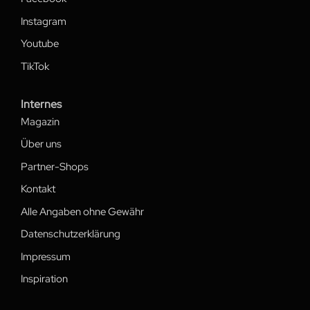
Instagram
Youtube
TikTok
Internes
Magazin
Über uns
Partner-Shops
Kontakt
Alle Angaben ohne Gewähr
Datenschutzerklärung
Impressum
Inspiration