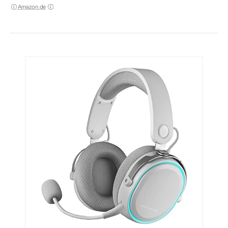
Amazon.de