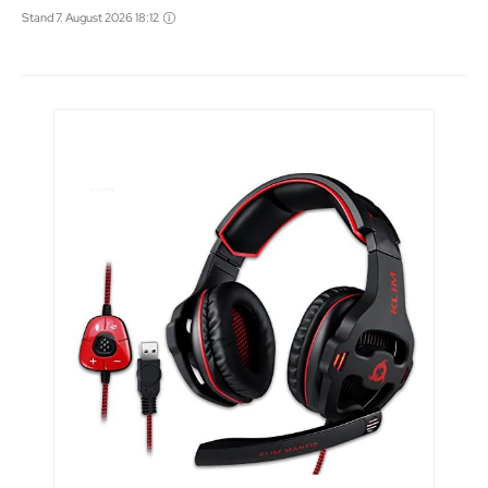
Stand 7. August 2026 18:12