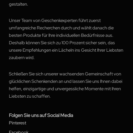
gestalten.
Unser Team von Geschenkexperten führt zuerst
umfangreiche Recherchen durch und wählt danach die
besten Produkte für Ihre individuellen Bedürfnisse aus.
Deshalb können Sie sich zu 100 Prozent sicher sein, das
unsere Empfehlungen ein Lächeln ins Gesicht Ihrer Liebsten
zaubern wird.
Schließen Sie sich unserer wachsenden Gemeinschaft von
glücklichen Schenkenden an und lassen Sie uns Ihnen dabei
helfen, einzigartige und unvergessliche Momente mit Ihren
Liebsten zu schaffen.
Folgen Sie uns auf Social Media
Pinterest
Facebook