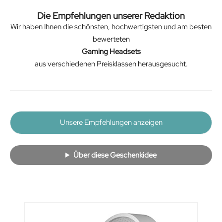
Die Empfehlungen unserer Redaktion
Wir haben Ihnen die schönsten, hochwertigsten und am besten
bewerteten
Gaming Headsets
aus verschiedenen Preisklassen herausgesucht.
Unsere Empfehlungen anzeigen
Über diese Geschenkidee