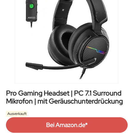
Pro Gaming Headset | PC 7.1 Surround
Mikrofon | mit Geräuschunterdrückung
Ausverkauft
Bei Amazon.de*